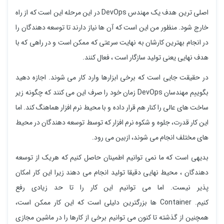
اصلی ترین هدف یک مهندس DevOps در این مرحله این است که از راه
خارج شود. منظور من این است که آن ها نیاز دارند تا توسعه دهندگان را
در انجام بهترین کارشان به نهایت سرعتی که ممکن است و در راهی که با
هدف نهایی یعنی تولید سازگار است ، فعال کنند.
در حقیقت جایی است که برخی ابزارها وارد کار می شوند. اجازه دهید
بگوییم مهندسان DevOps زمان خود را صرف این می کنند که چگونه زیر
ساخت های عالی را کنار هم قرار داده و با محیط نرم افزار هماهنگ کند. اما
این کار قدرت، جلوه و شکوه نرم افزار که توسط توسعه دهندگان در محیط
های مختلف انجام می شوند، ازبین می رود.
بدیهی است که ما نمی توانیم اطمینان حاصل کنیم که هریک از توسعه
دهندگان ، محیط نهایی دقیقا تولید انجام می دهند زیرا این کار امکان
پذیر نیست. اما می توانیم این کار را تا حد زیادی رفع
کنیم. Container ها بزرگترین دلیلی است که این کار ممکن است،
همچنین از گذشته تا کنون می توانیم برخی از کارها را در ماشین مجازی