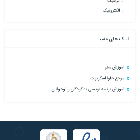
گرافیک
الکترونیک
لینک های مفید
آموزش سئو
مرجع جاوا اسکریپت
آموزش برنامه نویسی به کودکان و نوجوانان