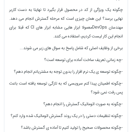
چگونه یک ویژگی از کد در محصول قرار بگیرد تا نهایتا به دست کاربر
نهایی برسد؟ این همان چیزی است که مرحله گسترش انجام می دهد.
مهندسان DevOpsمعمولا ابزار هایی مشابه ابزار های CI که قبلا برای
انجام این کار لیست کردیم، استفاده می کنند.
برخی از وظایف اصلی که شامل پاسخ به سوال های زیر می شوند...
-چه زمانی تعریف ساخت آماده برای توسعه است؟
-چگونه توسعه ی یک نرم افزار را بدون توجه به مشتریانم انجام دهم؟
-چگونه اطمینان پیدا کنم سرویسی که به تازگی توسعه یافته است باعث
پس رفت نمی شود؟
-چگونه به صورت اتوماتیک گسترش را انجام دهم؟
-چگونه تنظیمات دستی را در یک روند گسترش اتوماتیک شده وارد کنم؟
-چگونه محصولات صحیح را تولید کنیم تا آماده ی گسترش باشد؟