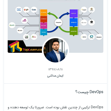
1397/06/11
ایمان مدائنی
DevOps چیست؟
DevOps ترکیبی از چندین نقش بوده است. ضرورتا یک توسعه دهنده و