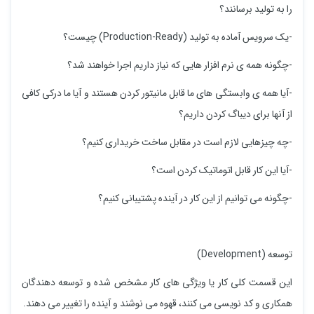
را به تولید برسانند؟
-یک سرویس آماده به تولید (Production-Ready) چیست؟
-چگونه همه ی نرم افزار هایی که نیاز داریم اجرا خواهند شد؟
-آیا همه ی وابستگی های ما قابل مانیتور کردن هستند و آیا ما درکی کافی
از آنها برای دیباگ کردن داریم؟
-چه چیزهایی لازم است در مقابل ساخت خریداری کنیم؟
-آیا این کار قابل اتوماتیک کردن است؟
-چگونه می توانیم از این کار در آینده پشتیبانی کنیم؟
توسعه (Development)
این قسمت کلی کار یا ویژگی های کار مشخص شده و توسعه دهندگان
همکاری و کد نویسی می کنند، قهوه می نوشند و آینده را تغییر می دهند.