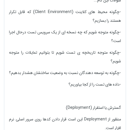
سوالات این گام...
-چگونه محیط های کلاینت (Client Environment) که قابل تکرار
هستند را بسازیم؟
-چگونه متوجه شویم که چه نسخه ای از یک سرویس تست درحال اجرا
است؟
-چگونه متوجه تاریخچه ی تست شویم تا بتوانیم تمایلات را متوجه
شویم؟
-چگونه به توسعه دهندگان نسبت به وضعیت ساختشان هشدار بدهیم؟
-داده های تست را از کجا بیاوریم؟
گسترش یا استقرار (Deployment)
منظور از Deployment این است قرار دادن کدها روی سرور اصلی نرم
افزار است.