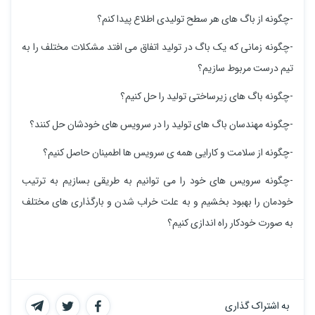
-چگونه از باگ های هر سطح تولیدی اطلاع پیدا کنم؟
-چگونه زمانی که یک باگ در تولید اتفاق می افتد مشکلات مختلف را به
تیم درست مربوط سازیم؟
-چگونه باگ های زیرساختی تولید را حل کنیم؟
-چگونه مهندسان باگ های تولید را در سرویس های خودشان حل کنند؟
-چگونه از سلامت و کارایی همه ی سرویس ها اطمینان حاصل کنیم؟
-چگونه سرویس های خود را می توانیم به طریقی بسازیم به ترتیب
خودمان را بهبود بخشیم و به علت خراب شدن و بارگذاری های مختلف
به صورت خودکار راه اندازی کنیم؟
به اشتراک گذاری