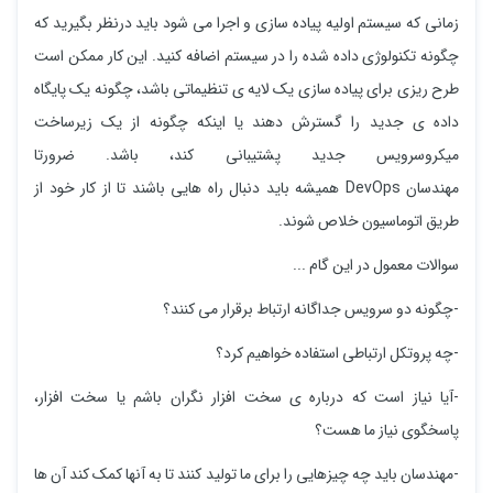
زمانی که سیستم اولیه پیاده سازی و اجرا می شود باید درنظر بگیرید که
چگونه تکنولوژی داده شده را در سیستم اضافه کنید. این کار ممکن است
طرح ریزی برای پیاده سازی یک لایه ی تنظیماتی باشد، چگونه یک پایگاه
داده ی جدید را گسترش دهند یا اینکه چگونه از یک زیرساخت
میکروسرویس جدید پشتیبانی کند، باشد. ضرورتا
مهندسان DevOps همیشه باید دنبال راه هایی باشند تا از کار خود از
طریق اتوماسیون خلاص شوند.
سوالات معمول در این گام ...
-چگونه دو سرویس جداگانه ارتباط برقرار می کنند؟
-چه پروتکل ارتباطی استفاده خواهیم کرد؟
-آیا نیاز است که درباره ی سخت افزار نگران باشم یا سخت افزار،
پاسخگوی نیاز ما هست؟
-مهندسان باید چه چیزهایی را برای ما تولید کنند تا به آنها کمک کند آن ها