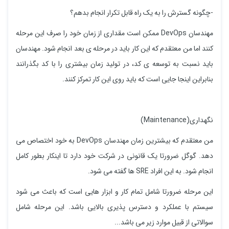
-چگونه گسترش را به یک راه قابل تکرار انجام بدهم؟
مهندسان DevOps ممکن است مقداری از زمان خود را صرف این مرحله
کنند اما من معتقدم که این کار باید در مرحله ی بعد انجام شود. مهندسان
باید نسبت به توسعه ی کد، در تولید زمان بیشتری را با کد بگذرانند
بنابراین اینجا جایی است که باید روی این کار تمرکز کنند.
نگهداری(Maintenance)
من معتقدم که بیشترین زمان مهندسان DevOps به خود اختصاص می
دهد. گوگل ضرورتا یک قانونی در شرکت خود دارد تا اینکار بطور کامل
انجام شود. به این افراد SRE ها گفته می شود.
این مرحله ضرورتا شامل تمام کار و ابزار هایی است که باعث می شود
سیستم با عملکرد و دسترس پذیری بالایی باشد. این مرحله شامل
سوالاتی از قبیل موارد زیر می باشد...