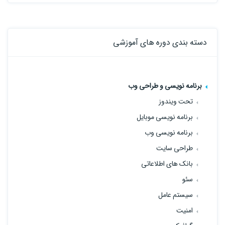
دسته بندی دوره های آموزشی
برنامه نویسی و طراحی وب
تحت ویندوز
برنامه نویسی موبایل
برنامه نویسی وب
طراحی سایت
بانک های اطلاعاتی
سئو
سیستم عامل
امنیت