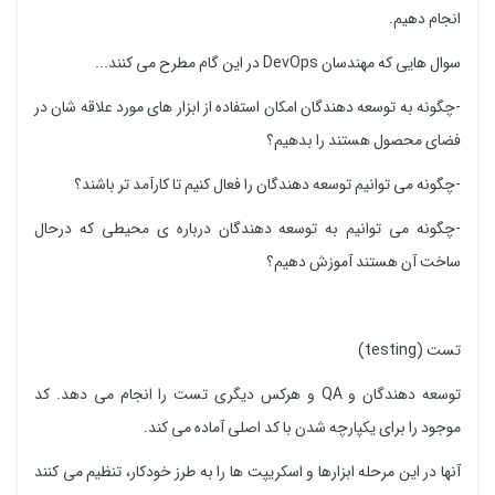
انجام دهیم.
سوال هایی که مهندسان DevOps در این گام مطرح می کنند...
-چگونه به توسعه دهندگان امکان استفاده از ابزار های مورد علاقه شان در
فضای محصول هستند را بدهیم؟
-چگونه می توانیم توسعه دهندگان را فعال کنیم تا کارآمد تر باشند؟
-چگونه می توانیم به توسعه دهندگان درباره ی محیطی که درحال
ساخت آن هستند آموزش دهیم؟
تست (testing)
توسعه دهندگان و QA و هرکس دیگری تست را انجام می دهد. کد
موجود را برای یکپارچه شدن با کد اصلی آماده می کند.
آنها در این مرحله ابزارها و اسکریپت ها را به طرز خودکار، تنظیم می کنند