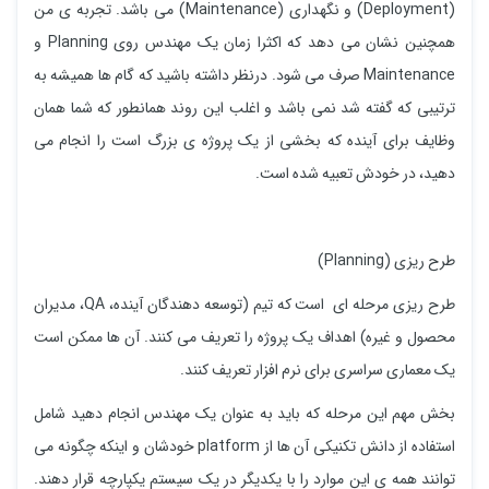
(Deployment) و نگهداری (Maintenance) می باشد. تجربه ی من
همچنین نشان می دهد که اکثرا زمان یک مهندس روی Planning و
Maintenance صرف می شود. درنظر داشته باشید که گام ها همیشه به
ترتیبی که گفته شد نمی باشد و اغلب این روند همانطور که شما همان
وظایف برای آینده که بخشی از یک پروژه ی بزرگ است را انجام می
دهید، در خودش تعبیه شده است.
طرح ریزی (Planning)
طرح ریزی مرحله ای است که تیم (توسعه دهندگان آینده، QA، مدیران
محصول و غیره) اهداف یک پروژه را تعریف می کنند. آن ها ممکن است
یک معماری سراسری برای نرم افزار تعریف کنند.
بخش مهم این مرحله که باید به عنوان یک مهندس انجام دهید شامل
استفاده از دانش تکنیکی آن ها از platform خودشان و اینکه چگونه می
توانند همه ی این موارد را با یکدیگر در یک سیستم یکپارچه قرار دهند.