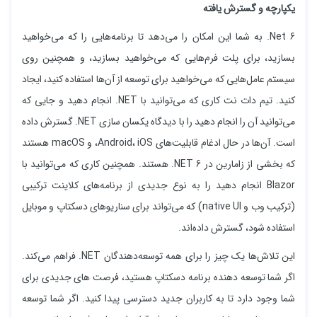
یکپارچه و گسترش یافته
Net 6. به شما این امکان را می‌دهد تا برنامه‌هایی را که می‌خواهید
بسازید،‌ برای پلت فرم‌هایی که می‌خواهید بسازید، و همچنین روی
سیستم عامل‌هایی که می‌خواهید برای توسعه از آن‌ها استفاده کنید، ایجاد
کنید. تیم دات نت کاری که می‌توانید با NET. انجام دهید و جایی که
می‌توانید آن را انجام دهید را با دیدگاه یکسان سازی NET. گسترش داده
است. آن‌ها در حال ادغام قابلیت‌های Android، iOS، و macOS هستند
که بخشی از زامارین در NET 6. هستند. همچنین کاری که می‌توانید با
Blazor انجام دهید را به نوع جدیدی از برنامه‌های کلاینت ترکیبی
(ترکیب وب و native UI) که می‌تواند برای سناریوهای دسکتاپ و موبایل
استفاده شود، گسترش داده‌اند.
این تلاش‌ها یک چیز را برای همه توسعه‌دهندگان NET. فراهم می‌کند.
اگر شما توسعه‌ دهنده برنامه دسکتاپ هستید، فرصت های جدیدی برای
شما وجود دارد تا به کاربران جدید دسترسی پیدا کنید. اگر شما توسعه