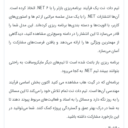
تیم دات نت یک فرآیند برنامه‌ریزی بازتر را با NET 6. اتخاذ کرده است.
آن‌ها انتشارات NET. را با یک مدل سلسه مراتبی از تم‌ ها و استوری‌های
کاربر، با الویت‌ها و دسته بندی‌ها برنامه‌ ریزی کرده‌اند. این مدل شما را
قادر می‌سازد تا این انتشار را در دامنه وسیع‌تری مشاهده کنید، دیدگاهی
از مهمترین ویژگی ها را ارائه می‌دهد و یافتن فرصت‌های مشارکت را
آسان می‌سازد.
برنامه ریزی باز باعث شده است تا تیم‌های دیگر مایکروسافت به راحتی
بتوانند ببینند تیم NET. به کجا می‌رود.
برنامه‌ای که در گیت هاب مشاهده می کنید اکنون بخش اساسی فرآیند
مهندسی آن‌ها است. تیم دات نت تمام تلاش خود را می‌کند تا این مسائل
را به روز نگه دارد و مسائل را به اسناد و فعالیت‌های مربوط پیوند دهند تا
به شما در درک بهتر عمق و گستردگی پروژه کمک کنند. شما می‌توانید در
این بازخورد مشارکت داشته باشید.