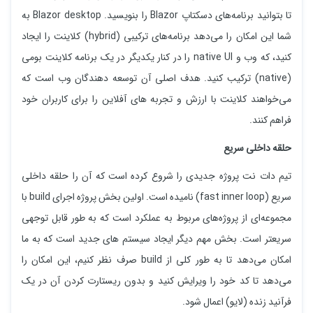
تا بتوانید برنامه‌های دسکتاپ Blazor را بنویسید. Blazor desktop به
شما این امکان را می‌دهد برنامه‌های ترکیبی (hybrid) کلاینت را ایجاد
کنید، که وب و native UI را در کنار یکدیگر در یک برنامه کلاینت بومی
(native) ترکیب کنید. هدف اصلی آن توسعه دهندگان وب است که
می‌خواهند کلاینت با ارزش و تجربه های آفلاین را برای کاربران خود
فراهم کنند.
حلقه داخلی سریع
تیم دات نت پروژه جدیدی را شروع کرده است که آن را حلقه داخلی
سریع (fast inner loop) نامیده است. اولین بخش پروژه اجرای build با
مجموعه‌ای از پروژه‌های مربوط به عملکرد است که به طور قابل توجهی
سریعتر است. بخش مهم دیگر ایجاد سیستم های جدید است که به ما
امکان می‌دهد تا به طور کلی از build صرف نظر کنیم، این امکان را
می‌دهد تا کد خود را ویرایش کنید و بدون ریستارت کردن آن در یک
فرآنید زنده (لایو) اعمال شود.