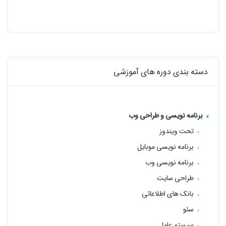
دسته بندی دوره های آموزشی
برنامه نویسی و طراحی وب
تحت ویندوز
برنامه نویسی موبایل
برنامه نویسی وب
طراحی سایت
بانک های اطلاعاتی
سئو
سیستم عامل