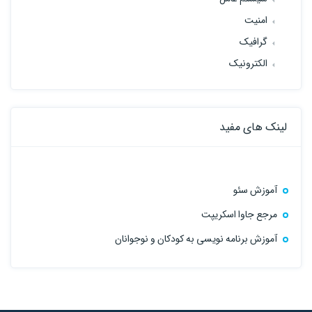
امنیت
گرافیک
الکترونیک
لینک های مفید
آموزش سئو
مرجع جاوا اسکریپت
آموزش برنامه نویسی به کودکان و نوجوانان