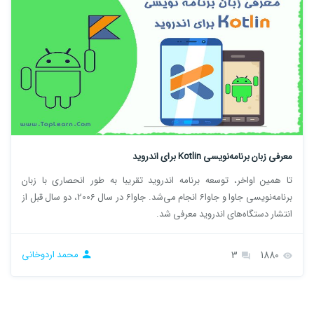
معرفی زبان برنامه‌نویسی Kotlin برای اندروید
تا همین اواخر، توسعه برنامه اندروید تقریبا به طور انحصاری با زبان
برنامه‌نویسی جاوا و جاوا6 انجام می‌شد. جاوا6 در سال 2006، دو سال قبل از
انتشار دستگاه‌های اندروید معرفی شد.
1880
3
محمد اردوخانی