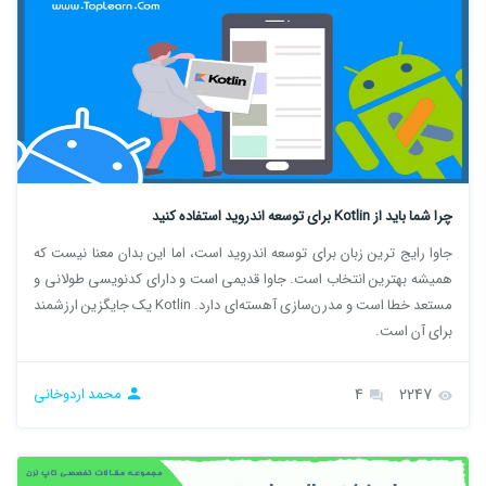
چرا شما باید از Kotlin برای توسعه اندروید استفاده کنید
جاوا رایج ‌ترین زبان برای توسعه اندروید است، اما این بدان معنا نیست که
همیشه بهترین انتخاب است. جاوا قدیمی است و دارای کدنویسی طولانی و
مستعد خطا است و مدرن‌سازی آهسته‌ای دارد. Kotlin یک جایگزین ارزشمند
برای آن است.
2247
4
محمد اردوخانی