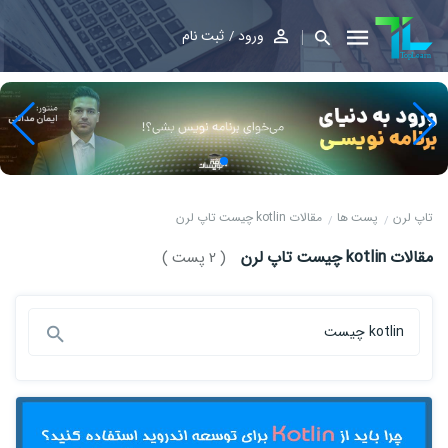
ورود
ثبت نام
تاپ لرن
پست ها
مقالات kotlin چیست تاپ لرن
مقالات kotlin چیست تاپ لرن
( 2 پست )