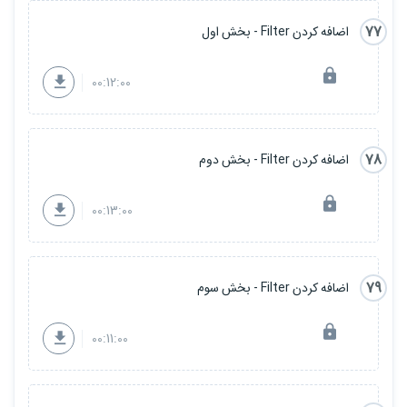
77
اضافه کردن Filter - بخش اول
00:12:00
78
اضافه کردن Filter - بخش دوم
00:13:00
79
اضافه کردن Filter - بخش سوم
00:11:00