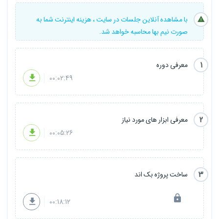
با مشاهده آنلاین جلسات در سایت ، هزینه اینترنت شما به
صورت نیم بها محاسبه خواهد شد.
1
معرفی دوره
00:02:49
2
معرفی ابزار های مورد نیاز
00:05:26
3
ساخت پروژه بک اند
00:18:12