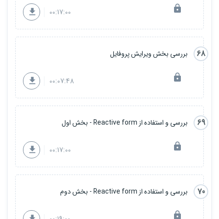
00:17:00
68
بررسی بخش ویرایش پروفایل
00:07:48
69
بررسی و استفاده از Reactive form - بخش اول
00:17:00
70
بررسی و استفاده از Reactive form - بخش دوم
00:19:00