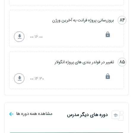
84
بروزرسانی پروژه فرانت به آخرین ورژن
00:16:00
85
تغییر در فولدر بندی های پروژه انگولار
00:14:30
مشاهده همه دوره ها
دوره های دیگر مدرس