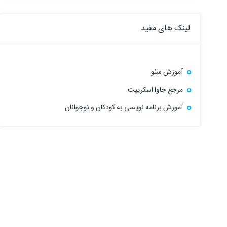
لینک های مفید
آموزش سئو
مرجع جاوا اسکریپت
آموزش برنامه نویسی به کودکان و نوجوانان