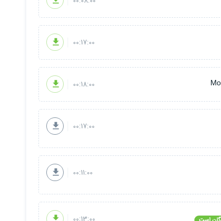
00:08:00
00:17:00
00:18:00
00:17:00
00:11:00
00:13:00
گان است