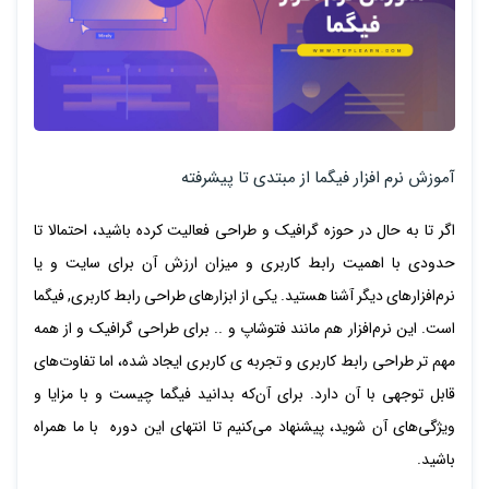
آموزش نرم افزار فیگما از مبتدی تا پیشرفته
اگر تا به حال در حوزه گرافیک و طراحی فعالیت کرده باشید، احتمالا تا
حدودی با اهمیت رابط کاربری و میزان ارزش آن برای سایت و یا
نرم‌افزارهای دیگر آشنا هستید. یکی از ابزارهای طراحی رابط کاربری, فیگما
است. این نرم‌افزار هم مانند فتوشاپ و .. برای طراحی گرافیک و از همه
مهم تر طراحی رابط کاربری و تجربه ی کاربری ایجاد شده، اما تفاوت‌های
قابل توجهی با آن دارد. برای آن‌که بدانید فیگما چیست و با مزایا و
ویژگی‌های آن شوید، پیشنهاد می‌کنیم تا انتهای این دوره با ما همراه
باشید.