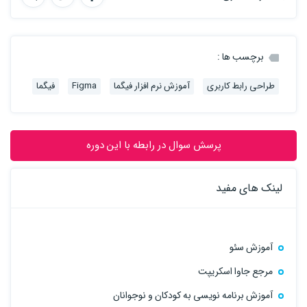
برچسب ها :
طراحی رابط کاربری
آموزش نرم افزار فیگما
Figma
فیگما
پرسش سوال در رابطه با این دوره
لینک های مفید
آموزش سئو
مرجع جاوا اسکریپت
آموزش برنامه نویسی به کودکان و نوجوانان