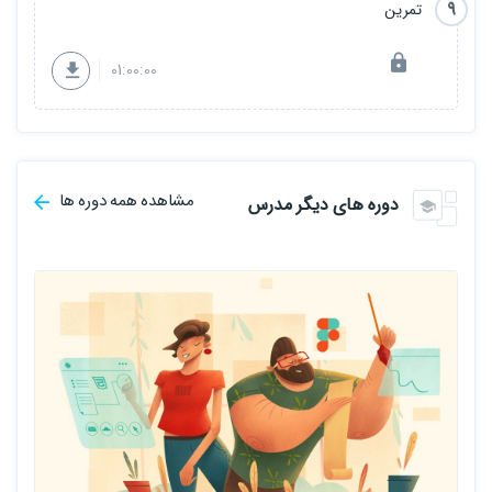
9
تمرین
01:00:00
مشاهده همه دوره ها
دوره های دیگر مدرس