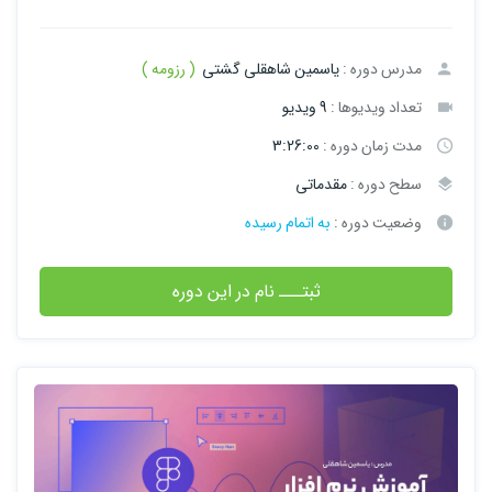
مدرس دوره :
یاسمین شاهقلی گشتی
( رزومه )
تعداد ویدیوها :
9 ویدیو
مدت زمان دوره :
3:26:00
سطح دوره :
مقدماتی
وضعیت دوره :
به اتمام رسیده
ثبتـــ نام در این دوره