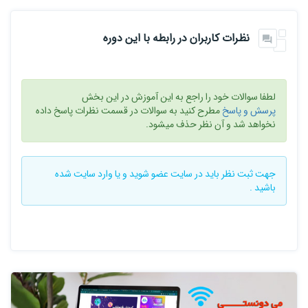
نظرات کاربران در رابطه با این دوره
لطفا سوالات خود را راجع به این آموزش در این بخش
پرسش و پاسخ
مطرح کنید به سوالات در قسمت نظرات پاسخ داده
نخواهد شد و آن نظر حذف میشود.
جهت ثبت نظر باید در سایت
عضو شوید
و یا
وارد سایت
شده
باشید .