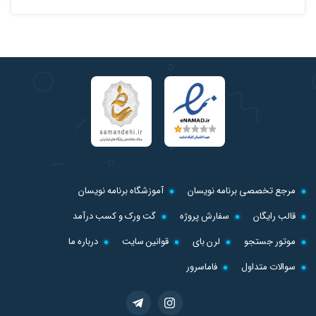
مرجع تخصصی برنامه نویسان
آموزشگاه برنامه نویسان
قالب رایگان
سفارش پروژه
گت ورک و کسب درآمد
موتور جستجو
لرن بای
قوانین سایت
درباره ما
سوالات متداول
فاماسرور