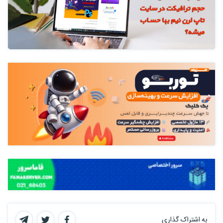
به اشتراک گذاری