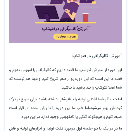
آموزش کالیگرافی در فتوشاپ
این دوره از اموزش فتوشاپ ما قصد داریم که کالیگرافی را اموزش بدیم و
قصد ما این است که این دوره رو از صفر شروع کنیم و مهم هم نیست که
شما اصلا فتوشاپ را بلد باشید یا نباشید.
اما خب اگر شما اشنایی اولیه را با فتوشاپ داشته باشید برای سریع تر درک
کردنتان بهتر میشود،اما خب ما این دوره را با زبان ساده ای قرار است
ضبط کنیم و هیچگونه گنگی یا نامفهومی وجود ندارد در این دوره.
ما در در یک یا دو جلسه اول درمورد نکات اولیه و ابزارهای اولیه و قابل