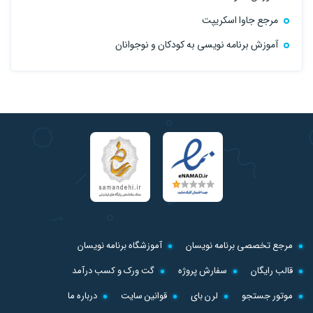
مرجع جاوا اسکریپت
آموزش برنامه نویسی به کودکان و نوجوانان
مرجع تخصصی برنامه نویسان
آموزشگاه برنامه نویسان
قالب رایگان
سفارش پروژه
گت ورک و کسب درآمد
موتور جستجو
لرن بای
قوانین سایت
درباره ما