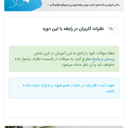
نظرات کاربران در رابطه با این دوره
لطفا سوالات خود را راجع به این آموزش در این بخش
پرسش و پاسخ
مطرح کنید به سوالات در قسمت نظرات پاسخ داده
نخواهد شد و آن نظر حذف میشود.
جهت ثبت نظر باید در سایت
عضو شوید
و یا
وارد سایت
شده
باشید .