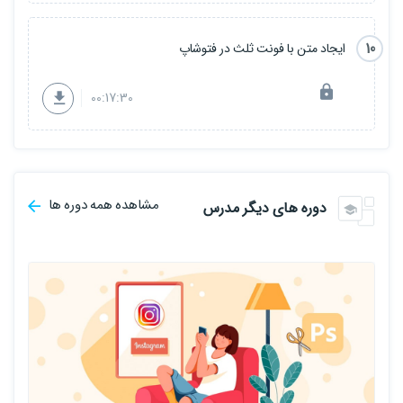
10
ایجاد متن با فونت ثلث در فتوشاپ
00:17:30
مشاهده همه دوره ها
دوره های دیگر مدرس