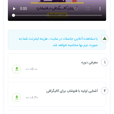
با مشاهده آنلاین جلسات در سایت ، هزینه اینترنت شما به
صورت نیم بها محاسبه خواهد شد.
1
معرفی دوره
00:05:00
2
آشنایی اولیه با فتوشاپ برای کالیگرافی
00:08:30