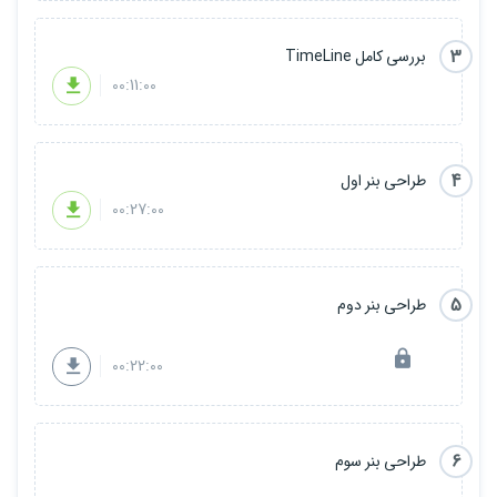
3
بررسی کامل TimeLine
00:11:00
4
طراحی بنر اول
00:27:00
5
طراحی بنر دوم
00:22:00
6
طراحی بنر سوم