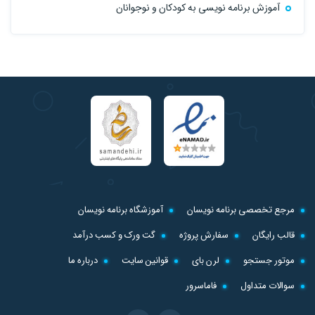
آموزش برنامه نویسی به کودکان و نوجوانان
مرجع تخصصی برنامه نویسان
آموزشگاه برنامه نویسان
قالب رایگان
سفارش پروژه
گت ورک و کسب درآمد
موتور جستجو
لرن بای
قوانین سایت
درباره ما
سوالات متداول
فاماسرور