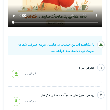
با مشاهده آنلاین جلسات در سایت ، هزینه اینترنت شما به
صورت نیم بها محاسبه خواهد شد.
1
معرفی دوره
00:06:04
2
بررسی سایز های بنر و آماده سازی فتوشاپ
00:05:00