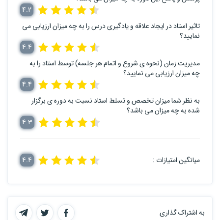
4.2
تاثیر استاد در ایجاد علاقه و یادگیری درس را به چه میزان ارزیابی می
نمایید؟
4.4
مدیریت زمان (نحوه ی شروع و اتمام هر جلسه) توسط استاد را به
چه میزان ارزیابی می نمایید؟
4.4
به نظر شما میزان تخصص و تسلط استاد نسبت به دوره ی برگزار
شده به چه میزان می باشد؟
4.3
میانگین امتیازات :
4.4
به اشتراک گذاری