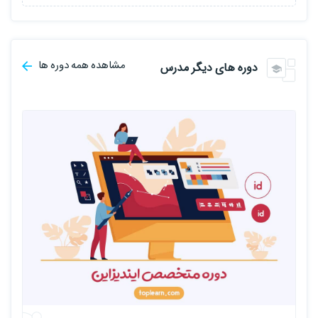
مشاهده همه دوره ها
دوره های دیگر مدرس