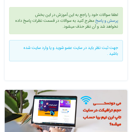
لطفا سوالات خود را راجع به این آموزش در این بخش
پرسش و پاسخ
مطرح کنید به سوالات در قسمت نظرات پاسخ داده
نخواهد شد و آن نظر حذف میشود.
جهت ثبت نظر باید در سایت
عضو شوید
و یا
وارد سایت
شده
باشید .