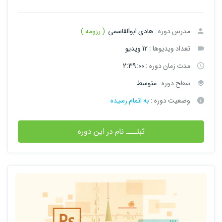
مدرس دوره :
هادی ابوالقاسمی
( رزومه )
تعداد ویدیوها :
12 ویدیو
مدت زمان دوره :
2:39:00
سطح دوره :
متوسط
وضعیت دوره :
به اتمام رسیده
ثبتـــ نام در این دوره