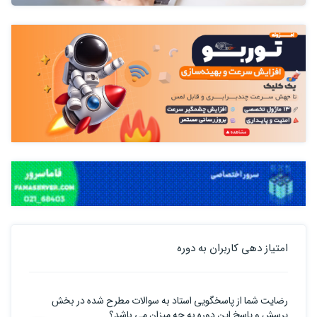
امتیاز دهی کاربران به دوره
رضایت شما از پاسخگویی استاد به سوالات مطرح شده در بخش
پرسش و پاسخ این دوره به چه میزان می باشد؟