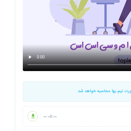
ورت نیم بها محاسبه خواهد شد.
00:05:00