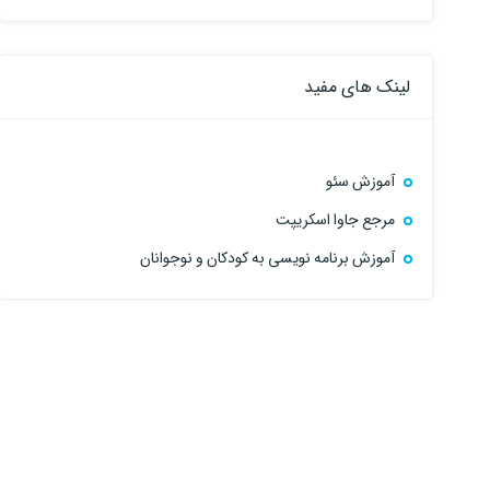
لینک های مفید
آموزش سئو
مرجع جاوا اسکریپت
آموزش برنامه نویسی به کودکان و نوجوانان