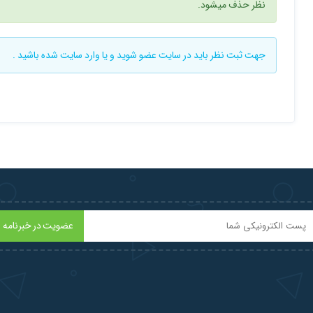
نظر حذف میشود.
جهت ثبت نظر باید در سایت
عضو شوید
و یا
وارد سایت
شده باشید .
عضویت در خبرنامه