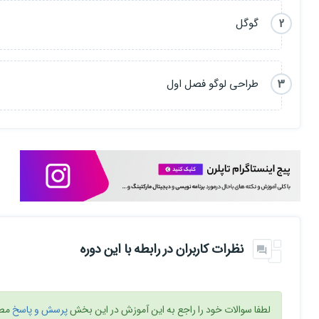
2
گوگل
3
طراحی لوگو فصل اول
نظرات کاربران در رابطه با این دوره
لطفا سوالات خود را راجع به این آموزش در این بخش
پرسش و پاسخ
مطر