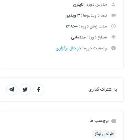
مدرس دوره :
تاپلرن
تعداد ویدیوها :
3 ویدیو
مدت زمان دوره :
1:28:00
سطح دوره :
مقدماتی
وضعیت دوره :
در حال برگزاری
به اشتراک گذاری
برچسب ها :
طراحی لوگو