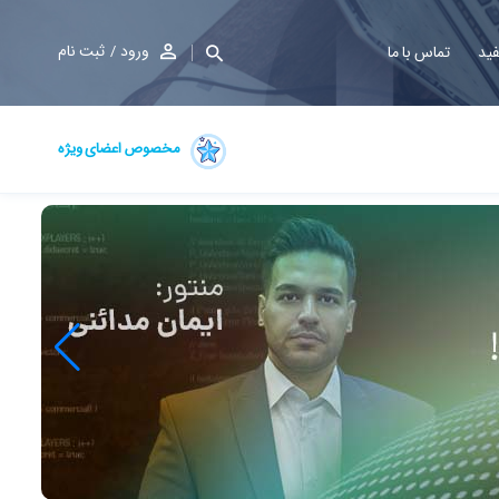
ورود
ثبت نام
فید
تماس با ما
مخصوص اعضای ویژه