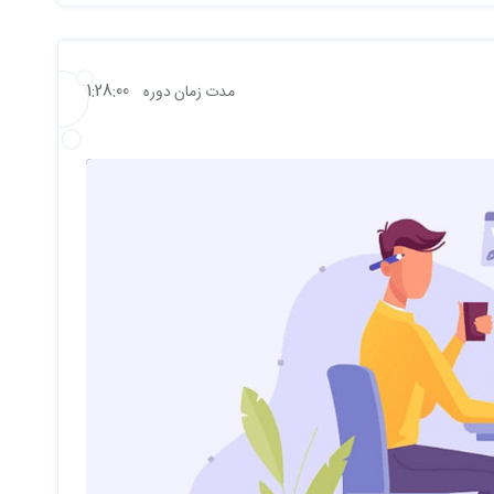
1:28:00
مدت زمان دوره