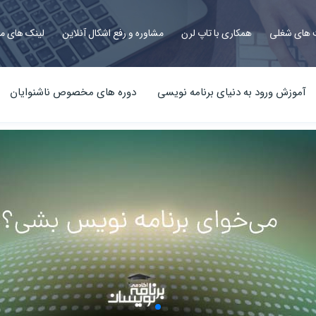
های شغلی
همکاری با تاپ لرن
مشاوره و رفع اشکال آنلاین
لینک های م
آموزش ورود به دنیای برنامه نویسی
دوره های مخصوص ناشنوایان