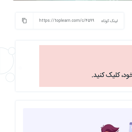
https://toplearn.com/c/4599
لینک کوتاه