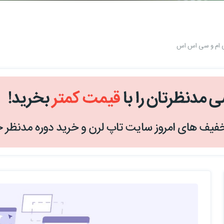
ی ام و سی اس اس