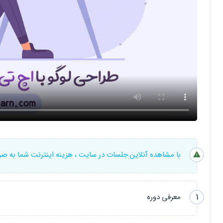
با مشاهده آنلاین جلسات در سایت ، هزینه اینترنت شما به ص
1
معرفی دوره