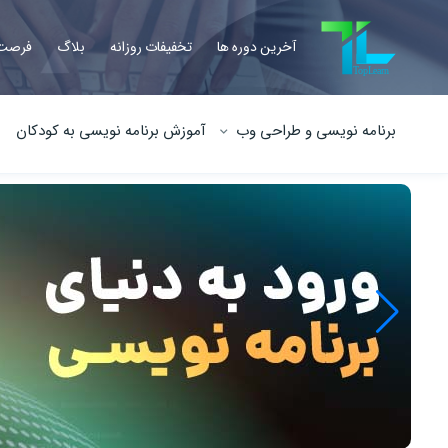
آخرین دوره ها
تخفیفات روزانه
بلاگ
فرصت 
برنامه نویسی و طراحی وب
آموزش برنامه نویسی به کودکان