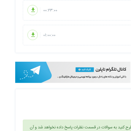
00:23:00
01:00:00
ح کنید به سوالات در قسمت نظرات پاسخ داده نخواهد شد و آن