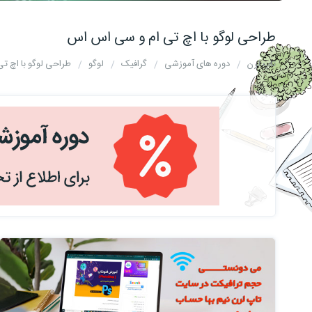
طراحی لوگو با اچ تی ام و سی اس اس
تاپ لرن
دوره های آموزشی
گرافیک
لوگو
طراحی لوگو با اچ ت