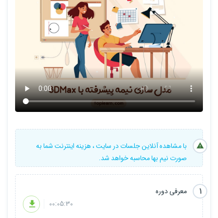
با مشاهده آنلاین جلسات در سایت ، هزینه اینترنت شما به
صورت نیم بها محاسبه خواهد شد.
1
معرفی دوره
00:05:30