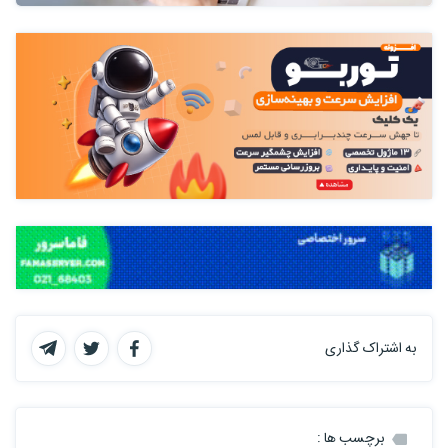
به اشتراک گذاری
برچسب ها :