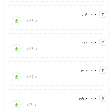
2
جلسه اول
00:36:00
3
جلسه دوم
00:36:00
4
جلسه سوم
00:35:00
5
جلسه چهارم
00:14:00