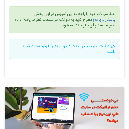
لطفا سوالات خود را راجع به این آموزش در این بخش
پرسش و پاسخ
مطرح کنید به سوالات در قسمت نظرات پاسخ داده
نخواهد شد و آن نظر حذف میشود.
جهت ثبت نظر باید در سایت
عضو شوید
و یا
وارد سایت
شده
باشید .