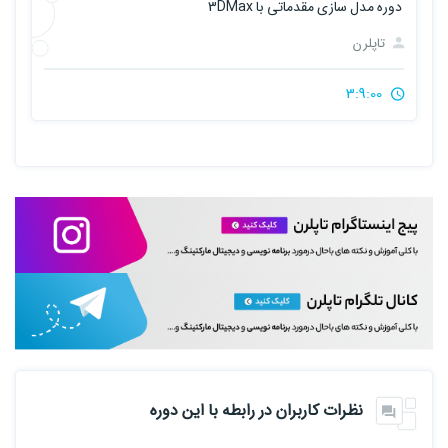
دوره مدل سازی مقدماتی با 3DMax
تاپلرن
3:9:00
نظرات کاربران در رابطه با این دوره