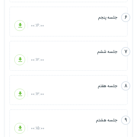
6
جلسه پنجم
00:16:00
7
جلسه ششم
00:12:00
8
جلسه هفتم
00:12:00
9
جلسه هشتم
00:15:00