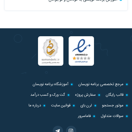
مرجع تخصصی برنامه نویسان
آموزشگاه برنامه نویسان
قالب رایگان
سفارش پروژه
گت ورک و کسب درآمد
موتور جستجو
لرن بای
قوانین سایت
درباره ما
سوالات متداول
فاماسرور