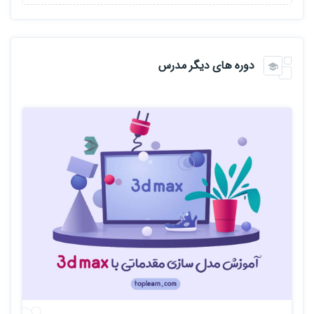
دوره های دیگر مدرس