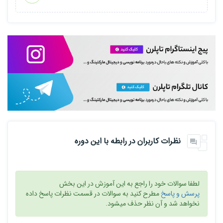
نظرات کاربران در رابطه با این دوره
لطفا سوالات خود را راجع به این آموزش در این بخش
پرسش و پاسخ
مطرح کنید به سوالات در قسمت نظرات پاسخ داده
نخواهد شد و آن نظر حذف میشود.