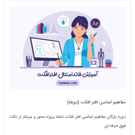
مفاهیم اساسی افتر افکت (دوبله)
دوره رایگان مفاهیم اساسی افتر افکت تماما پروژه محور و سرشار از نکات
فوق حرفه ای