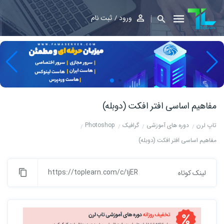
ورود
ثبت نام
مفاهیم اساسی افتر افکت (دوبله)
تاپ لرن
دوره های آموزشی
گرافیک
Photoshop
مفاهیم اساسی افتر افکت (دوبله)
https://toplearn.com/c/1jER
لینک کوتاه