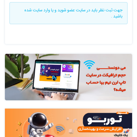
جهت ثبت نظر باید در سایت
عضو شوید
و یا
وارد سایت
شده
باشید .