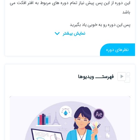
این دوره از این پس پیش نیاز تمام دوره های مربوط به افتر افکت می
باشد
پس این دوره رو به خوبی یاد بگیرید
نظرهای دوره
فهرستـــ ویدیوها