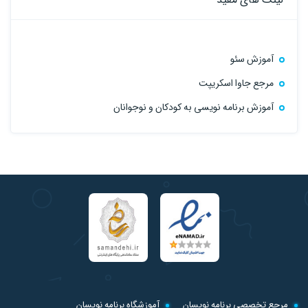
آموزش سئو
مرجع جاوا اسکریپت
آموزش برنامه نویسی به کودکان و نوجوانان
مرجع تخصصی برنامه نویسان
آموزشگاه برنامه نویسان