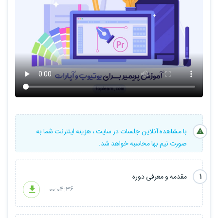
پیش نیاز: پیش نیاز خاصی لازم ندارد.
با مشاهده آنلاین جلسات در سایت ، هزینه اینترنت شما به
صورت نیم بها محاسبه خواهد شد.
1
مقدمه و معرفی دوره
00:04:36