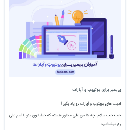
پریمیر برای یوتیوب و آپارات
ادیت های یویتوب و آپارات رو یاد بگیر !
خب خب سلام بچه ها من علی مجاور هستم که خیلیاتون منو با اسم علی
رم میشناسید