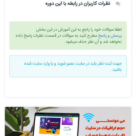
نظرات کاربران در رابطه با این دوره
لطفا سوالات خود را راجع به این آموزش در این بخش
پرسش و پاسخ
مطرح کنید به سوالات در قسمت نظرات پاسخ داده
نخواهد شد و آن نظر حذف میشود.
جهت ثبت نظر باید در سایت
عضو شوید
و یا
وارد سایت
شده
باشید .