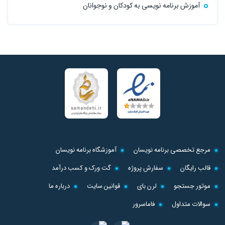
آموزش برنامه نویسی به کودکان و نوجوانان
مرجع تخصصی برنامه نویسان
آموزشگاه برنامه نویسان
قالب رایگان
سفارش پروژه
گت ورک و کسب درآمد
موتور جستجو
لرن بای
قوانین سایت
درباره ما
سوالات متداول
فاماسرور