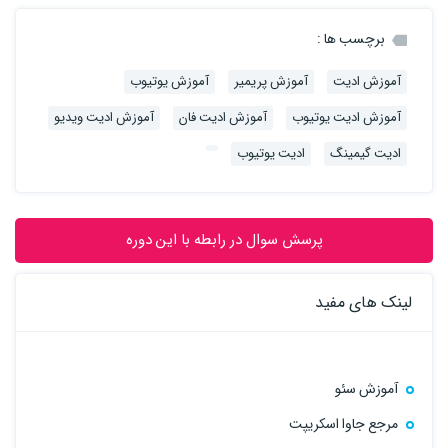
برچسب ها :
آموزش ادیت
آموزش پریمیر
آموزش یوتیوب
آموزش ادیت یوتیوب
آموزش ادیت فان
آموزش ادیت ویدیو
ادیت گیمینگ
ادیت یوتیوب
پرسش سوال در رابطه با این دوره
لینک های مفید
آموزش سئو
مرجع جاوا اسکریپت