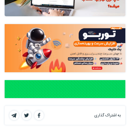
به اشتراک گذاری