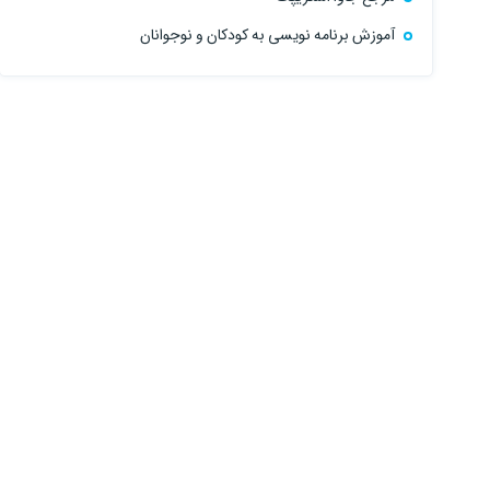
آموزش برنامه نویسی به کودکان و نوجوانان