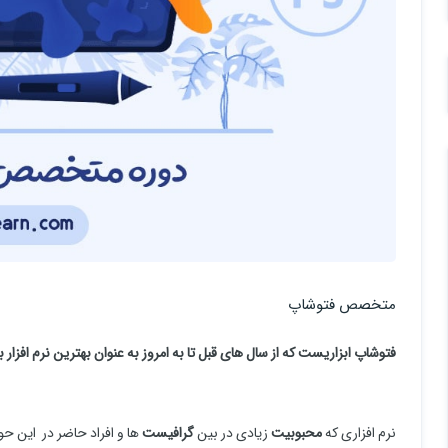
متخصص فتوشاپ
فتوشاپ ابزاریست که از سال های قبل تا به امروز به عنوان بهترین نرم افزا
نرم افزاری که
محبوبیت
زیادی در بین
گرافیست
ها و افراد حاضر در این حوز