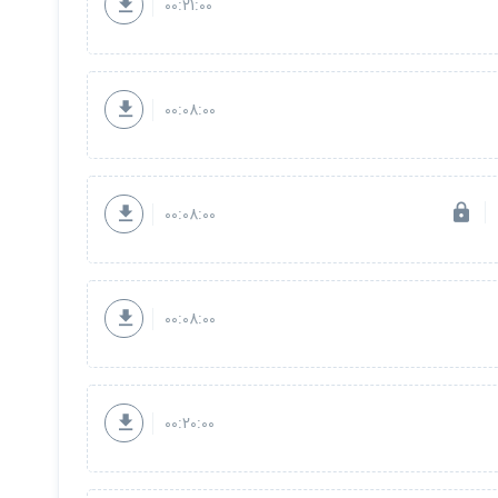
00:21:00
ن
را
مشاهده
کنید
00:08:00
00:08:00
00:08:00
00:20:00