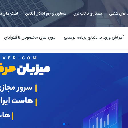
های شغلی
همکاری با تاپ لرن
مشاوره و رفع اشکال آنلاین
لینک های م
آموزش ورود به دنیای برنامه نویسی
دوره های مخصوص ناشنوایان