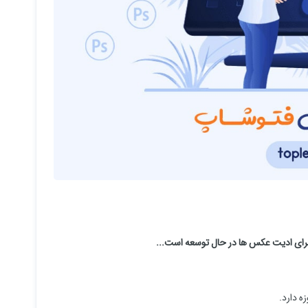
ر برای ادیت عکس ها در حال توسعه است...
ه دارد.