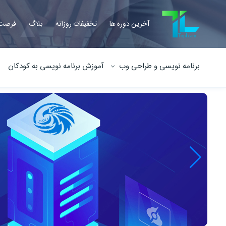
آخرین دوره ها
تخفیفات روزانه
بلاگ
فرصت 
برنامه نویسی و طراحی وب
آموزش برنامه نویسی به کودکان