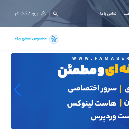
ورود
ثبت نام
فید
تماس با ما
مخصوص اعضای ویژه