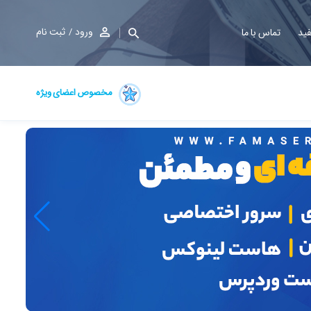
ورود
ثبت نام
فید
تماس با ما
مخصوص اعضای ویژه