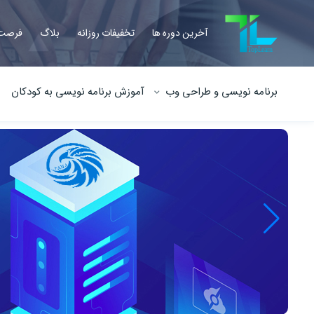
آخرین دوره ها
تخفیفات روزانه
بلاگ
فرصت 
برنامه نویسی و طراحی وب
آموزش برنامه نویسی به کودکان