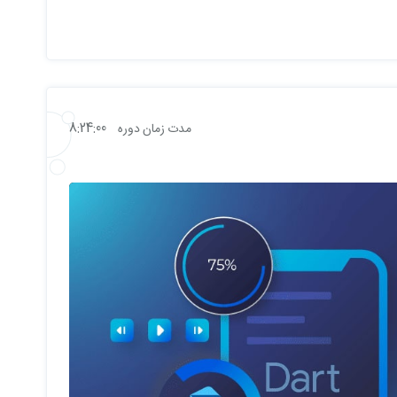
8:24:00
مدت زمان دوره