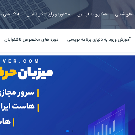
های شغلی
همکاری با تاپ لرن
مشاوره و رفع اشکال آنلاین
لینک های م
آموزش ورود به دنیای برنامه نویسی
دوره های مخصوص ناشنوایان