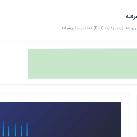
ه نویسی دارت (Dart) مقدماتی تا پیشرفته