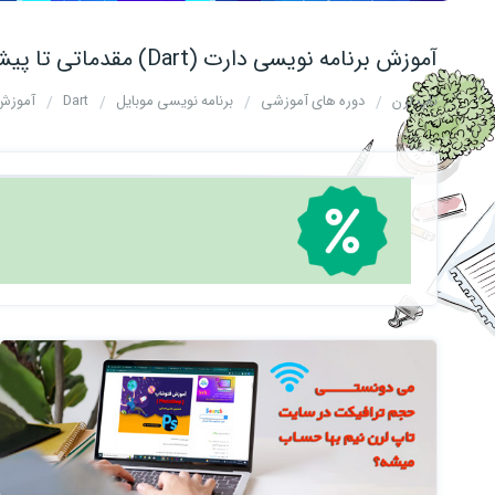
آموزش برنامه نویسی دارت (Dart) مقدماتی تا پیشرفته
تاپ لرن
دوره های آموزشی
برنامه نویسی موبایل
Dart
آموزش برنام