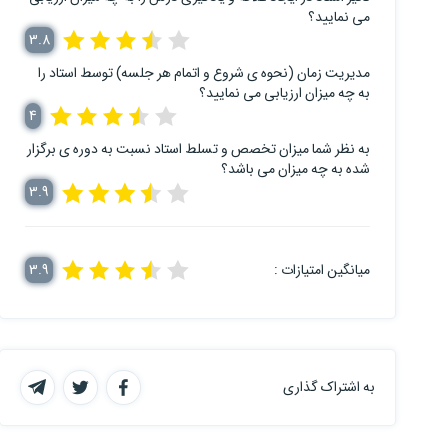
می نمایید؟
3.8
مدیریت زمان (نحوه ی شروع و اتمام هر جلسه) توسط استاد را
به چه میزان ارزیابی می نمایید؟
4
به نظر شما میزان تخصص و تسلط استاد نسبت به دوره ی برگزار
شده به چه میزان می باشد؟
3.9
میانگین امتیازات :
3.9
به اشتراک گذاری