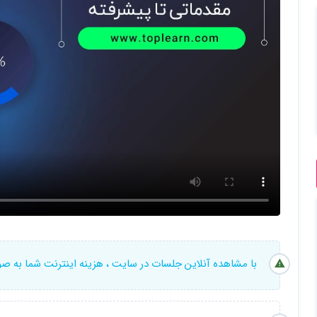
با مشاهده آنلاین جلسات در سایت ، هزینه اینترنت شما به ص