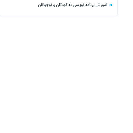
آموزش برنامه نویسی به کودکان و نوجوانان