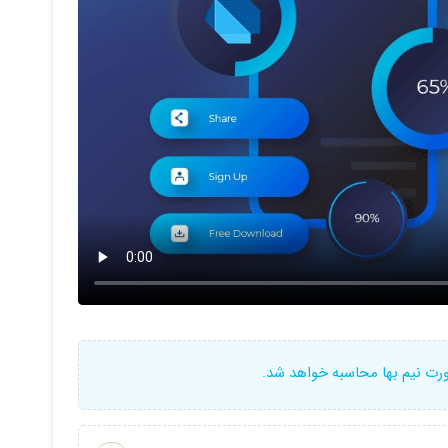
ورت نیم بها محاسبه خواهد شد.