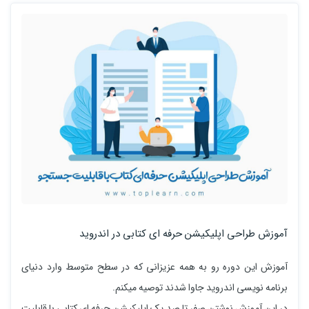
آموزش طراحی اپلیکیشن حرفه ای کتابی در اندروید
آموزش این دوره رو به همه عزیزانی که در سطح متوسط وارد دنیای
برنامه نویسی اندروید جاوا شدند توصیه میکنم.
در این آموزش نوشتن صفر تا صد یک اپلیکیشن حرفه ای کتابی با قابلیت