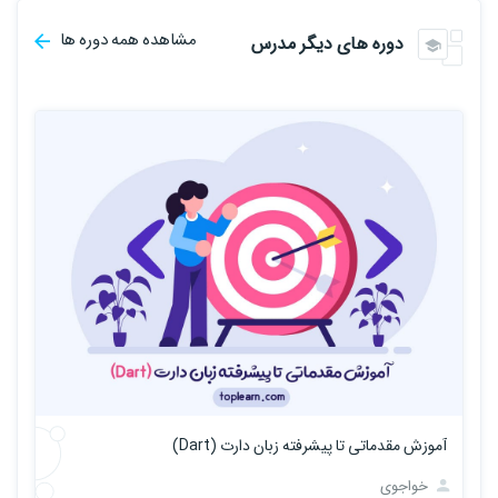
مشاهده همه دوره ها
دوره های دیگر مدرس
آموزش مقدماتی تا پیشرفته زبان دارت (Dart)
خواجوی