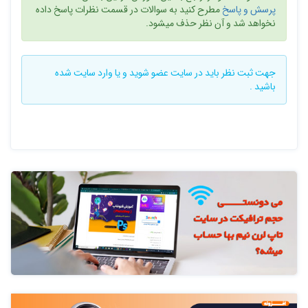
پرسش و پاسخ
مطرح کنید به سوالات در قسمت نظرات پاسخ داده
نخواهد شد و آن نظر حذف میشود.
جهت ثبت نظر باید در سایت
عضو شوید
و یا
وارد سایت
شده
باشید .