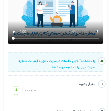
با مشاهده آنلاین جلسات در سایت ، هزینه اینترنت شما به
صورت نیم بها محاسبه خواهد شد.
1
معرفی دوره
00:07:00