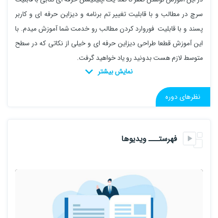
سرچ در مطالب و با قابلیت تغییر تم برنامه و دیزاین حرفه ای و کاربر
پسند و با قابلیت فوروارد کردن مطالب رو خدمت شما آموزش میدم. با
این آموزش قطعا طراحی دیزاین حرفه ای و خیلی از نکاتی که در سطح
متوسط لازم هست بدونید رو یاد خواهید گرفت.
نظرهای دوره
فهرستـــ ویدیوها