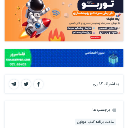
به اشتراک گذاری
برچسب ها :
ساخت برنامه کتاب موبایل