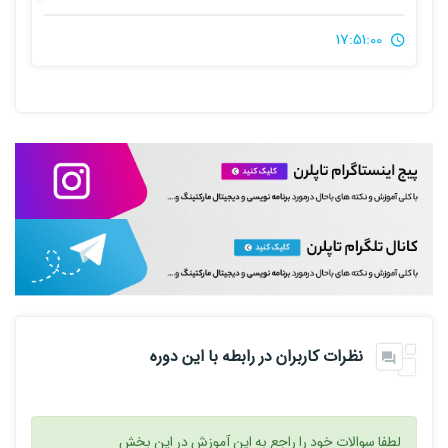
17:51:00
نظرات کاربران در رابطه با این دوره
لطفا سوالات خود را راجع به این آموزش در این بخش