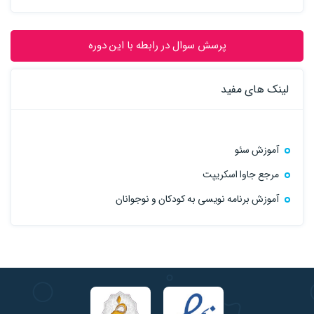
پرسش سوال در رابطه با این دوره
لینک های مفید
آموزش سئو
مرجع جاوا اسکریپت
آموزش برنامه نویسی به کودکان و نوجوانان