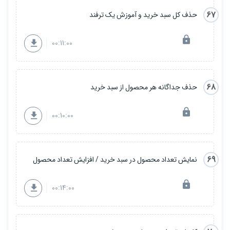
67
حذف کل سبد خرید و آموزش یک ترفند
00:11:00
68
حذف جداگانه هر محصول از سبد خرید
00:10:00
69
نمایش تعداد محصول در سبد خرید / افزایش تعداد محصول
00:14:00