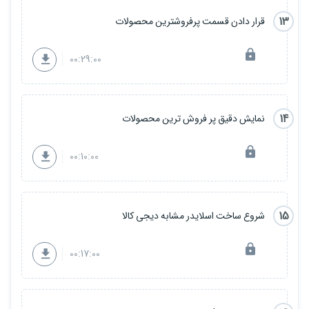
13
قرار دادن قسمت پرفروشترین محصولات
00:29:00
14
نمایش دقیق پر فروش ترین محصولات
00:10:00
15
شروع ساخت اسلایدر مشابه دیجی کالا
00:17:00