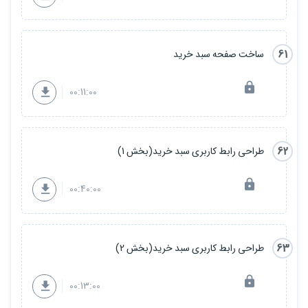
61
ساخت صفحه سبد خرید
00:11:00
62
طراحی رابط کاربری سبد خرید(بخش 1)
00:40:00
63
طراحی رابط کاربری سبد خرید(بخش 2)
00:13:00