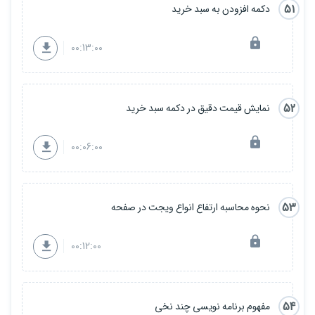
51
دکمه افزودن به سبد خرید
00:13:00
52
نمایش قیمت دقیق در دکمه سبد خرید
00:06:00
53
نحوه محاسبه ارتفاع انواع ویجت در صفحه
00:12:00
54
مفهوم برنامه نویسی چند نخی