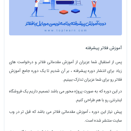
آموزش فلاتر پیشرفته
پس از استقبال شما عزیزان از آموزش مقدماتی فلاتر و درخواست های
زیاد برای انتشار دوره پیشرفته ، بر آن شدیم تا یک دوره جامع آموزش
فلاتر رو برای شما عزیزان تدارک ببینیم.
در این دوره که به صورت پروژه محور می باشد تصمیم داریم یک فروشگاه
اینترنتی رو با هم طراحی کنیم.
پیش نیاز این دوره ، آموزش مقدماتی فلاتر می باشد که قبل تر در وب
سایت منتشر شده است.