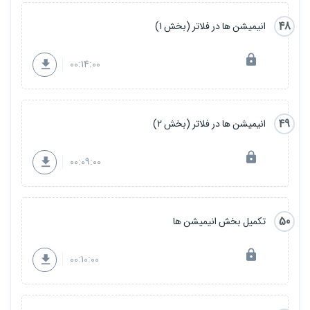
48
انیمیشن ها در فلاتر (بخش 1)
00:14:00
49
انیمیشن ها در فلاتر (بخش 2)
00:09:00
50
تکمیل بخش انیمیشن ها
00:10:00