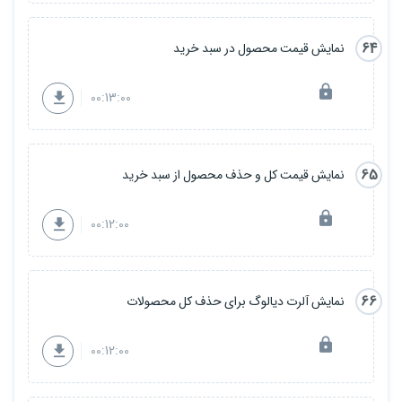
64
نمایش قیمت محصول در سبد خرید
00:13:00
65
نمایش قیمت کل و حذف محصول از سبد خرید
00:12:00
66
نمایش آلرت دیالوگ برای حذف کل محصولات
00:12:00