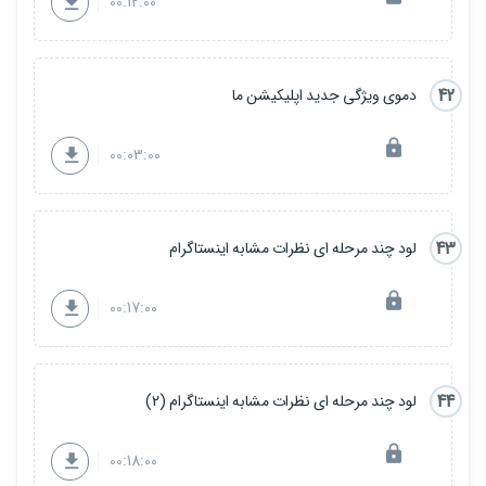
00:12:00
42
دموی ویژگی جدید اپلیکیشن ما
00:03:00
43
لود چند مرحله ای نظرات مشابه اینستاگرام
00:17:00
44
لود چند مرحله ای نظرات مشابه اینستاگرام (2)
00:18:00