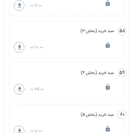
00:11:00
58
سبد خرید (بخش 3)
00:20:00
59
سبد خرید (بخش 4)
00:25:00
60
سبد خرید (بخش 5)
00:10:00