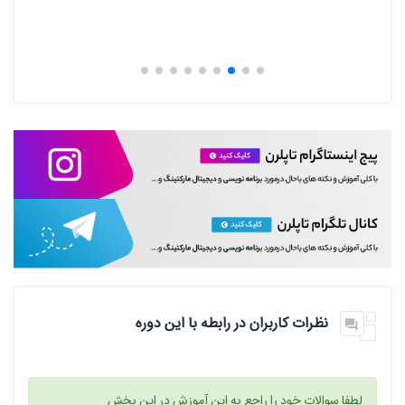
نظرات کاربران در رابطه با این دوره
لطفا سوالات خود را راجع به این آموزش در این بخش