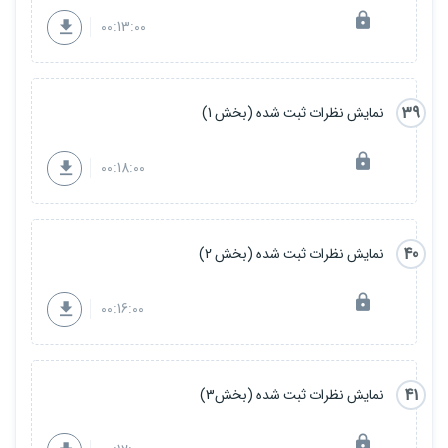
00:13:00
39
نمایش نظرات ثبت شده (بخش 1)
00:18:00
40
نمایش نظرات ثبت شده (بخش 2)
00:16:00
41
نمایش نظرات ثبت شده (بخش3)