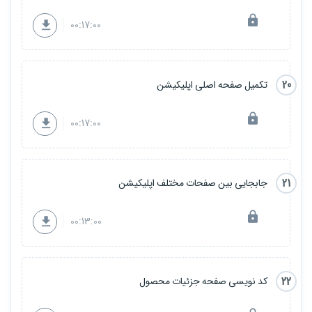
00:17:00
20
تکمیل صفحه اصلی اپلیکیشن
00:17:00
21
جابجایی بین صفحات مختلف اپلیکیشن
00:13:00
22
کد نویسی صفحه جزئیات محصول