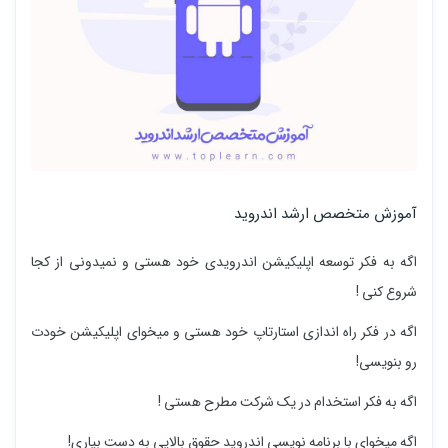
آموزش متخصص ارشد اندروید
اگه به فکر توسعه اپلیکیشن اندرویدی خود هستی و نمیدونی از کجا
شروع کنی !
اگه در فکر راه اندازی استارتاپ خود هستی و میخوای اپلیکیشن خودت
رو بنویسی!
اگه به فکر استخدام در یک شرکت مطرح هستی !
اگه میخوای با برنامه نویسی اندروید حقوق بالایی به دست بیاری!