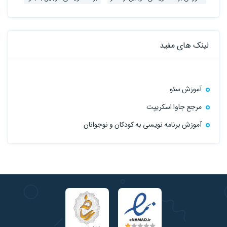
لینک های مفید
آموزش سئو
مرجع جاوا اسکریپت
آموزش برنامه نویسی به کودکان و نوجوانان