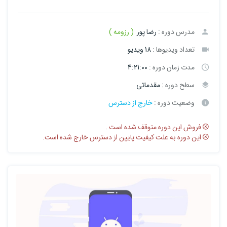
مدرس دوره :
رضا پور
( رزومه )
تعداد ویدیوها :
18 ویدیو
مدت زمان دوره :
4:21:00
سطح دوره :
مقدماتی
وضعیت دوره :
خارج از دسترس
فروش این دوره متوقف شده است .
این دوره به علت کیفیت پایین از دسترس خارج شده است.