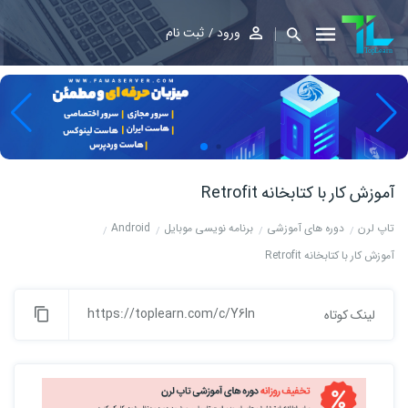
ورود
ثبت نام
آموزش کار با کتابخانه Retrofit
تاپ لرن
دوره های آموزشی
برنامه نویسی موبایل
Android
آموزش کار با کتابخانه Retrofit
https://toplearn.com/c/Y6ln
لینک کوتاه