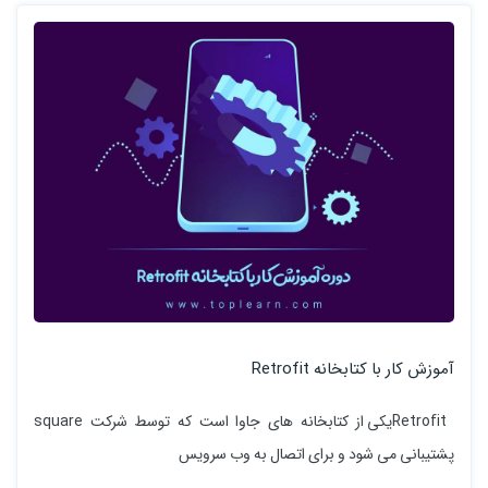
آموزش کار با کتابخانه Retrofit
Retrofitیکی از کتابخانه های جاوا است که توسط شرکت square
پشتیبانی می شود و برای اتصال به وب سرویس