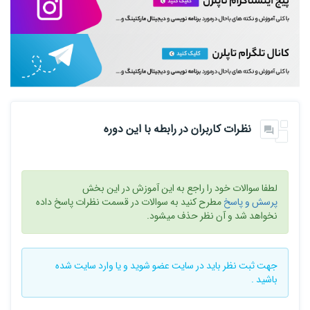
نظرات کاربران در رابطه با این دوره
لطفا سوالات خود را راجع به این آموزش در این بخش
پرسش و پاسخ
مطرح کنید به سوالات در قسمت نظرات پاسخ داده
نخواهد شد و آن نظر حذف میشود.
جهت ثبت نظر باید در سایت
عضو شوید
و یا
وارد سایت
شده
باشید .