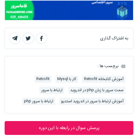
به اشتراک گذاری
برچسب ها :
آموزش کتابخانه Retrofit
کار با Mysql
Retrofit
سمت سرور با زبان php در اندروید
ارتباط با سرور
آموزش ارتباط با سرور در اندروید استدیو
ارتباط با سرور php
پرسش سوال در رابطه با این دوره