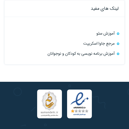
لینک های مفید
آموزش سئو
مرجع جاوا اسکریپت
آموزش برنامه نویسی به کودکان و نوجوانان