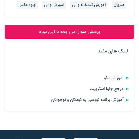
متریال
آموزش کتابخانه والی
آموزش والی
آپلود عکس
پرسش سوال در رابطه با این دوره
لینک های مفید
آموزش سئو
مرجع جاوا اسکریپت
آموزش برنامه نویسی به کودکان و نوجوانان