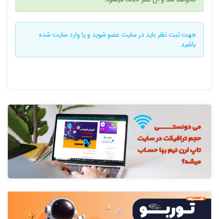
جهت ثبت نظر باید در سایت
عضو شوید
و یا
وارد سایت
شده
باشید .