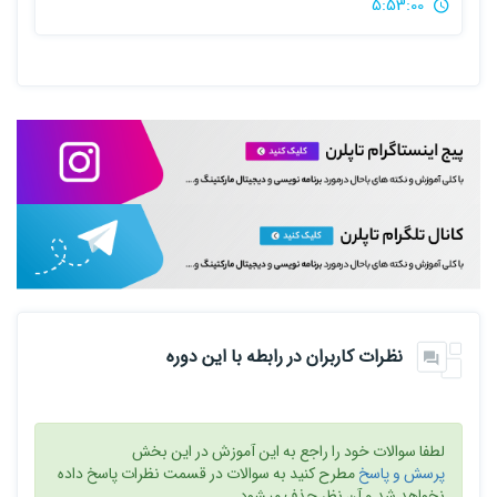
5:53:00
نظرات کاربران در رابطه با این دوره
لطفا سوالات خود را راجع به این آموزش در این بخش
پرسش و پاسخ
مطرح کنید به سوالات در قسمت نظرات پاسخ داده
نخواهد شد و آن نظر حذف میشود.