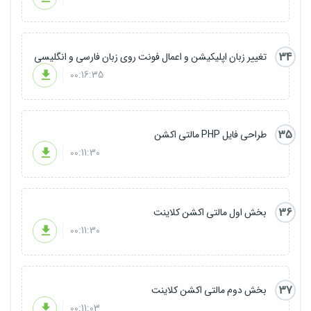
34
تغییر زبان اپلیکیشن و اعمال فونت روی زبان فارسی و انگلیسی
00:16:35
35
طراحی فایل PHP مالتی اکشن
00:11:30
36
بخش اول مالتی اکشن کلاینت
00:11:30
37
بخش دوم مالتی اکشن کلاینت
00:11:03