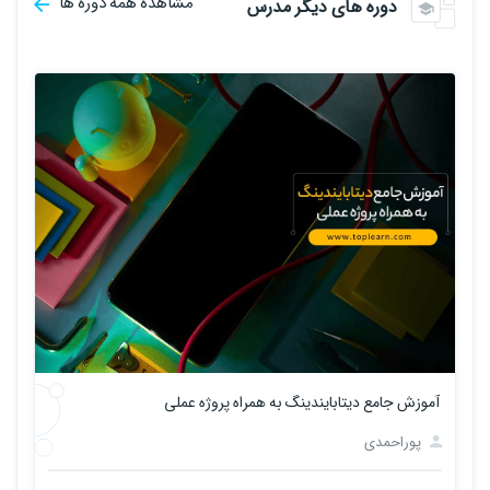
مشاهده همه دوره ها
دوره های دیگر مدرس
آموزش جامع دیتابایندینگ به همراه پروژه عملی
پوراحمدی