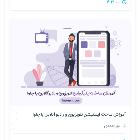
6:41:00
آموزش ساخت اپلیکیشن تلویزیون و رادیو آنلاین با جاوا
پوراحمدی