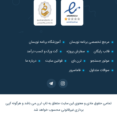
مرجع تخصصی برنامه نویسان
آموزشگاه برنامه نویسان
قالب رایگان
سفارش پروژه
گت ورک و کسب درآمد
موتور جستجو
لرن بای
قوانین سایت
درباره ما
سوالات متداول
فاماسرور
تمامی حقوق مادی و معنوی این سایت متعلق به
تاپ لرن
می باشد و هرگونه کپی
برداری غیرقانونی محسوب خواهد شد