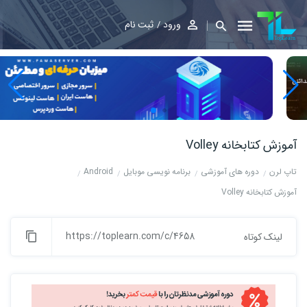
ورود
ثبت نام
آموزش کتابخانه Volley
تاپ لرن
دوره های آموزشی
برنامه نویسی موبایل
Android
آموزش کتابخانه Volley
https://toplearn.com/c/4658
لینک کوتاه