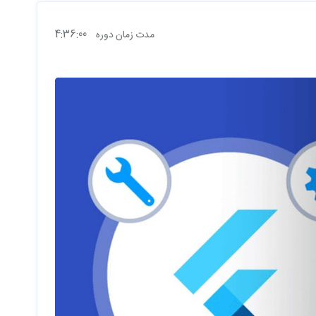
4:36:00
مدت زمان دوره