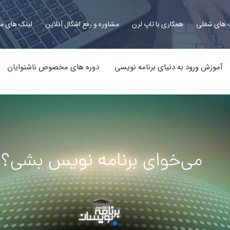
های شغلی
همکاری با تاپ لرن
مشاوره و رفع اشکال آنلاین
لینک های م
آموزش ورود به دنیای برنامه نویسی
دوره های مخصوص ناشنوایان