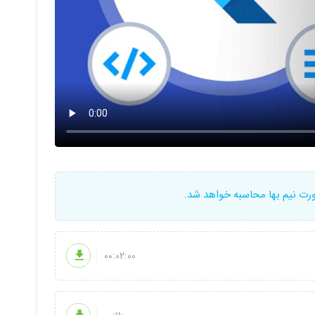
ورت نیم بها محاسبه خواهد شد.
00:02:00