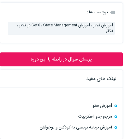
برچسب ها :
آموزش فلاتر ، آموزش GetX ، State Management در فلاتر ،
فلاتر
پرسش سوال در رابطه با این دوره
لینک های مفید
آموزش سئو
مرجع جاوا اسکریپت
آموزش برنامه نویسی به کودکان و نوجوانان