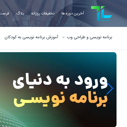
آخرین دوره ها
تخفیفات روزانه
بلاگ
فرصت 
برنامه نویسی و طراحی وب
آموزش برنامه نویسی به کودکان