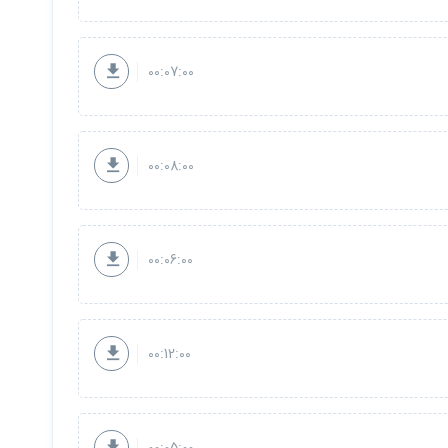
00:07:00
00:08:00
00:06:00
00:12:00
00:05:00