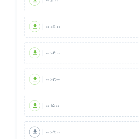
00:11:00
00:05:00
00:04:00
00:02:00
00:15:00
00:07:00