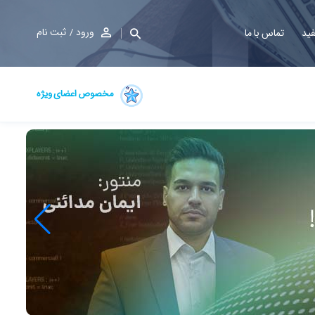
ورود
ثبت نام
فید
تماس با ما
مخصوص اعضای ویژه