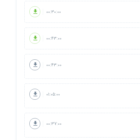
00:30:00
00:43:00
00:43:00
01:05:00
00:37:00