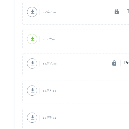
00:50:00
01:03:00
00:43:00
00:46:00
00:36:00