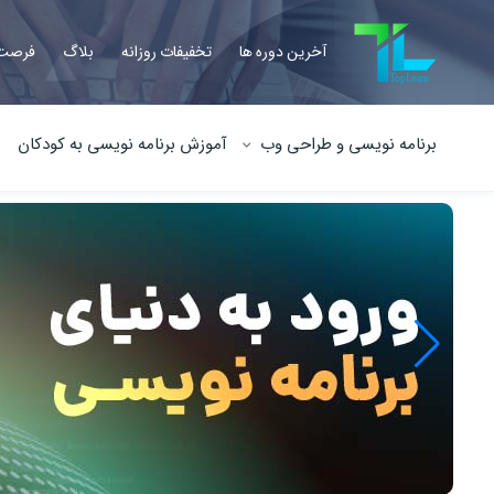
آخرین دوره ها
تخفیفات روزانه
بلاگ
فرصت 
برنامه نویسی و طراحی وب
آموزش برنامه نویسی به کودکان