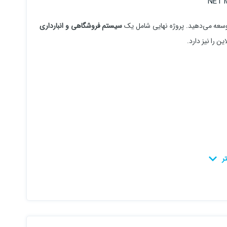
 توسعه می‌دهید. پروژه نهایی شامل یک
سیستم فروشگاهی و انبارداری
ن را نیز دارد.