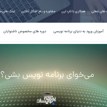
های شغلی
همکاری با تاپ لرن
مشاوره و رفع اشکال آنلاین
لینک های م
آموزش ورود به دنیای برنامه نویسی
دوره های مخصوص ناشنوایان