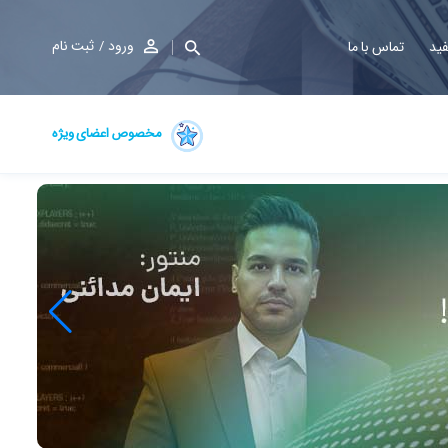
ورود
ثبت نام
فید
تماس با ما
مخصوص اعضای ویژه