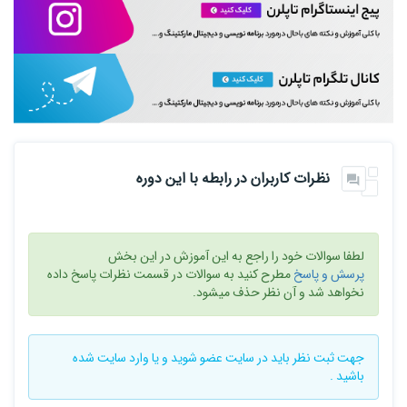
نظرات کاربران در رابطه با این دوره
لطفا سوالات خود را راجع به این آموزش در این بخش
پرسش و پاسخ
مطرح کنید به سوالات در قسمت نظرات پاسخ داده
نخواهد شد و آن نظر حذف میشود.
جهت ثبت نظر باید در سایت
عضو شوید
و یا
وارد سایت
شده
باشید .