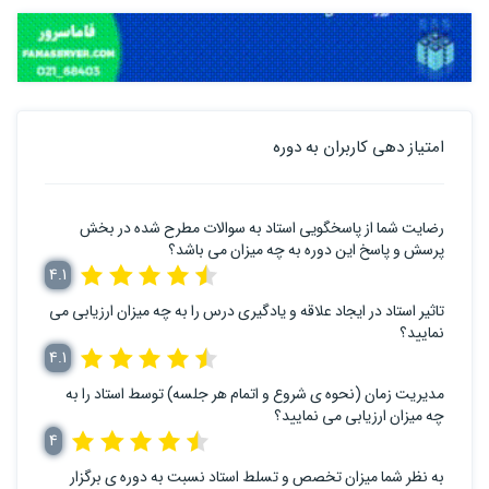
امتیاز دهی کاربران به دوره
رضایت شما از پاسخگویی استاد به سوالات مطرح شده در بخش
پرسش و پاسخ این دوره به چه میزان می باشد؟
4.1
تاثیر استاد در ایجاد علاقه و یادگیری درس را به چه میزان ارزیابی می
نمایید؟
4.1
مدیریت زمان (نحوه ی شروع و اتمام هر جلسه) توسط استاد را به
چه میزان ارزیابی می نمایید؟
4
به نظر شما میزان تخصص و تسلط استاد نسبت به دوره ی برگزار