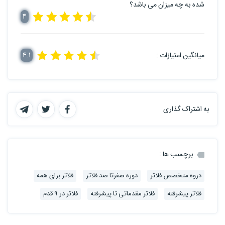
شده به چه میزان می باشد؟
4
میانگین امتیازات :
4.1
به اشتراک گذاری
برچسب ها :
دروه متخصص فلاتر
دوره صفرتا صد فلاتر
فلاتر برای همه
فلاتر پیشرفته
فلاتر مقدماتی تا پیشرفته
فلاتر در 9 قدم