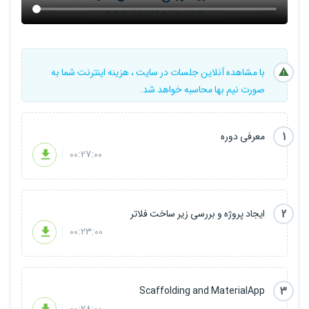
با مشاهده آنلاین جلسات در سایت ، هزینه اینترنت شما به
صورت نیم بها محاسبه خواهد شد.
1
معرفی دوره
00:27:00
2
ایجاد پروژه و بررسی زیر ساخت فلاتر
00:23:00
3
Scaffolding and MaterialApp