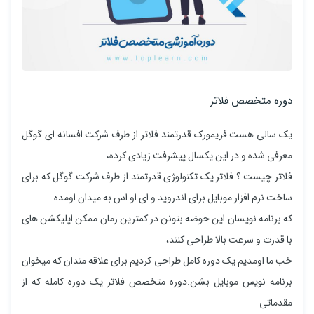
دوره متخصص فلاتر
یک سالی هست فریمورک قدرتمند فلاتر از طرف شرکت افسانه ای گوگل
معرفی شده و در این یکسال پیشرفت زیادی کرده،
فلاتر چیست ؟ فلاتر یک تکنولوژی قدرتمند از طرف شرکت گوگل که برای
ساخت نرم افزار موبایل برای اندروید و ای او اس به میدان اومده
که برنامه نویسان این حوضه بتونن در کمترین زمان ممکن اپلیکشن های
با قدرت و سرعت بالا طراحی کنند،
خب ما اومدیم یک دوره کامل طراحی کردیم برای علاقه مندان که میخوان
برنامه نویس موبایل بشن.دوره متخصص فلاتر یک دوره کامله که از
مقدماتی