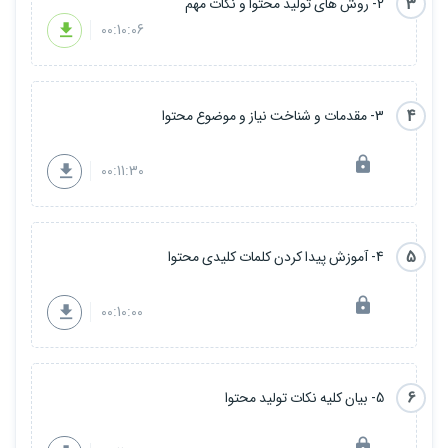
3
2- روش های تولید محتوا و نکات مهم
00:10:06
4
3- مقدمات و شناخت نیاز و موضوع محتوا
00:11:30
5
4- آموزش پیدا کردن کلمات کلیدی محتوا
00:10:00
6
5- بیان کلیه نکات تولید محتوا