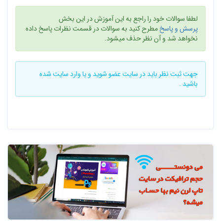
لطفا سوالات خود را راجع به این آموزش در این بخش
پرسش و پاسخ
مطرح کنید به سوالات در قسمت نظرات پاسخ داده
نخواهد شد و آن نظر حذف میشود.
جهت ثبت نظر باید در سایت
عضو شوید
و یا
وارد سایت
شده
باشید .