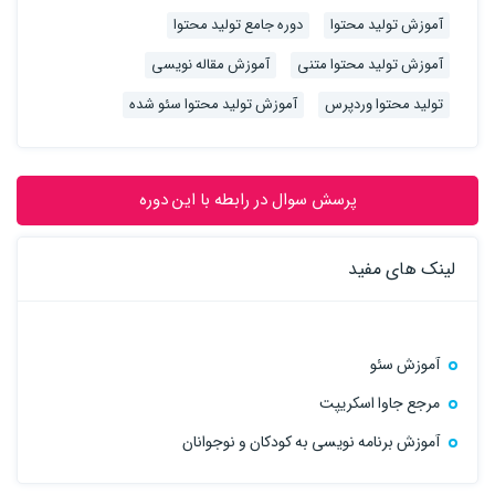
آموزش تولید محتوا
دوره جامع تولید محتوا
آموزش تولید محتوا متنی
آموزش مقاله نویسی
تولید محتوا وردپرس
آموزش تولید محتوا سئو شده
پرسش سوال در رابطه با این دوره
لینک های مفید
آموزش سئو
مرجع جاوا اسکریپت
آموزش برنامه نویسی به کودکان و نوجوانان