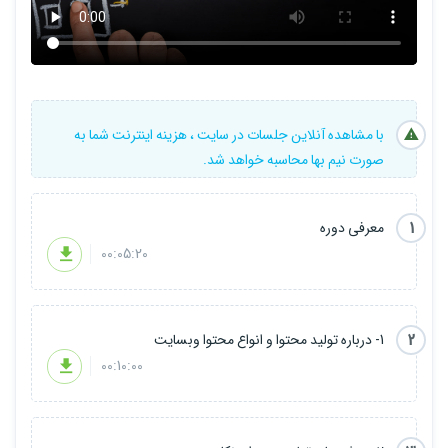
با مشاهده آنلاین جلسات در سایت ، هزینه اینترنت شما به
صورت نیم بها محاسبه خواهد شد.
1
معرفی دوره
00:05:20
2
1- درباره تولید محتوا و انواع محتوا وبسایت
00:10:00