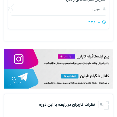
امیری
3:58:00
نظرات کاربران در رابطه با این دوره