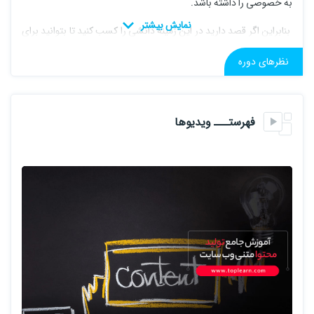
به خصوصی را داشته باشد.
بنابراین اگر قصد دارید در این زمینه دانشی را کسب کنید تا بتوانید برای
پیشرفت وب سایت خود استفاده کنید. کافی است در این دوره آموزشی
نظرهای دوره
همراه ما باشید.
فهرستـــ ویدیوها