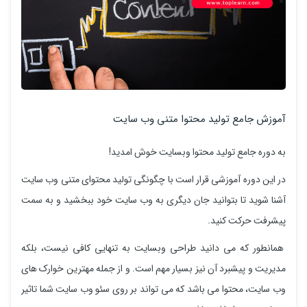
آموزش جامع تولید محتوا متنی وب سایت
به دوره جامع تولید محتوا وبسایت خوش امدید!
در این دوره آموزشی قرار است با چگونگی تولید محتوای متنی وب سایت
آشنا شوید تا بتوانید جان دیگری به وب سایت خود ببخشید و به سمت
پیشرفت حرکت کنید.
همانطور که می دانید طراحی وبسایت به تنهایی کافی نیست، بلکه
مدیریت و پیشبرد آن نیز بسیار مهم است. و از جمله مهترین خوارک های
وب سایت، محتوا می باشد که می تواند بر روی سئو وب سایت شما تاثیر