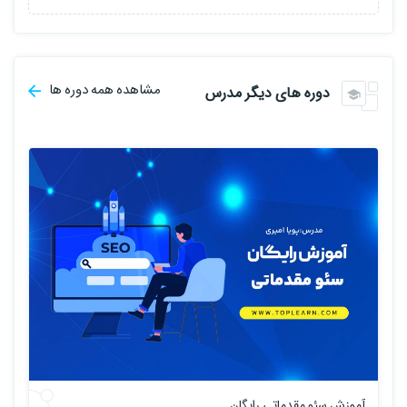
مشاهده همه دوره ها
دوره های دیگر مدرس
آموزش سئو مقدماتی رایگان