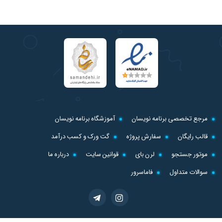
مرجع تخصصی برنامه نویسان
آموزشگاه برنامه نویسان
قالب رایگان
سفارش پروژه
گت ورک و کسب درآمد
موتور جستجو
لرن بای
قوانین سایت
درباره ما
سوالات متداول
فاماسرور