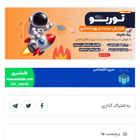
به اشتراک گذاری
برچسب ها :