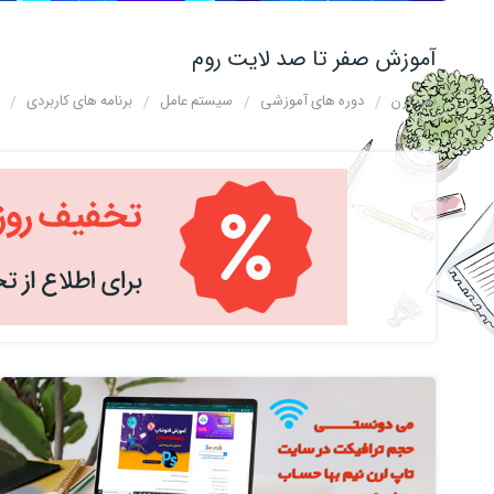
آموزش صفر تا صد لایت روم
تاپ لرن
دوره های آموزشی
سیستم عامل
برنامه های کاربردی