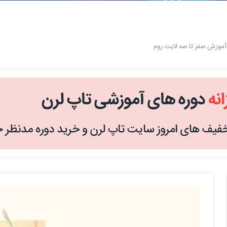
آموزش صفر تا صد لایت روم