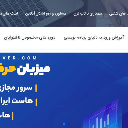
های شغلی
همکاری با تاپ لرن
مشاوره و رفع اشکال آنلاین
لینک های م
آموزش ورود به دنیای برنامه نویسی
دوره های مخصوص ناشنوایان