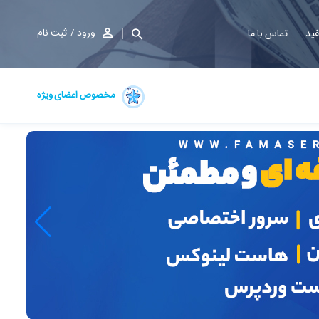
ورود
ثبت نام
فید
تماس با ما
مخصوص اعضای ویژه