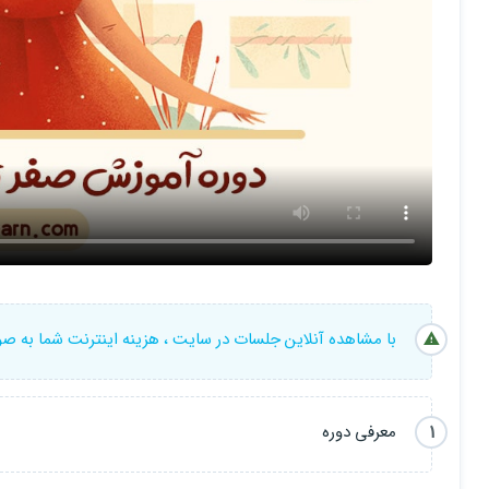
با مشاهده آنلاین جلسات در سایت ، هزینه اینترنت شما به ص
1
معرفی دوره