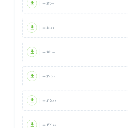
00:16:00
00:10:00
00:15:00
00:20:00
00:35:00
00:32:00