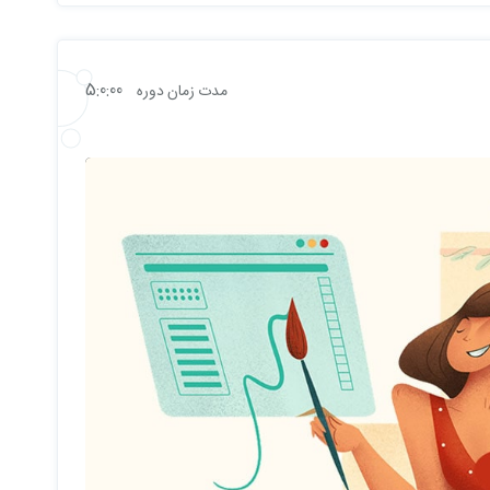
5:0:00
مدت زمان دوره