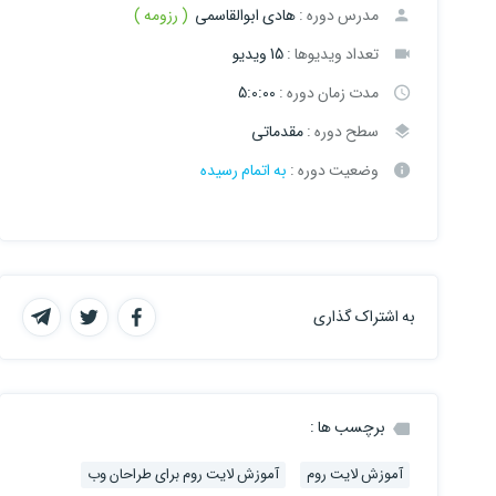
مدرس دوره :
هادی ابوالقاسمی
( رزومه )
تعداد ویدیوها :
15 ویدیو
مدت زمان دوره :
5:0:00
سطح دوره :
مقدماتی
وضعیت دوره :
به اتمام رسیده
به اشتراک گذاری
برچسب ها :
آموزش لایت روم
آموزش لایت روم برای طراحان وب