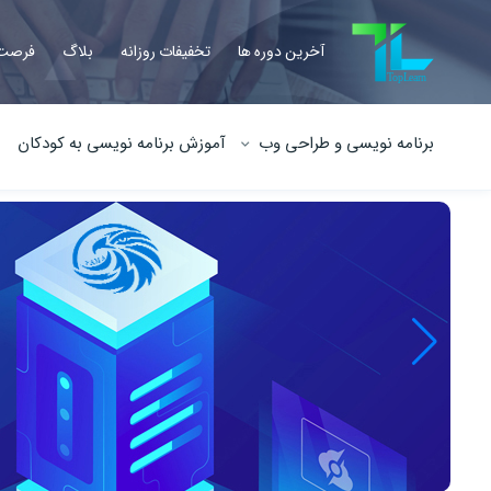
آخرین دوره ها
تخفیفات روزانه
بلاگ
فرصت 
برنامه نویسی و طراحی وب
آموزش برنامه نویسی به کودکان