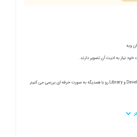
ن وبه
ود نیاز به ادیت آن تصویر دارند.
.