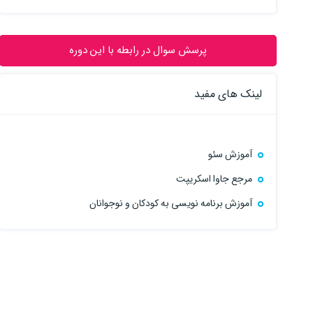
پرسش سوال در رابطه با این دوره
لینک های مفید
آموزش سئو
مرجع جاوا اسکریپت
آموزش برنامه نویسی به کودکان و نوجوانان