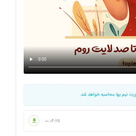
ورت نیم بها محاسبه خواهد شد.
00:04:25