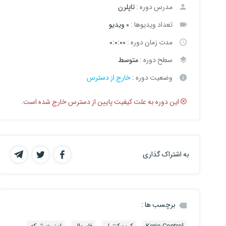
مدرس دوره :
تاپلرن
تعداد ویدیوها :
0 ویدیو
مدت زمان دوره :
0:0:00
سطح دوره :
متوسط
وضعیت دوره :
خارج از دسترس
این دوره به علت کیفیت پایین از دسترس خارج شده است.
به اشتراک گذاری
برچسب ها :