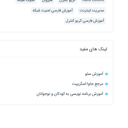
Kerio Control
کریو کنترل
فایروال
امنیت شبکه
مدیریت اینترنت
آموزش فارسی امنیت شبکه
آموزش فارسی کریو کنترل
لینک های مفید
آموزش سئو
مرجع جاوا اسکریپت
آموزش برنامه نویسی به کودکان و نوجوانان