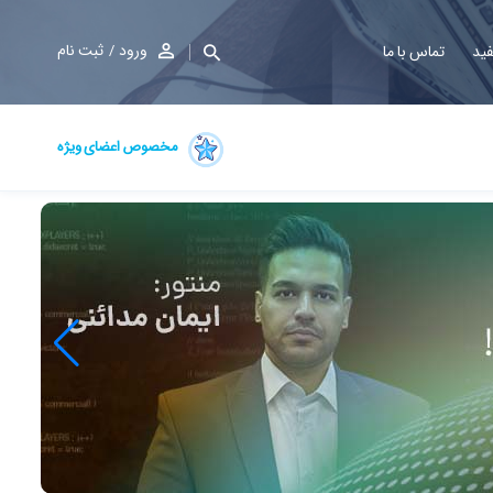
ورود
ثبت نام
فید
تماس با ما
مخصوص اعضای ویژه