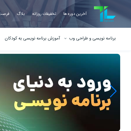
آخرین دوره ها
تخفیفات روزانه
بلاگ
فرصت 
برنامه نویسی و طراحی وب
آموزش برنامه نویسی به کودکان