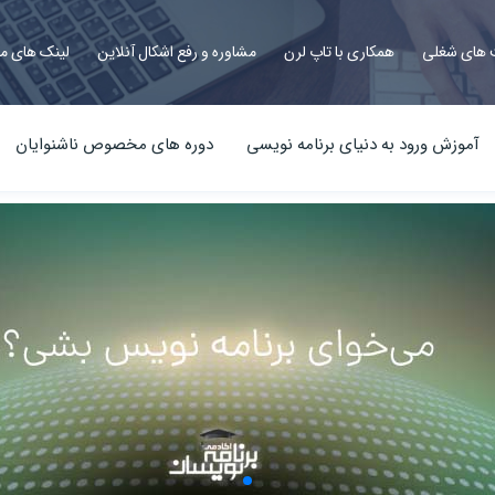
های شغلی
همکاری با تاپ لرن
مشاوره و رفع اشکال آنلاین
لینک های م
آموزش ورود به دنیای برنامه نویسی
دوره های مخصوص ناشنوایان