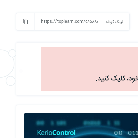
https://toplearn.com/c/5880
لینک کوتاه