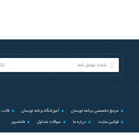
مرجع تخصصی برنامه نویسان
آموزشگاه برنامه نویسان
قالب ر
قوانین سایت
درباره ما
سوالات متداول
فاماسرور