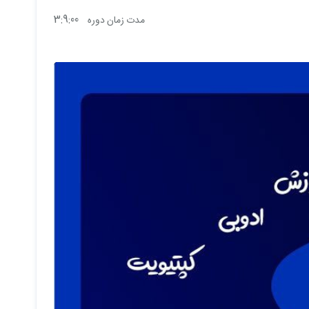
3:9:00
مدت زمان دوره