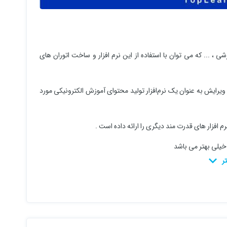
 ، ... که می توان با استفاده از این نرم افزار و ساخت اتوران های
 ویرایش به عنوان یک نرم‌افزار تولید محتوای آموزش الکترونیکی مورد
 افزار های قدرت مند دیگری را ارائه داده است .
خیلی بهتر می باشد