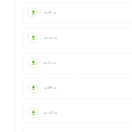
00:16:00
00:08:00
00:10:00
00:13:00
00:07:00