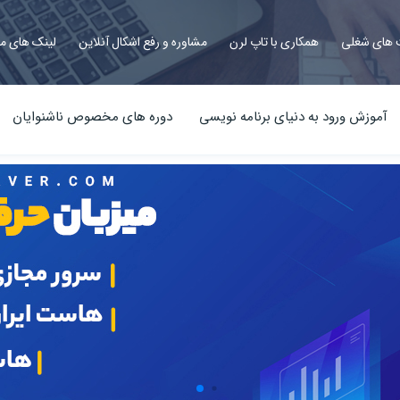
های شغلی
همکاری با تاپ لرن
مشاوره و رفع اشکال آنلاین
لینک های م
آموزش ورود به دنیای برنامه نویسی
دوره های مخصوص ناشنوایان