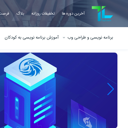
آخرین دوره ها
تخفیفات روزانه
بلاگ
فرصت 
برنامه نویسی و طراحی وب
آموزش برنامه نویسی به کودکان