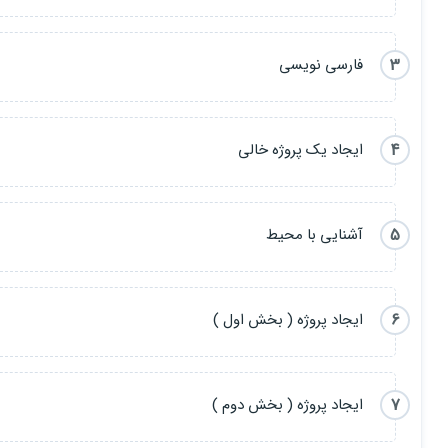
3
فارسی نویسی
4
ایجاد یک پروژه خالی
5
آشنایی با محیط
6
ایجاد پروژه ( بخش اول )
7
ایجاد پروژه ( بخش دوم )