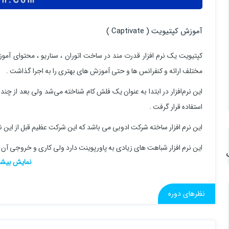
آموزش کپتیویت ( Captivate )
کپتیویت یک نرم افزار قدرت مند در ساخت اتوران ، سناریو ، محتوای آموزشی
مختلف ارائه و کنفرانس ها و حتی آموزش های بهتری را به اجرا گذاشت .
این نرم‌افزار در ابتدا به عنوان یک فلش کام شناخته می‌شد ولی بعد از چند
استفاده قرار گرفت .
این نرم افزار ساخته شرکت ادوبی می باشد که این شرکت عظیم قبل از این نرم
این نرم افزار شباهت های زیادی به پاورپوینت دارد ولی کاری و خروجی آن 
نظرهای دوره