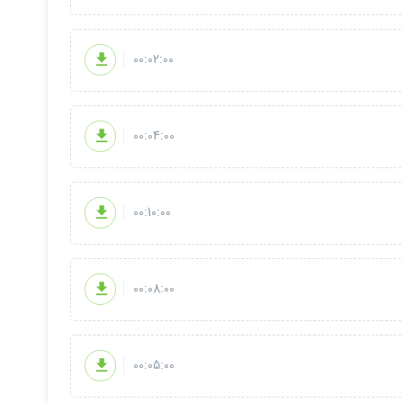
00:02:00
00:04:00
00:10:00
00:08:00
00:05:00