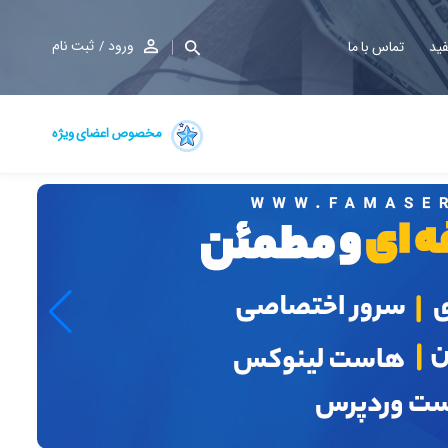
ورود
ثبت نام
فید
تماس با ما
مخصوص اعضای ویژه