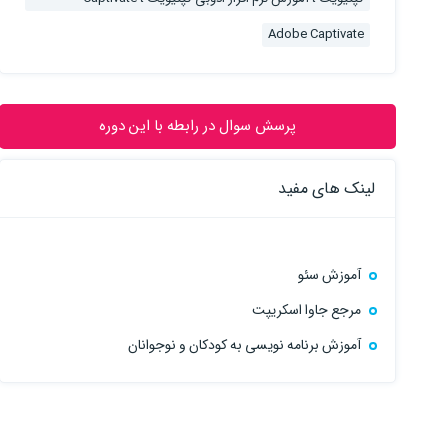
Adobe Captivate
پرسش سوال در رابطه با این دوره
لینک های مفید
آموزش سئو
مرجع جاوا اسکریپت
آموزش برنامه نویسی به کودکان و نوجوانان