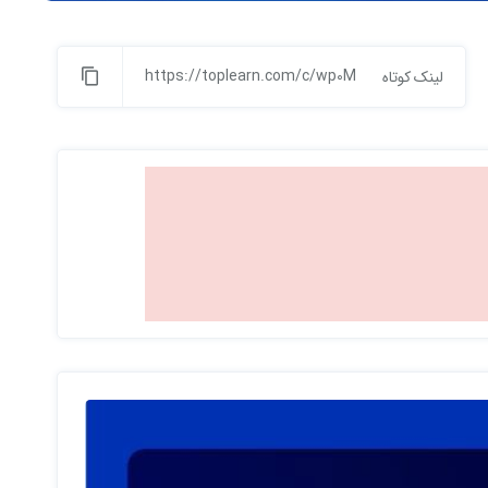
https://toplearn.com/c/wp0M
لینک کوتاه