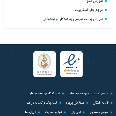
آموزش سئو
مرجع جاوا اسکریپت
آموزش برنامه نویسی به کودکان و نوجوانان
مرجع تخصصی برنامه نویسان
آموزشگاه برنامه نویسان
قالب رایگان
سفارش پروژه
گت ورک و کسب درآمد
موتور جستجو
لرن بای
قوانین سایت
درباره ما