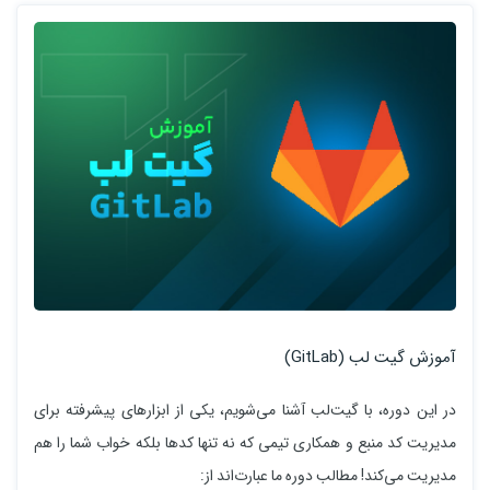
آموزش گیت لب (GitLab)
در این دوره، با گیت‌لب آشنا می‌شویم، یکی از ابزارهای پیشرفته برای
مدیریت کد منبع و همکاری تیمی که نه تنها کدها بلکه خواب شما را هم
مدیریت می‌کند! مطالب دوره ما عبارت‌اند از: