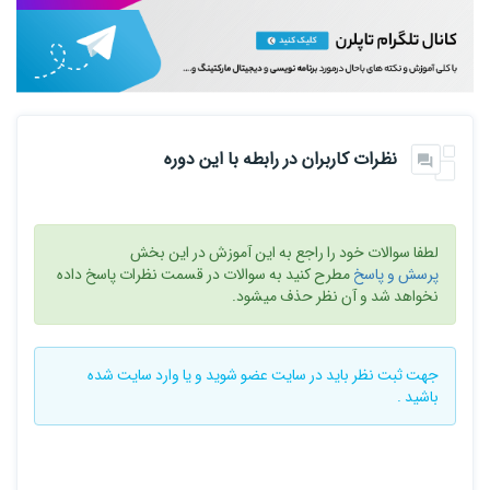
نظرات کاربران در رابطه با این دوره
لطفا سوالات خود را راجع به این آموزش در این بخش
پرسش و پاسخ
مطرح کنید به سوالات در قسمت نظرات پاسخ داده
نخواهد شد و آن نظر حذف میشود.
جهت ثبت نظر باید در سایت
عضو شوید
و یا
وارد سایت
شده
باشید .