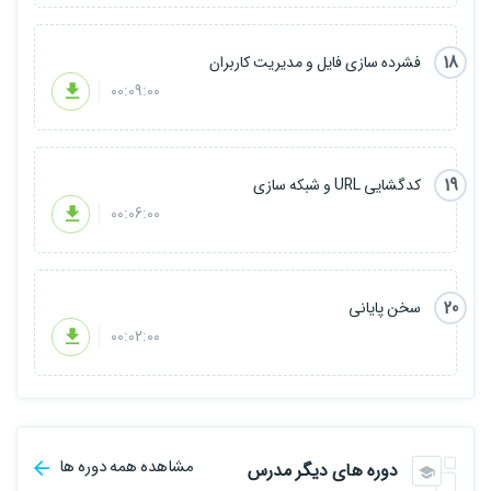
18
فشرده سازی فایل و مدیریت کاربران
00:09:00
19
کدگشایی URL و شبکه سازی
00:06:00
20
سخن پایانی
00:02:00
مشاهده همه دوره ها
دوره های دیگر مدرس