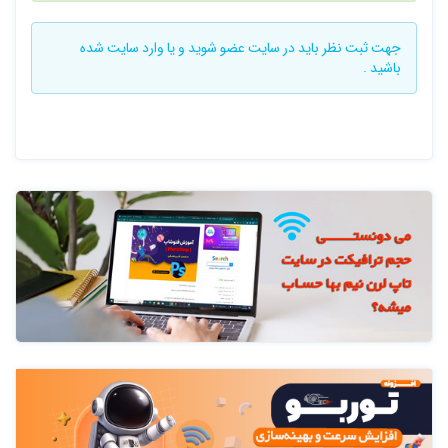
جهت ثبت نظر باید در سایت
عضو شوید
و یا
وارد سایت
شده
باشید .