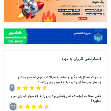
امتیاز دهی کاربران به دوره
رضایت شما از پاسخگویی استاد به سوالات مطرح شده در بخش
پرسش و پاسخ این دوره به چه میزان می باشد؟
4
تاثیر استاد در ایجاد علاقه و یادگیری درس را به چه میزان ارزیابی می
نمایید؟
4.1