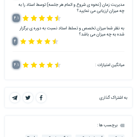
مدیریت زمان (نحوه ی شروع و اتمام هر جلسه) توسط استاد را به
چه میزان ارزیابی می نمایید؟
4.1
به نظر شما میزان تخصص و تسلط استاد نسبت به دوره ی برگزار
شده به چه میزان می باشد؟
4
میانگین امتیازات :
4.1
به اشتراک گذاری
برچسب ها :