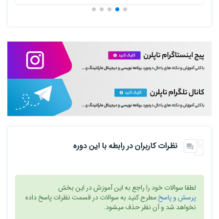
نظرات کاربران در رابطه با این دوره
لطفا سوالات خود را راجع به این آموزش در این بخش
پرسش و پاسخ
مطرح کنید به سوالات در قسمت نظرات پاسخ داده
نخواهد شد و آن نظر حذف میشود.