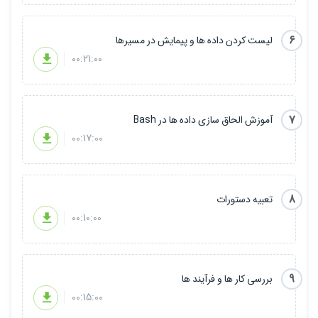
6
لیست کردن داده ها و پیمایش در مسیرها
00:21:00
7
آموزش الحاق سازی داده ها در Bash
00:17:00
8
تعبیه دستورات
00:10:00
9
بررسی کار ها و فرآیند ها
00:15:00