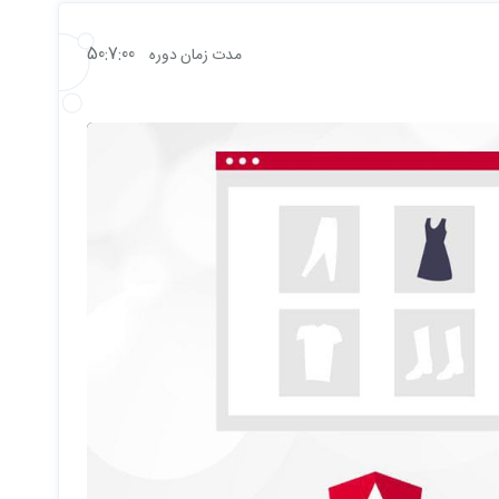
50:7:00
مدت زمان دوره