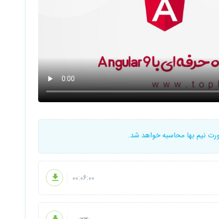
ورت نیم بها محاسبه خواهد شد.
00:06:00