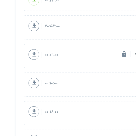
00:23:00
20:54:00
00:09:00
00:10:00
00:18:00