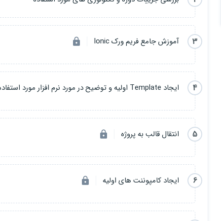
3
آموزش جامع فریم ورک Ionic
4
ایجاد Template اولیه و توضیح در مورد نرم افزار مورد استفاده
5
انتقال قالب به پروژه
6
ایجاد کامپوننت های اولیه