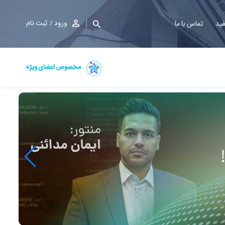
ورود
ثبت نام
فید
تماس با ما
مخصوص اعضای ویژه