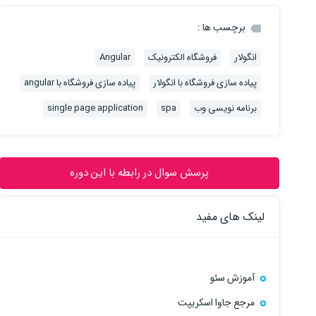
برچسب ها :
انگولار
فروشگاه الکترونیک
Angular
پیاده سازی فروشگاه با انگولار
پیاده سازی فروشگاه با angular
برنامه نویسی وب
spa
single page application
پرسش سوال در رابطه با این دوره
لینک های مفید
آموزش سئو
مرجع جاوا اسکریپت