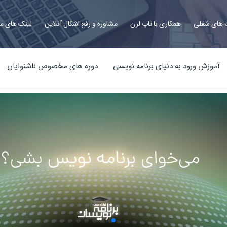
های شغلی
همکاری با تاپ لرن
مشاوره و رفع اشکال آنلاین
لینک های م
آموزش ورود به دنیای برنامه نویسی
دوره های مخصوص ناشنوایان