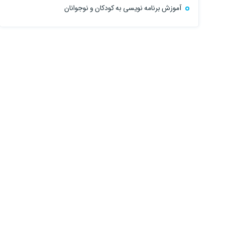
آموزش برنامه نویسی به کودکان و نوجوانان