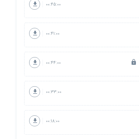
00:45:00
00:41:00
00:44:00
00:33:00
00:18:00