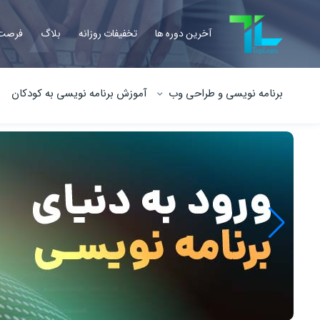
آخرین دوره ها
تخفیفات روزانه
بلاگ
فرصت 
برنامه نویسی و طراحی وب
آموزش برنامه نویسی به کودکان