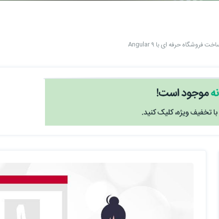
فروشگاه حرفه ای با Angular 9