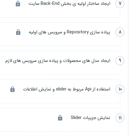
7
ایجاد ساختار اولیه ی بخش Back-End سایت
8
پیاده سازی Repository و سرویس های اولیه
9
ایجاد مدل های محصولات و پیاده سازی سرویس های لازم
10
استفاده از Api مربوط به slider و نمایش اطلاعات
11
نمایش جزییات Slider