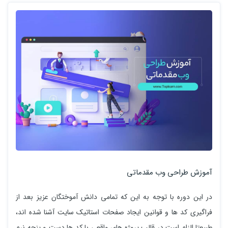
آموزش طراحی وب مقدماتی
در این دوره با توجه به این که تمامی دانش آموختگان عزیز بعد از
فراگیری کد ها و قوانین ایجاد صفحات استاتیک سایت آشنا شده اند،
طبیعتا الزام است در قالب پروژه های واقعی با کد ها دست و پنجه نرم