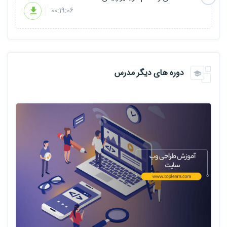
00:19:06
دوره های دیگر مدرس