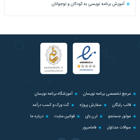
آموزش برنامه نویسی به کودکان و نوجوانان
مرجع تخصصی برنامه نویسان
آموزشگاه برنامه نویسان
قالب رایگان
سفارش پروژه
گت ورک و کسب درآمد
موتور جستجو
لرن بای
قوانین سایت
درباره ما
سوالات متداول
فاماسرور