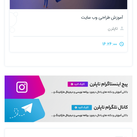
آموزش طراحی وب سایت
تاپلرن
16:26:00