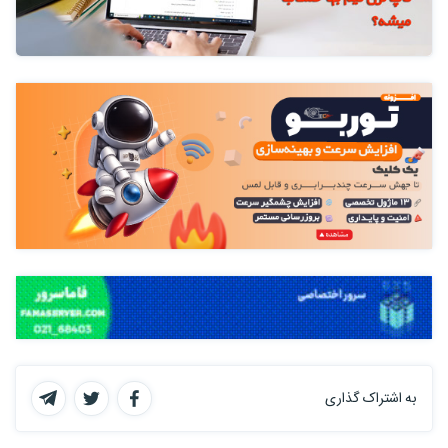
به اشتراک گذاری