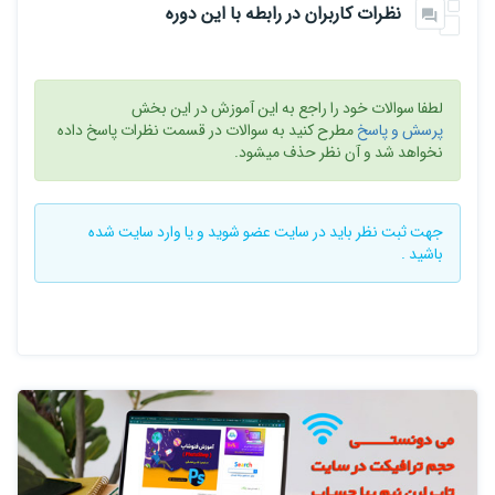
نظرات کاربران در رابطه با این دوره
لطفا سوالات خود را راجع به این آموزش در این بخش
پرسش و پاسخ
مطرح کنید به سوالات در قسمت نظرات پاسخ داده
نخواهد شد و آن نظر حذف میشود.
جهت ثبت نظر باید در سایت
عضو شوید
و یا
وارد سایت
شده
باشید .