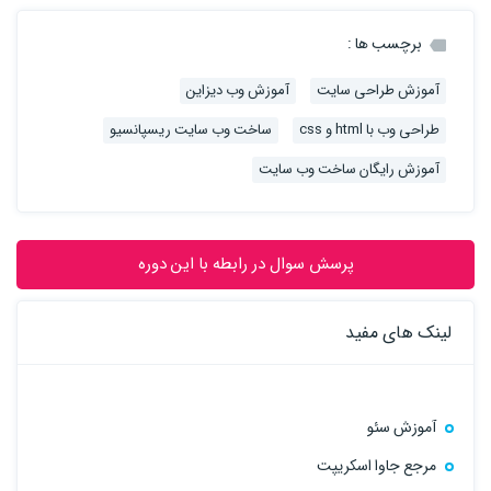
برچسب ها :
آموزش طراحی سایت
آموزش وب دیزاین
طراحی وب با html و css
ساخت وب سایت ریسپانسیو
آموزش رایگان ساخت وب سایت
پرسش سوال در رابطه با این دوره
لینک های مفید
آموزش سئو
مرجع جاوا اسکریپت