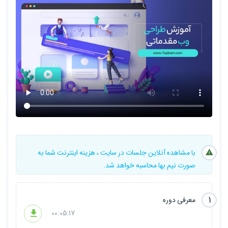
با مشاهده آنلاین جلسات در سایت ، هزینه اینترنت شما به
صورت نیم بها محاسبه خواهد شد.
1
معرفی دوره
00:05:17