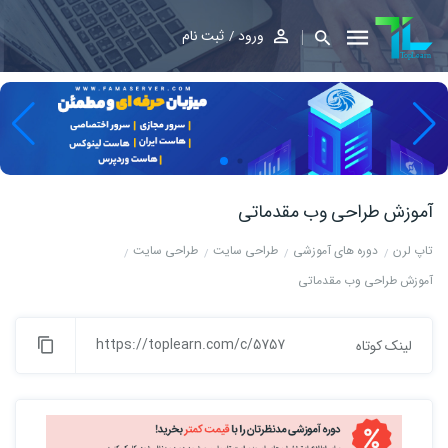
ورود
ثبت نام
آموزش طراحی وب مقدماتی
تاپ لرن
دوره های آموزشی
طراحی سایت
طراحی سایت
آموزش طراحی وب مقدماتی
https://toplearn.com/c/5757
لینک کوتاه