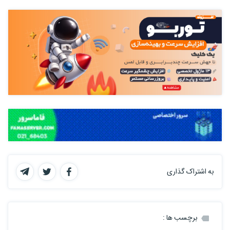
به اشتراک گذاری
برچسب ها :