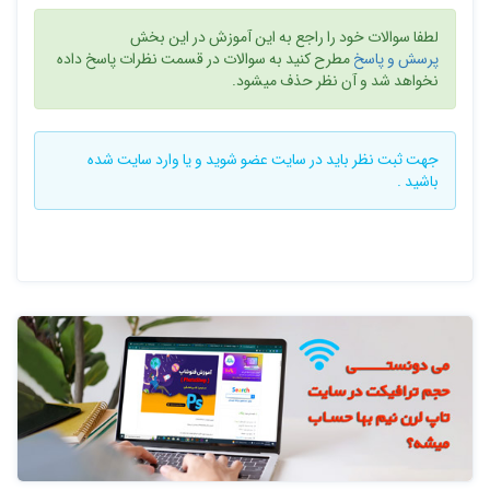
لطفا سوالات خود را راجع به این آموزش در این بخش
پرسش و پاسخ
مطرح کنید به سوالات در قسمت نظرات پاسخ داده
نخواهد شد و آن نظر حذف میشود.
جهت ثبت نظر باید در سایت
عضو شوید
و یا
وارد سایت
شده
باشید .