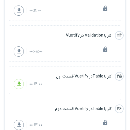
00:11:00
24
کار با Validation در Vuetify
00:08:00
25
کار با Tableدر Vuetify قسمت اول
00:14:00
26
کار با Tableدر Vuetify قسمت دوم
00:13:00