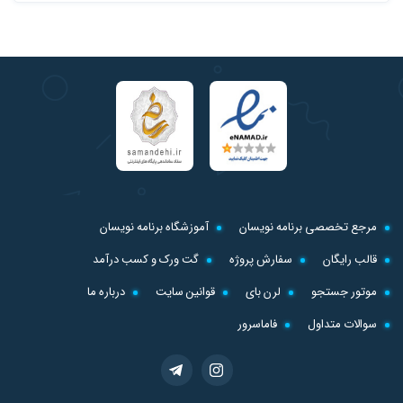
مرجع تخصصی برنامه نویسان
آموزشگاه برنامه نویسان
قالب رایگان
سفارش پروژه
گت ورک و کسب درآمد
موتور جستجو
لرن بای
قوانین سایت
درباره ما
سوالات متداول
فاماسرور