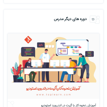
دوره های دیگر مدرس
آموزش نحوه کار با گیت در اندروید استودیو