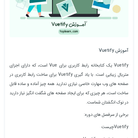
آموزش Vuetify
Vuetify یک کتابخانه رابط کاربری برای Vue است، که دارای اجزای
متریال زیبایی است. با یاد گیری Vuetify برای ساخت رابط کاربری در
صفحه های وب مهارت خاصی نیازی ندارید همه چیز آماده و ساده قابل
ساخت است، هر چیزی که برای ایجاد صفحه های شگفت انگیز نیاز دارید
در نوک انگشتان شماست.
برخی از سرفصل های دوره:
Vuetifyچیست