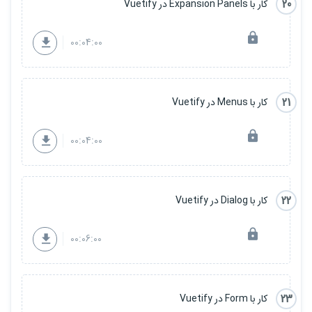
20
کار با Expansion Panels در Vuetify
00:04:00
21
کار با Menus در Vuetify
00:04:00
22
کار با Dialog در Vuetify
00:06:00
23
کار با Form در Vuetify