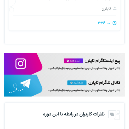
تاپلرن
2:26:00
نظرات کاربران در رابطه با این دوره