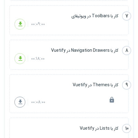
7
کار با Toolbars در ویوتیفای
00:09:00
8
کار با Navigation Drawers در Vuetify
00:18:00
9
کار با Themes در Vuetify
00:08:00
10
کار با Lists در Vuetify