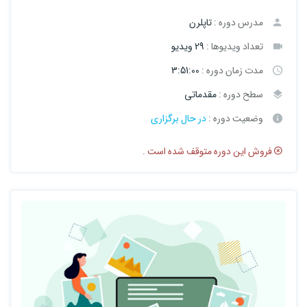
مدرس دوره :
تاپلرن
تعداد ویدیوها :
29 ویدیو
مدت زمان دوره :
3:51:00
سطح دوره :
مقدماتی
وضعیت دوره :
در حال برگزاری
فروش این دوره متوقف شده است .