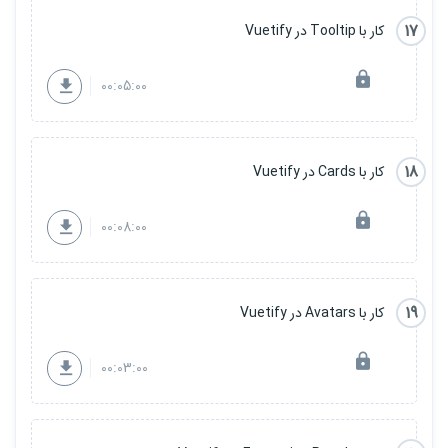
17
کار با Tooltip در Vuetify
00:05:00
18
کار با Cards در Vuetify
00:08:00
19
کار با Avatars در Vuetify
00:03:00