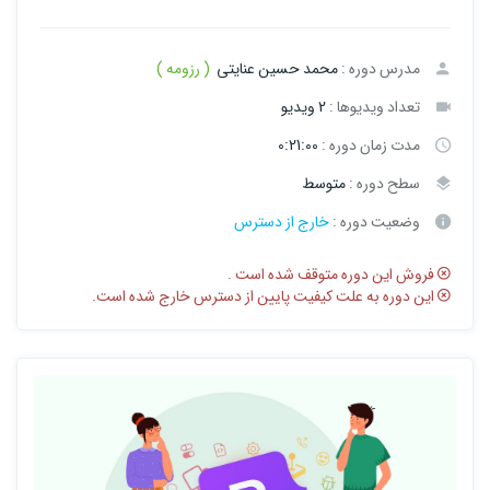
مدرس دوره :
محمد حسین عنایتی
( رزومه )
تعداد ویدیوها :
2 ویدیو
مدت زمان دوره :
0:21:00
سطح دوره :
متوسط
وضعیت دوره :
خارج از دسترس
فروش این دوره متوقف شده است .
این دوره به علت کیفیت پایین از دسترس خارج شده است.