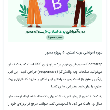
دوره آموزشی بوت استرپ 5 پروژه محور
Bootstrap محبوب‌ترین فریم‌ ورک برای زبان CSS است که به کمک آن
می‌توانید صفحات وب واکنش‌گرا (responsive) طراحی کنید. این ابزار
رایگان و منبع باز است پس به راحتی این امکان را دارید که فایلهای بوت
استرپ را برای خود سفارشی سازی کنید!
به کمک کدهای از پیش تعریف شده برای دکمه‌ها، هشدارها، فرم‌ها، منو،
مدال و… باعث می‌شود با کدنویسی کمتر بتوانید سریع تر پروژه‌ی خود را