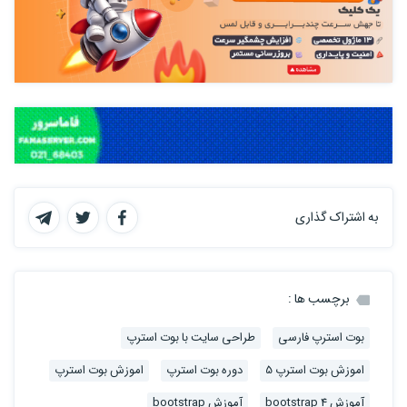
به اشتراک گذاری
برچسب ها :
بوت استرپ فارسی
طراحی سایت با بوت استرپ
اموزش بوت استرپ 5
دوره بوت استرپ
اموزش بوت استرپ
آموزش bootstrap 4
آموزش bootstrap