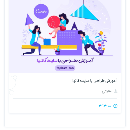
آموزش طراحی با سایت کانوا
عنایتی
3:13:00