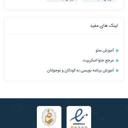
لینک های مفید
آموزش سئو
مرجع جاوا اسکریپت
آموزش برنامه نویسی به کودکان و نوجوانان