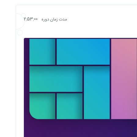
2:53:00
مدت زمان دوره