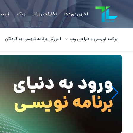
آخرین دوره ها
تخفیفات روزانه
بلاگ
فرصت 
برنامه نویسی و طراحی وب
آموزش برنامه نویسی به کودکان