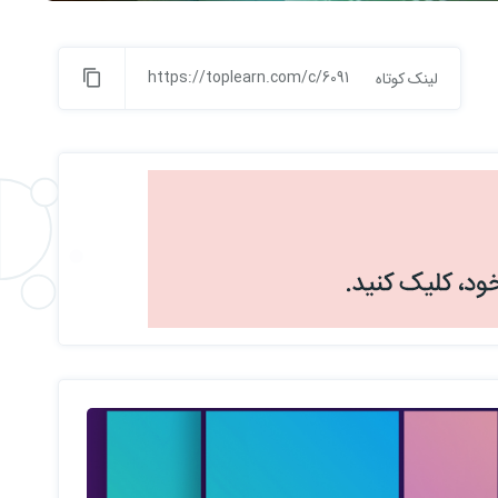
https://toplearn.com/c/6091
لینک کوتاه