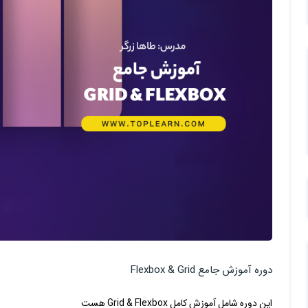
دوره آموزش جامع Flexbox & Grid
این دوره شامل آموزش کامل Grid & Flexbox هست