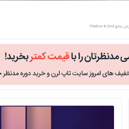
ع Flexbox & Grid