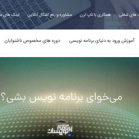
های شغلی
همکاری با تاپ لرن
مشاوره و رفع اشکال آنلاین
لینک های م
آموزش ورود به دنیای برنامه نویسی
دوره های مخصوص ناشنوایان