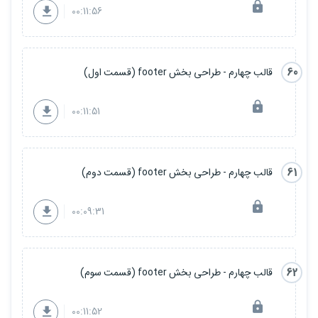
00:11:56
60
قالب چهارم - طراحی بخش footer (قسمت اول)
00:11:51
61
قالب چهارم - طراحی بخش footer (قسمت دوم)
00:09:31
62
قالب چهارم - طراحی بخش footer (قسمت سوم)
00:11:52