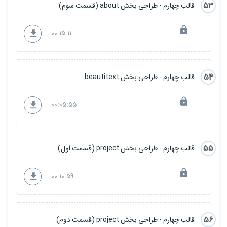
53
قالب چهارم - طراحی بخش about (قسمت سوم)
00:15:11
54
قالب چهارم - طراحی بخش beautitext
00:05:55
55
قالب چهارم - طراحی بخش project (قسمت اول)
00:10:59
56
قالب چهارم - طراحی بخش project (قسمت دوم)