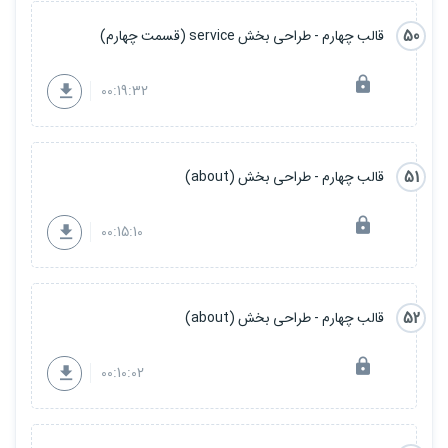
50
قالب چهارم - طراحی بخش service (قسمت چهارم)
00:19:32
51
قالب چهارم - طراحی بخش (about)
00:15:10
52
قالب چهارم - طراحی بخش (about)
00:10:02