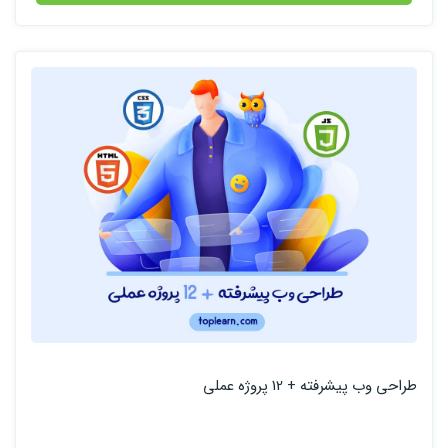
طراحی وب پیشرفته + 12 پروژه عملی