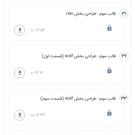
31
قالب سوم - طراحی بخش nav
00:06:52
32
قالب سوم - طراحی بخش wolf (قسمت اول)
00:12:12
33
قالب سوم - طراحی بخش wolf (قسمت سوم)
00:06:49