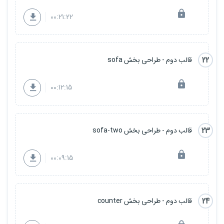
00:21:22
22
قالب دوم - طراحی بخش sofa
00:12:15
23
قالب دوم - طراحی بخش sofa-two
00:09:15
24
قالب دوم - طراحی بخش counter