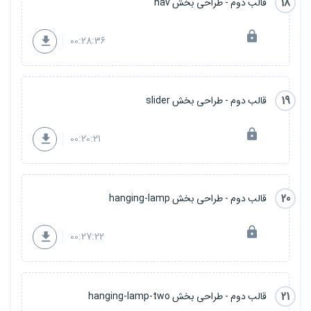
18
قالب دوم - طراحی بخش nav
00:28:36
19
قالب دوم - طراحی بخش slider
00:20:21
20
قالب دوم - طراحی بخش hanging-lamp
00:27:22
21
قالب دوم - طراحی بخش hanging-lamp-two