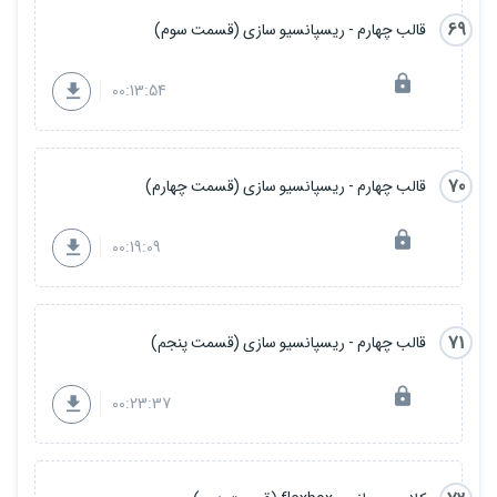
69
قالب چهارم - ریسپانسیو سازی (قسمت سوم)
00:13:54
70
قالب چهارم - ریسپانسیو سازی (قسمت چهارم)
00:19:09
71
قالب چهارم - ریسپانسیو سازی (قسمت پنجم)
00:23:37