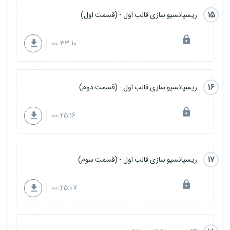
15
ریسپانسیو سازی قالب اول - (قسمت اول)
00:33:10
16
ریسپانسیو سازی قالب اول - (قسمت دوم)
00:25:16
17
ریسپانسیو سازی قالب اول - (قسمت سوم)
00:25:07