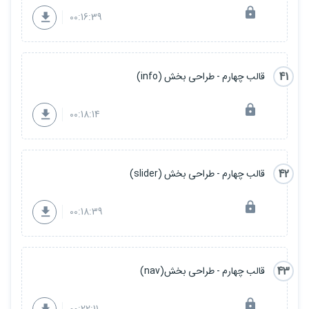
00:16:39
41
قالب چهارم - طراحی بخش (info)
00:18:14
42
قالب چهارم - طراحی بخش (slider)
00:18:39
43
قالب چهارم - طراحی بخش(nav)