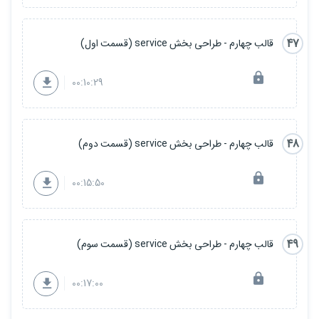
47
قالب چهارم - طراحی بخش service (قسمت اول)
00:10:29
48
قالب چهارم - طراحی بخش service (قسمت دوم)
00:15:50
49
قالب چهارم - طراحی بخش service (قسمت سوم)
00:17:00