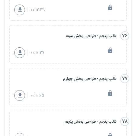
00:12:39
76
قالب پنجم - طراحی بخش سوم
00:10:27
77
قالب پنجم - طراحی بخش چهارم
00:10:05
78
قالب پنجم - طراحی بخش پنجم