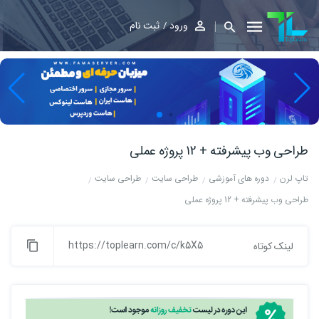
ورود
ثبت نام
طراحی وب پیشرفته + 12 پروژه عملی
تاپ لرن
دوره های آموزشی
طراحی سایت
طراحی سایت
طراحی وب پیشرفته + 12 پروژه عملی
https://toplearn.com/c/k5X5
لینک کوتاه