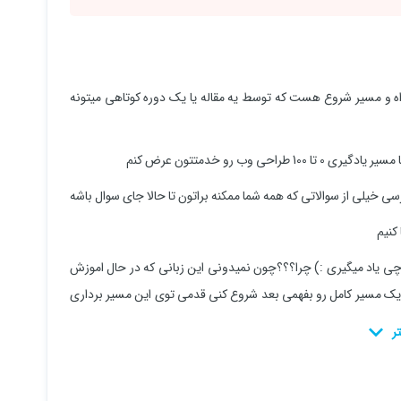
ه و مسیر شروع هست که توسط یه مقاله یا یک دوره کوتاهی میتونه
ب رو خدمتتون عرض کنم
برسی خیلی از سوالاتی که همه شما ممکنه براتون تا حالا جای سوال باشه
کنیم
چی یاد میگیری :) چرا؟؟؟چون نمیدونی این زبانی که در حال اموزش
 یک مسیر کامل رو بفهمی بعد شروع کنی قدمی توی این مسیر برداری
ارم شمارو با بهترین مسیر یادگیری آشنا کنم