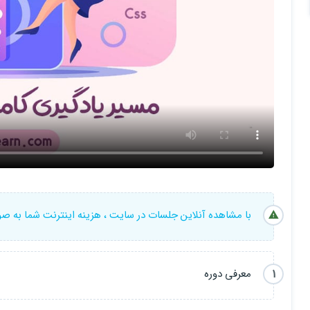
با مشاهده آنلاین جلسات در سایت ، هزینه اینترنت شما به ص
1
معرفی دوره