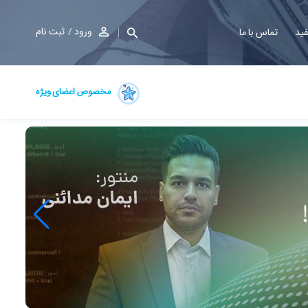
ورود
ثبت نام
فید
تماس با ما
مخصوص اعضای ویژه