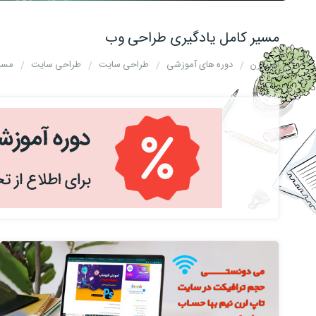
مسیر کامل یادگیری طراحی وب
تاپ لرن
دوره های آموزشی
طراحی سایت
طراحی سایت
مسیر