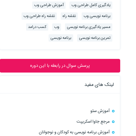
یادگیری کامل طراحی وب
آموزش طراحی وب
برنامه نویسی وب
نقشه راه
نقشه راه طراحی وب
مسیر یادگیری برنامه نویسی
وب
کسب درامد
تمرین برنامه نویسی
برنامه نویسی
پرسش سوال در رابطه با این دوره
لینک های مفید
آموزش سئو
مرجع جاوا اسکریپت
آموزش برنامه نویسی به کودکان و نوجوانان