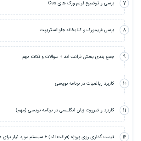
7
برسی و توضیح فریم ورک های Css
8
برسی فریمورک و کتابخانه جاوااسکریپت
9
جمع بندی بخش فرانت اند + سوالات و نکات مهم
10
کاربرد ریاضیات در برنامه نویسی
11
کاربرد و ضرورت زبان انگلیسی در برنامه نویسی (مهم)
12
قیمت گذاری روی پروژه (فرانت اند) + سیستم مورد نیاز برای