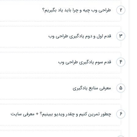
2
طراحی وب چیه و چرا باید یاد بگیریم؟
3
قدم اول و دوم یادگیری طراحی وب
4
قدم سوم یادگیری طراحی وب
5
معرفی منابع یادگیری
6
چطور تمرین کنیم و چقدر ویدیو ببینیم؟ + معرفی سایت