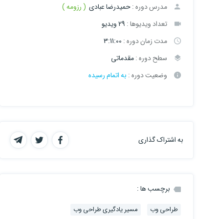
مدرس دوره :
حمیدرضا عبادی
( رزومه )
تعداد ویدیوها :
29 ویدیو
مدت زمان دوره :
3:11:00
سطح دوره :
مقدماتی
وضعیت دوره :
به اتمام رسیده
به اشتراک گذاری
برچسب ها :
طراحی وب
مسیر یادگیری طراحی وب