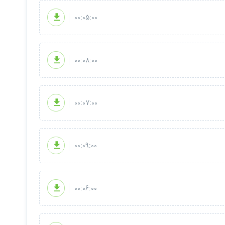
00:05:00
00:08:00
00:07:00
00:09:00
00:06:00