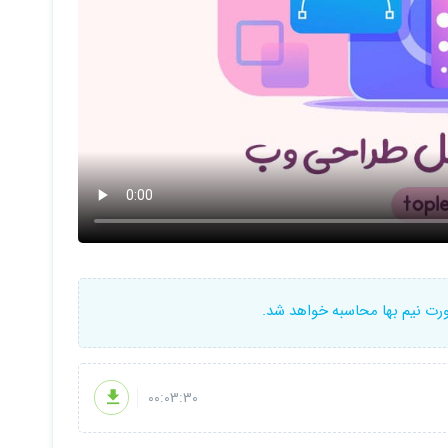
ورت نیم بها محاسبه خواهد شد.
00:03:30