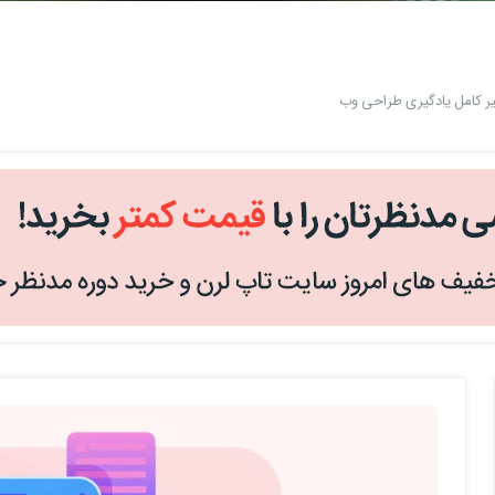
 کامل یادگیری طراحی وب