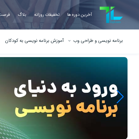
آخرین دوره ها
تخفیفات روزانه
بلاگ
فرصت 
برنامه نویسی و طراحی وب
آموزش برنامه نویسی به کودکان