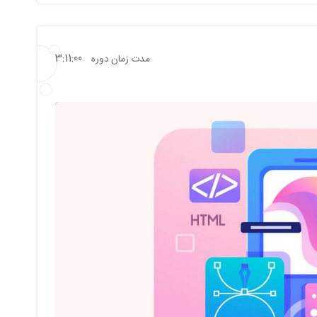
3:11:00
مدت زمان دوره