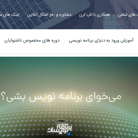
های شغلی
همکاری با تاپ لرن
مشاوره و رفع اشکال آنلاین
لینک های م
آموزش ورود به دنیای برنامه نویسی
دوره های مخصوص ناشنوایان