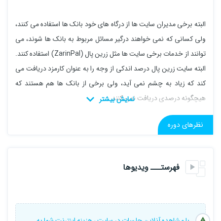
البته برخی مدیران سایت ها از درگاه های خود بانک ها استفاده می کنند،
ولی کسانی که نمی خواهند درگیر مسائل مربوط به بانک ها شوند، می
توانند از خدمات برخی سایت ها مثل زرین پال (ZarinPal) استفاده کنند.
البته سایت زرین پال درصد اندکی از وجه را به عنوان کارمزد دریافت می
کند که زیاد به چشم نمی آید، ولی برخی از بانک ها هم هستند که
هیچگونه درصدی دریافت نمی کنند.
نظرهای دوره
فهرستـــ ویدیوها
با مشاهده آنلاین جلسات در سایت ، هزینه اینترنت شما به