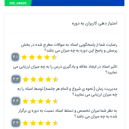
امتیاز دهی کاربران به دوره
رضایت شما از پاسخگویی استاد به سوالات مطرح شده در بخش
پرسش و پاسخ این دوره به چه میزان می باشد؟
4.1
تاثیر استاد در ایجاد علاقه و یادگیری درس را به چه میزان ارزیابی می
نمایید؟
4.3
مدیریت زمان (نحوه ی شروع و اتمام هر جلسه) توسط استاد را به
چه میزان ارزیابی می نمایید؟
4.4
به نظر شما میزان تخصص و تسلط استاد نسبت به دوره ی برگزار
شده به چه میزان می باشد؟
4.4