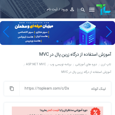
ورود
ثبت نام
آموزش استفاده از درگاه زرین پال در MVC
تاپ لرن
دوره های آموزشی
برنامه نویسی وب
ASP.NET MVC
آموزش استفاده از درگاه زرین پال در MVC
https://toplearn.com/c/Dx
لینک کوتاه