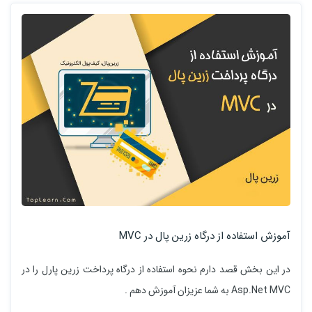
آموزش استفاده از درگاه زرین پال در MVC
در این بخش قصد دارم نحوه استفاده از درگاه پرداخت زرین پارل را در
Asp.Net MVC به شما عزیزان آموزش دهم .