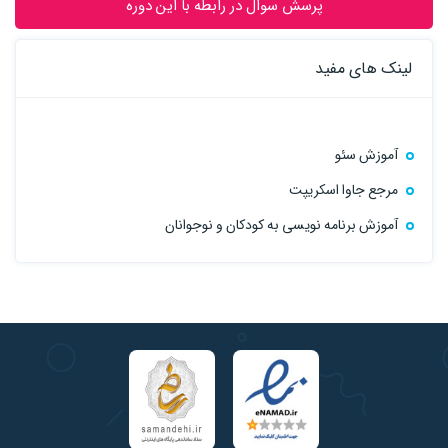
پرسش سوال در رابطه با این دوره
لینک های مفید
آموزش سئو
مرجع جاوا اسکریپت
آموزش برنامه نویسی به کودکان و نوجوانان