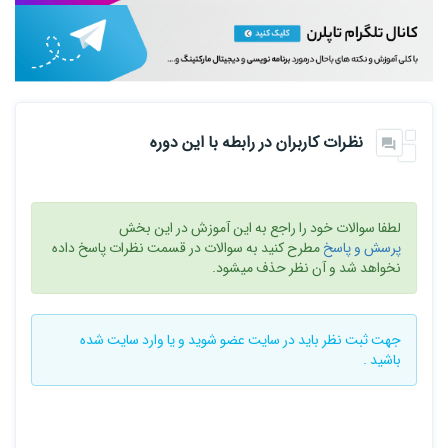
نظرات کاربران در رابطه با این دوره
لطفا سوالات خود را راجع به این آموزش در این بخش
پرسش و پاسخ
مطرح کنید به سوالات در قسمت نظرات پاسخ داده
نخواهد شد و آن نظر حذف میشود.
جهت ثبت نظر باید در سایت
عضو شوید
و یا
وارد سایت
شده
باشید .