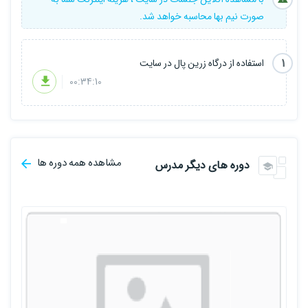
صورت نیم بها محاسبه خواهد شد.
1
استفاده از درگاه زرین پال در سایت
00:34:10
مشاهده همه دوره ها
دوره های دیگر مدرس