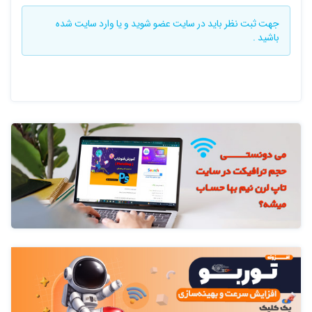
جهت ثبت نظر باید در سایت
عضو شوید
و یا
وارد سایت
شده
باشید .