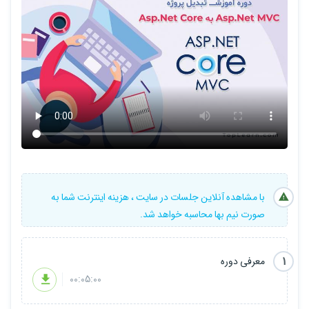
با مشاهده آنلاین جلسات در سایت ، هزینه اینترنت شما به
صورت نیم بها محاسبه خواهد شد.
1
معرفی دوره
00:05:00