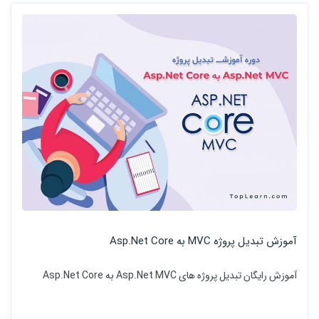
آموزش تبدیل پروژه MVC به Asp.Net Core
آموزش رایگان تبدیل پروژه های Asp.Net MVC به Asp.Net Core