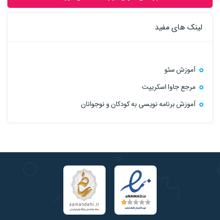
لینک های مفید
آموزش سئو
مرجع جاوا اسکریپت
آموزش برنامه نویسی به کودکان و نوجوانان