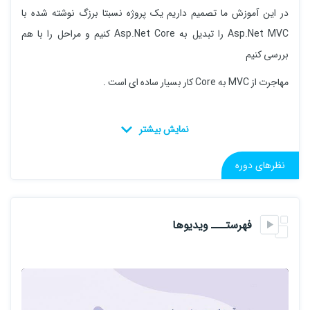
در این آموزش ما تصمیم داریم یک پروژه نسبتا برزگ نوشته شده با
Asp.Net MVC را تبدیل به Asp.Net Core کنیم و مراحل را با هم
بررسی کنیم
مهاجرت از MVC به Core کار بسیار ساده ای است .
نظرهای دوره
فهرستـــ ویدیوها