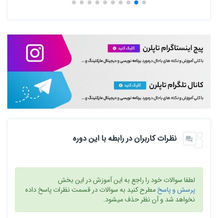
نظرات کاربران در رابطه با این دوره
لطفا سوالات خود را راجع به این آموزش در این بخش
پرسش و پاسخ
مطرح کنید به سوالات در قسمت نظرات پاسخ داده
نخواهد شد و آن نظر حذف میشود.