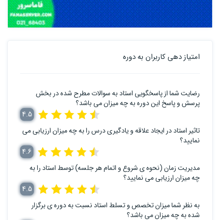
امتیاز دهی کاربران به دوره
رضایت شما از پاسخگویی استاد به سوالات مطرح شده در بخش
پرسش و پاسخ این دوره به چه میزان می باشد؟
4.5
تاثیر استاد در ایجاد علاقه و یادگیری درس را به چه میزان ارزیابی می
نمایید؟
4.6
مدیریت زمان (نحوه ی شروع و اتمام هر جلسه) توسط استاد را به
چه میزان ارزیابی می نمایید؟
4.5
به نظر شما میزان تخصص و تسلط استاد نسبت به دوره ی برگزار
شده به چه میزان می باشد؟