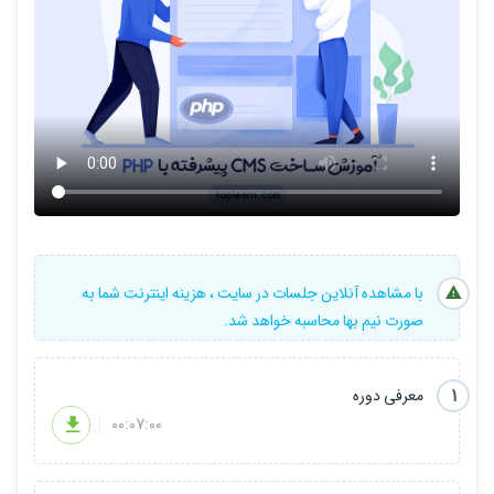
با مشاهده آنلاین جلسات در سایت ، هزینه اینترنت شما به
صورت نیم بها محاسبه خواهد شد.
1
معرفی دوره
00:07:00