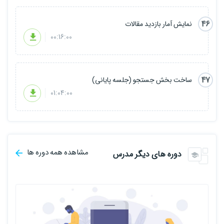
46
نمایش آمار بازدید مقالات
00:16:00
47
ساخت بخش جستجو (جلسه پایانی)
01:04:00
مشاهده همه دوره ها
دوره های دیگر مدرس