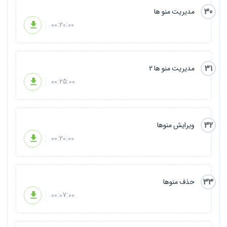
30
مدیریت منو ها
00:20:00
31
مدیریت منو ها 2
00:25:00
32
ویرایش منوها
00:20:00
33
حذف منوها
00:07:00