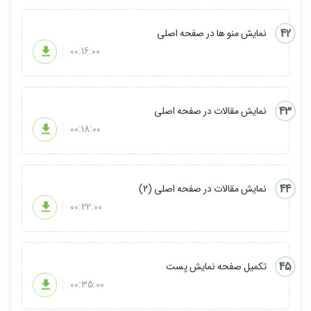
42
نمایش منو ها در صفحه اصلی
00:16:00
43
نمایش مقالات در صفحه اصلی
00:18:00
44
نمایش مقالات در صفحه اصلی (2)
00:22:00
45
تکمیل صفحه نمایش پست
00:35:00