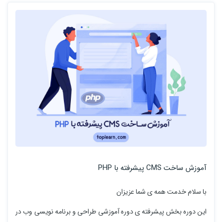
آموزش ساخت CMS پیشرفته با PHP
با سلام خدمت همه ی شما عزیزان
این دوره بخش پیشرفته ی دوره آموزشی طراحی و برنامه نویسی وب در