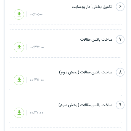
6
تکمیل بخش آمار وبسایت
00:20:00
7
ساخت باکس مقالات
00:35:00
8
ساخت باکس مقالات (بخش دوم)
00:35:00
9
ساخت باکس مقالات (بخش سوم)
00:30:00