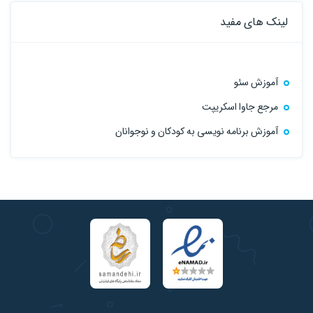
لینک های مفید
آموزش سئو
مرجع جاوا اسکریپت
آموزش برنامه نویسی به کودکان و نوجوانان