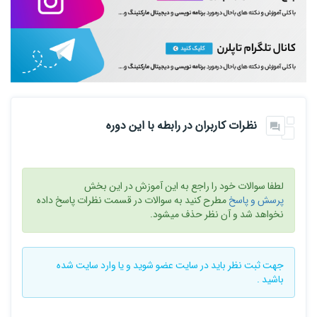
نظرات کاربران در رابطه با این دوره
لطفا سوالات خود را راجع به این آموزش در این بخش
پرسش و پاسخ
مطرح کنید به سوالات در قسمت نظرات پاسخ داده
نخواهد شد و آن نظر حذف میشود.
جهت ثبت نظر باید در سایت
عضو شوید
و یا
وارد سایت
شده
باشید .