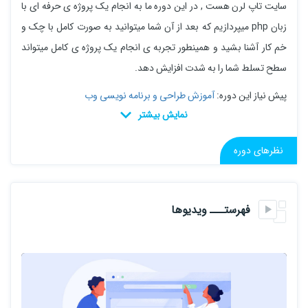
سایت تاپ لرن هست , در این دوره ما به انجام یک پروژه ی حرفه ای با
زبان php میپردازیم که بعد از آن شما میتوانید به صورت کامل با چک و
خم کار آشنا بشید و همینطور تجربه ی انجام یک پروژه ی کامل میتواند
سطح تسلط شما را به شدت افزایش دهد.
پیش نیاز این دوره:
آموزش طراحی و برنامه نویسی وب
نظرهای دوره
فهرستـــ ویدیوها