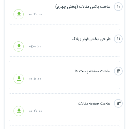
10
ساخت باکس مقالات (بخش چهارم)
00:20:00
11
طراحی بخش فوتر وبلاگ
01:00:00
12
ساخت صفحه پست ها
00:10:00
13
ساخت صفحه مقالات
00:20:00