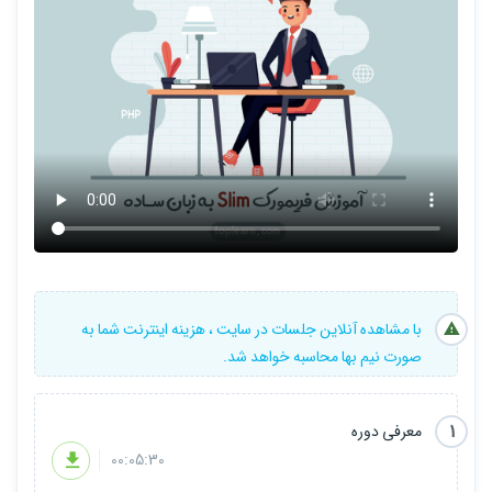
با مشاهده آنلاین جلسات در سایت ، هزینه اینترنت شما به
صورت نیم بها محاسبه خواهد شد.
1
معرفی دوره
00:05:30