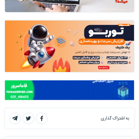
به اشتراک گذاری