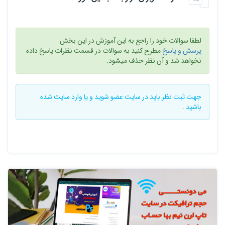
لطفا سوالات خود را راجع به این آموزش در این بخش
پرسش و پاسخ
مطرح کنید به سوالات در قسمت نظرات پاسخ داده
نخواهد شد و آن نظر حذف میشود.
جهت ثبت نظر باید در سایت
عضو شوید
و یا
وارد سایت
شده
باشید .