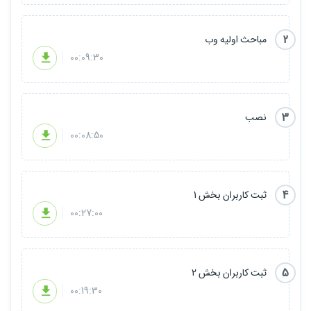
2
مباحث اولیه وب
00:09:30
3
نصب
00:08:50
4
ثبت کاربران بخش 1
00:27:00
5
ثبت کاربران بخش 2
00:19:30