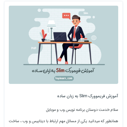
آموزش فریموورک Slim به زبان ساده
سلام خدمت دوستان برنامه نویس وب و موبایل
همانطور که میدانید یکی از مسائل مهم ارتباط با دیتابیس و وب ، ساخت