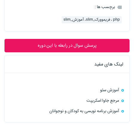
برچسب ها :
php ، فریموورک_slim، آموزش_slim
پرسش سوال در رابطه با این دوره
لینک های مفید
آموزش سئو
مرجع جاوا اسکریپت
آموزش برنامه نویسی به کودکان و نوجوانان