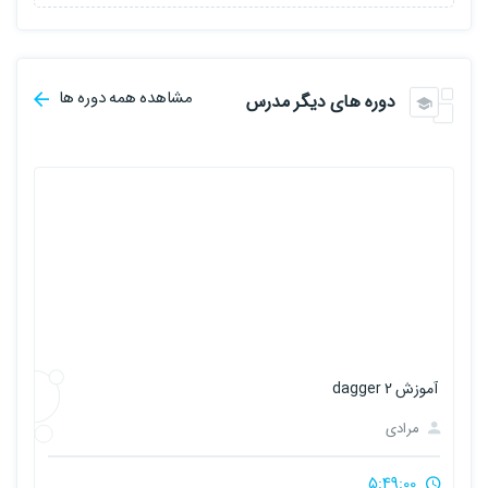
مشاهده همه دوره ها
دوره های دیگر مدرس
آموزش dagger 2
مرادی
5:49:00