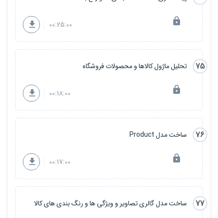
00:25:00
75
تحلیل ماژول کالاها و محصولات فروشگاه
00:18:00
76
ساخت مدل Product
00:17:00
77
ساخت مدل گالری تصاویر و ویژگی ها و رنگ بندی های کالا