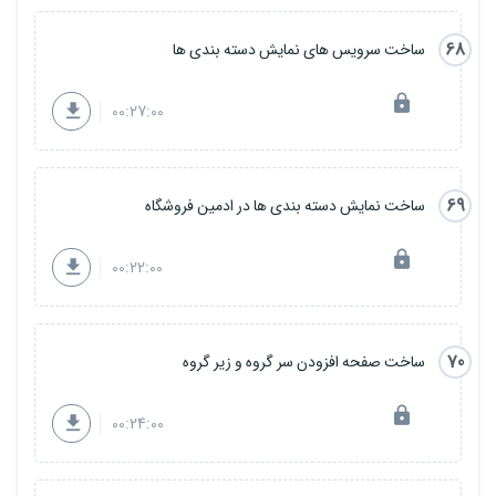
68
ساخت سرویس های نمایش دسته بندی ها
00:27:00
69
ساخت نمایش دسته بندی ها در ادمین فروشگاه
00:22:00
70
ساخت صفحه افزودن سر گروه و زیر گروه
00:24:00