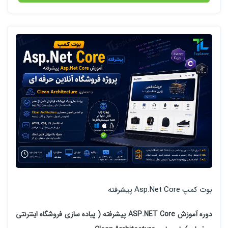
بوت کمپ Asp.Net Core پیشرفته
دوره آموزش ASP.NET Core پیشرفته ( پیاده سازی فروشگاه اینترنتی