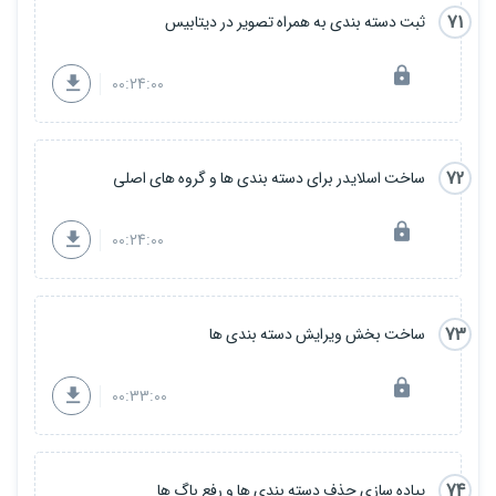
71
ثبت دسته بندی به همراه تصویر در دیتابیس
00:24:00
72
ساخت اسلایدر برای دسته بندی ها و گروه های اصلی
00:24:00
73
ساخت بخش ویرایش دسته بندی ها
00:33:00
74
پیاده سازی حذف دسته بندی ها و رفع باگ ها