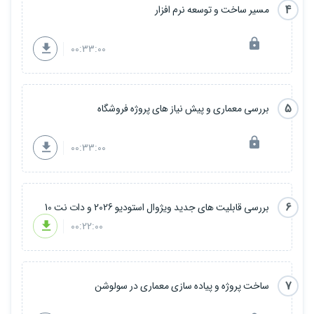
4
مسیر ساخت و توسعه نرم افزار
00:33:00
5
بررسی معماری و پیش نیاز های پروژه فروشگاه
00:33:00
6
بررسی قابلیت های جدید ویژوال استودیو 2026 و دات نت 10
00:22:00
7
ساخت پروژه و پیاده سازی معماری در سولوشن