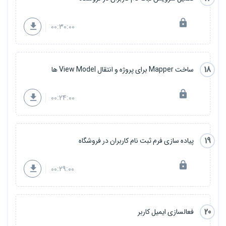
00:30:00
18
ساخت Mapper برای پروژه و انتقال View Model ها
00:24:00
19
پیاده سازی فرم ثبت نام کاربران در فروشگاه
00:29:00
20
فعالسازی ایمیل کاربر