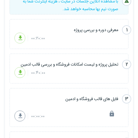
با مشاهده آنلاین جلسات در سایت ، هزینه اینترنت شما به
صورت نیم بها محاسبه خواهد شد.
1
معرفی دوره و بررسی پروژه
00:20:00
2
تحلیل پروژه و لیست امکانات فروشگاه و بررسی قالب ادمین
00:40:00
3
فایل های قالب فروشگاه و ادمین
00:00:00