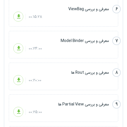
6
معرفی و بررسی ViewBag
00:15:28
7
معرفی و بررسی Model Binder
00:24:00
8
معرفی و بررسی Rout ها
00:20:00
9
معرفی و بررسی Partial View ها
00:25:00