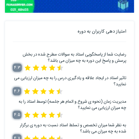
امتیاز دهی کاربران به دوره
رضایت شما از پاسخگویی استاد به سوالات مطرح شده در بخش
پرسش و پاسخ این دوره به چه میزان می باشد؟
4.3
تاثیر استاد در ایجاد علاقه و یادگیری درس را به چه میزان ارزیابی می
نمایید؟
4.6
مدیریت زمان (نحوه ی شروع و اتمام هر جلسه) توسط استاد را به
چه میزان ارزیابی می نمایید؟
4.5
به نظر شما میزان تخصص و تسلط استاد نسبت به دوره ی برگزار
شده به چه میزان می باشد؟
4.7