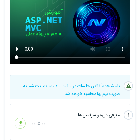
با مشاهده آنلاین جلسات در سایت ، هزینه اینترنت شما به
صورت نیم بها محاسبه خواهد شد.
1
معرفی دوره و سرفصل ها
00:15:00