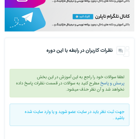
نظرات کاربران در رابطه با این دوره
لطفا سوالات خود را راجع به این آموزش در این بخش
پرسش و پاسخ
مطرح کنید به سوالات در قسمت نظرات پاسخ داده
نخواهد شد و آن نظر حذف میشود.
جهت ثبت نظر باید در سایت
عضو شوید
و یا
وارد سایت
شده
باشید .