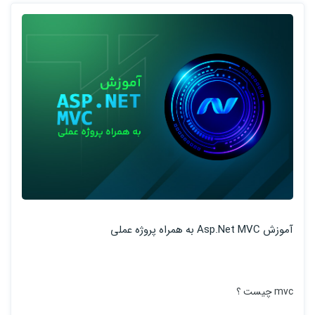
آموزش Asp.Net MVC به همراه پروژه عملی
mvc چیست ؟