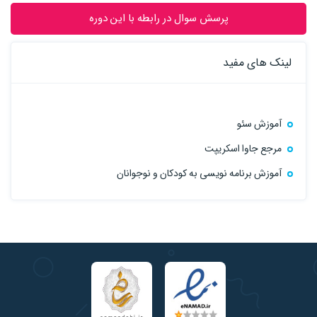
پرسش سوال در رابطه با این دوره
لینک های مفید
آموزش سئو
مرجع جاوا اسکریپت
آموزش برنامه نویسی به کودکان و نوجوانان