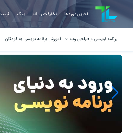
آخرین دوره ها
تخفیفات روزانه
بلاگ
فرصت 
برنامه نویسی و طراحی وب
آموزش برنامه نویسی به کودکان