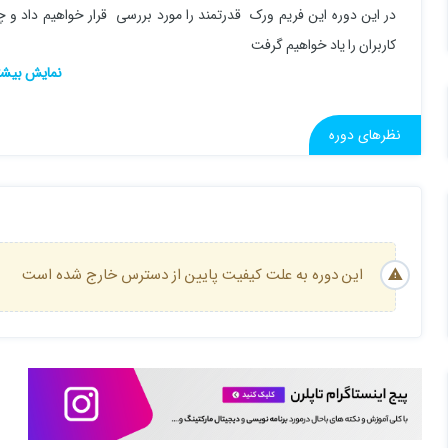
در این دوره این فریم ورک قدرتمند را مورد بررسی قرار خواهیم داد و 
کاربران را یاد خواهیم گرفت
نظرهای دوره
این دوره به علت کیفیت پایین از دسترس خارج شده است