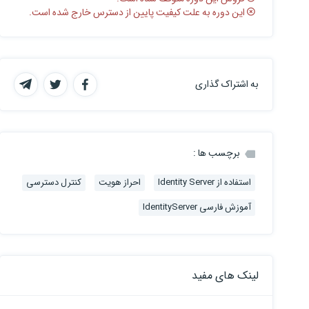
این دوره به علت کیفیت پایین از دسترس خارج شده است.
به اشتراک گذاری
برچسب ها :
استفاده از Identity Server
احراز هویت
کنترل دسترسی
آموزش فارسی IdentityServer
لینک های مفید