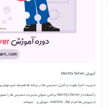
آموزش Identity Server
مدیریت احراز هویت و کنترل دسترسی ها در برنامه ها همیشه جزو مهمترین
با استفاده از Identity Server براحتی میتوان مدیریت د
از سرویس ها اعم از webSite ، Api ، موبایل و... نمیباشد .