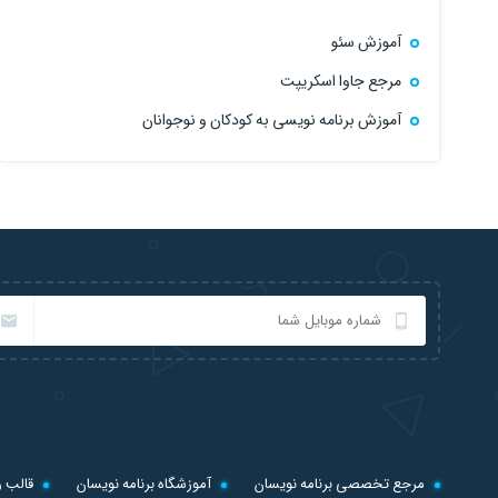
آموزش سئو
مرجع جاوا اسکریپت
آموزش برنامه نویسی به کودکان و نوجوانان
مرجع تخصصی برنامه نویسان
آموزشگاه برنامه نویسان
قالب ر