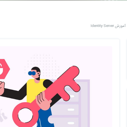
آموزش Identity Server