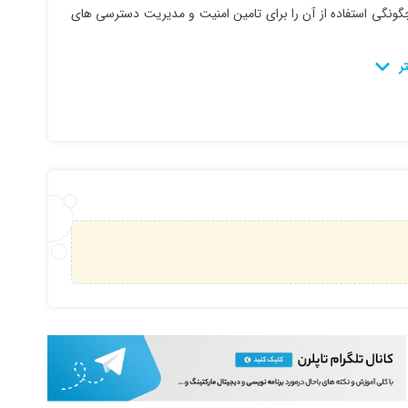
چگونگی استفاده از آن را برای تامین امنیت و مدیریت دسترسی های