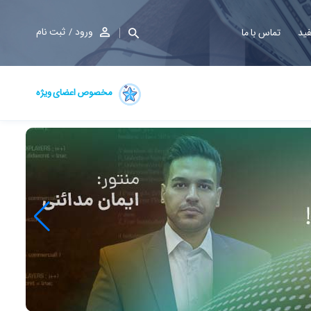
ورود
ثبت نام
فید
تماس با ما
مخصوص اعضای ویژه