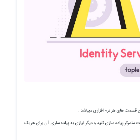
 قسمت های هر نرم افزاری میباشد .
سترسی ها را بصورت متمرکز پیاده سازی کنید و دیگر نیازی به پیاده سازی آن برای هریک