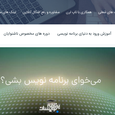
های شغلی
همکاری با تاپ لرن
مشاوره و رفع اشکال آنلاین
لینک های م
آموزش ورود به دنیای برنامه نویسی
دوره های مخصوص ناشنوایان