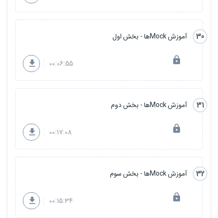
30
آموزش Mockها - بخش اول
00:06:55
31
آموزش Mockها - بخش دوم
00:17:08
32
آموزش Mockها - بخش سوم
00:15:34