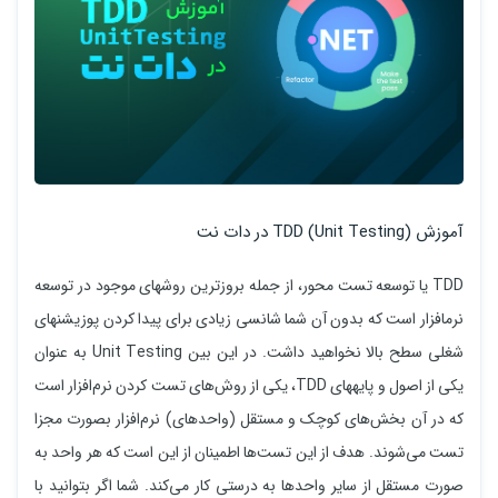
آموزش TDD (Unit Testing) در دات نت
TDD یا توسعه تست محور، از جمله بروزترین روش­های موجود در توسعه
نرم­افزار است که بدون آن شما شانسی زیادی برای پیدا کردن پوزیشن­های
شغلی سطح بالا نخواهید داشت. در این بین Unit Testing به عنوان
یکی از اصول و پایه­های TDD، یکی از روش‌های تست کردن نرم‌افزار است
که در آن بخش‌های کوچک و مستقل (واحدهای) نرم‌افزار بصورت مجزا
تست می‌شوند. هدف از این تست‌ها اطمینان از این است که هر واحد به
صورت مستقل از سایر واحدها به درستی کار می‌کند. شما اگر بتوانید با