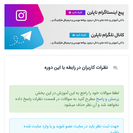
نظرات کاربران در رابطه با این دوره
لطفا سوالات خود را راجع به این آموزش در این بخش
پرسش و پاسخ
مطرح کنید به سوالات در قسمت نظرات پاسخ داده
نخواهد شد و آن نظر حذف میشود.
جهت ثبت نظر باید در سایت
عضو شوید
و یا
وارد سایت
شده
باشید .