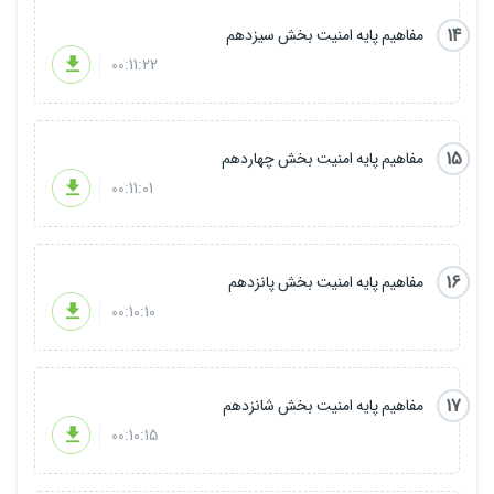
14
مفاهیم پایه امنیت بخش سیزدهم
00:11:22
15
مفاهیم پایه امنیت بخش چهاردهم
00:11:01
16
مفاهیم پایه امنیت بخش پانزدهم
00:10:10
17
مفاهیم پایه امنیت بخش شانزدهم
00:10:15