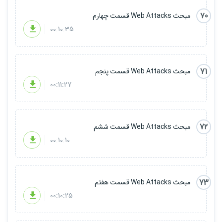
70
مبحث Web Attacks قسمت چهارم
00:10:35
71
مبحث Web Attacks قسمت پنجم
00:11:27
72
مبحث Web Attacks قسمت ششم
00:10:10
73
مبحث Web Attacks قسمت هفتم
00:10:25