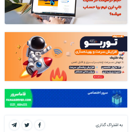
به اشتراک گذاری