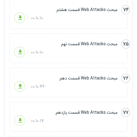
74
مبحث Web Attacks قسمت هشتم
00:10:10
75
مبحث Web Attacks قسمت نهم
00:10:10
76
مبحث Web Attacks قسمت دهم
00:10:46
77
مبحث Web Attacks قسمت یازدهم
00:10:17