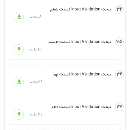
34
مبحث Input Validation قسمت هفتم
00:10:09
35
مبحث Input Validation قسمت هشتم
00:10:10
36
مبحث Input Validation قسمت نهم
00:10:46
37
مبحث Input Validation قسمت دهم
00:10:30