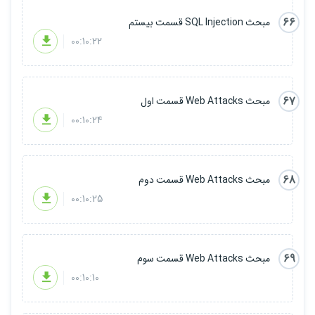
66
مبحث SQL Injection قسمت بیستم
00:10:22
67
مبحث Web Attacks قسمت اول
00:10:24
68
مبحث Web Attacks قسمت دوم
00:10:25
69
مبحث Web Attacks قسمت سوم
00:10:10