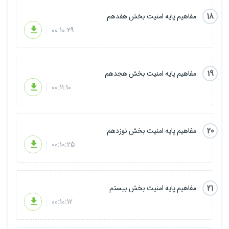
18
مفاهیم پایه امنیت بخش هفدهم
00:10:29
19
مفاهیم پایه امنیت بخش هجدهم
00:11:10
20
مفاهیم پایه امنیت بخش نوزدهم
00:10:25
21
مفاهیم پایه امنیت بخش بیستم
00:10:12