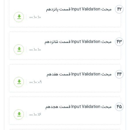
42
مبحث Input Validation قسمت پانزدهم
00:10:10
43
مبحث Input Validation قسمت شانزدهم
00:10:10
44
مبحث Input Validation قسمت هفدهم
00:10:09
45
مبحث Input Validation قسمت هجدهم
00:10:16