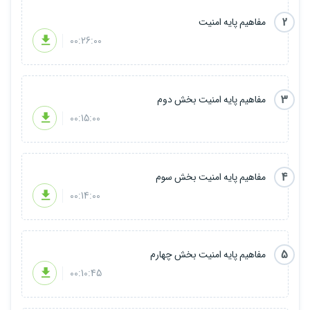
2
مفاهیم پایه امنیت
00:26:00
3
مفاهیم پایه امنیت بخش دوم
00:15:00
4
مفاهیم پایه امنیت بخش سوم
00:14:00
5
مفاهیم پایه امنیت بخش چهارم
00:10:45