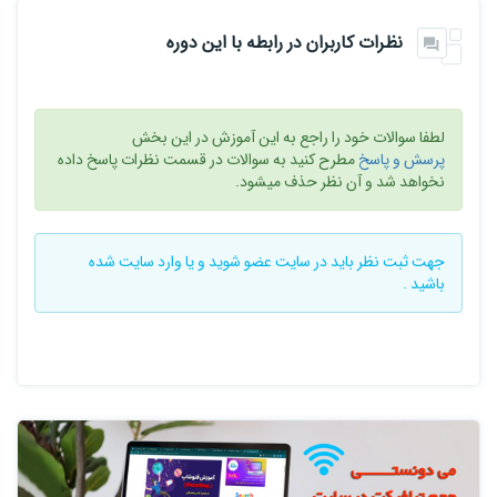
نظرات کاربران در رابطه با این دوره
لطفا سوالات خود را راجع به این آموزش در این بخش
پرسش و پاسخ
مطرح کنید به سوالات در قسمت نظرات پاسخ داده
نخواهد شد و آن نظر حذف میشود.
جهت ثبت نظر باید در سایت
عضو شوید
و یا
وارد سایت
شده
باشید .