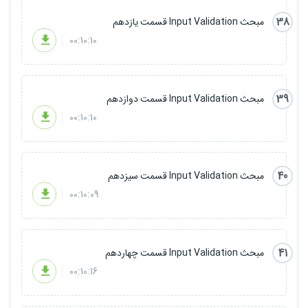
38
مبحث Input Validation قسمت یازدهم
00:10:10
39
مبحث Input Validation قسمت دوازدهم
00:10:10
40
مبحث Input Validation قسمت سیزدهم
00:10:09
41
مبحث Input Validation قسمت چهاردهم
00:10:16