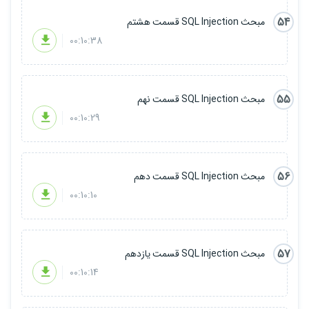
54
مبحث SQL Injection قسمت هشتم
00:10:38
55
مبحث SQL Injection قسمت نهم
00:10:29
56
مبحث SQL Injection قسمت دهم
00:10:10
57
مبحث SQL Injection قسمت یازدهم
00:10:14