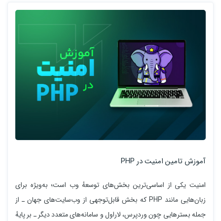
آموزش تامین امنیت در PHP
امنیت یکی از اساسی‌ترین بخش‌های توسعهٔ وب است؛ به‌ویژه برای
زبان‌هایی مانند PHP که بخش قابل‌توجهی از وب‌سایت‌های جهان ـ از
جمله بسترهایی چون وردپرس، لاراول و سامانه‌های متعدد دیگر ـ بر پایهٔ