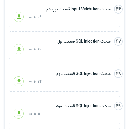
46
مبحث Input Validation قسمت نوزدهم
00:10:09
47
مبحث SQL Injection قسمت اول
00:10:20
48
مبحث SQL Injection قسمت دوم
00:10:24
49
مبحث SQL Injection قسمت سوم
00:10:11