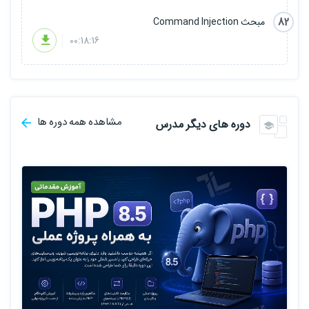
82
مبحث Command Injection
00:18:16
مشاهده همه دوره ها
دوره های دیگر مدرس