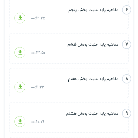
6
مفاهیم پایه امنیت بخش پنجم
00:12:25
7
مفاهیم پایه امنیت بخش ششم
00:13:50
8
مفاهیم پایه امنیت بخش هفتم
00:11:23
9
مفاهیم پایه امنیت بخش هشتم
00:10:09