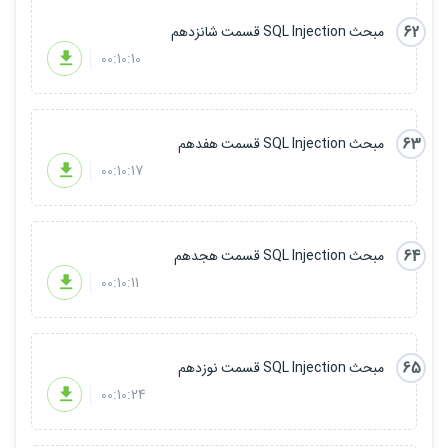
62
مبحث SQL Injection قسمت شانزدهم
00:10:10
63
مبحث SQL Injection قسمت هفدهم
00:10:17
64
مبحث SQL Injection قسمت هجدهم
00:10:11
65
مبحث SQL Injection قسمت نوزدهم
00:10:24