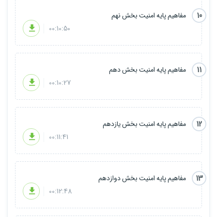
10
مفاهیم پایه امنیت بخش نهم
00:10:50
11
مفاهیم پایه امنیت بخش دهم
00:10:27
12
مفاهیم پایه امنیت بخش یازدهم
00:11:41
13
مفاهیم پایه امنیت بخش دوازدهم
00:12:48