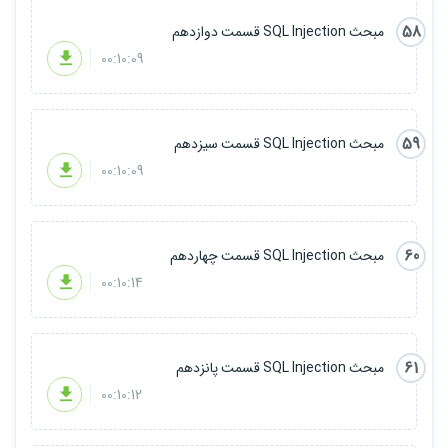
58
مبحث SQL Injection قسمت دوازدهم
00:10:09
59
مبحث SQL Injection قسمت سیزدهم
00:10:09
60
مبحث SQL Injection قسمت چهاردهم
00:10:14
61
مبحث SQL Injection قسمت پانزدهم
00:10:12