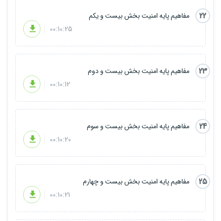
22
مفاهیم پایه امنیت بخش بیست و یکم
00:10:25
23
مفاهیم پایه امنیت بخش بیست و دوم
00:10:12
24
مفاهیم پایه امنیت بخش بیست و سوم
00:10:20
25
مفاهیم پایه امنیت بخش بیست و چهارم
00:10:21