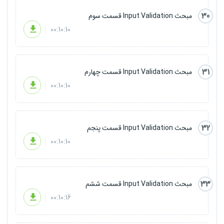
30
مبحث Input Validation قسمت سوم
00:10:10
31
مبحث Input Validation قسمت چهارم
00:10:10
32
مبحث Input Validation قسمت پنجم
00:10:10
33
مبحث Input Validation قسمت ششم
00:10:16