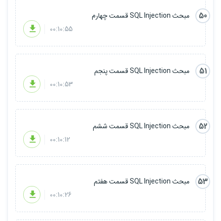
50
مبحث SQL Injection قسمت چهارم
00:10:55
51
مبحث SQL Injection قسمت پنجم
00:10:53
52
مبحث SQL Injection قسمت ششم
00:10:12
53
مبحث SQL Injection قسمت هفتم
00:10:26