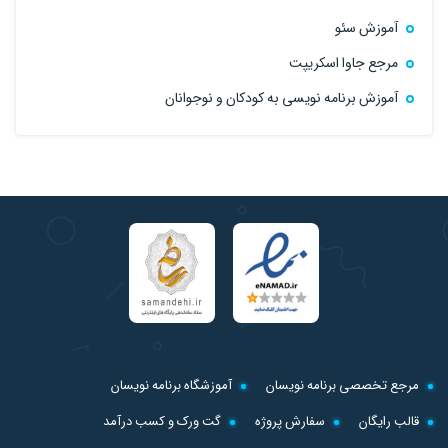
آموزش سئو
مرجع جاوا اسکریپت
آموزش برنامه نویسی به کودکان و نوجوانان
مرجع تخصصی برنامه نویسان
آموزشگاه برنامه نویسان
قالب رایگان
سفارش پروژه
گت ورک و کسب درآمد