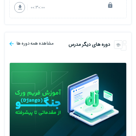
00:30:00
مشاهده همه دوره ها
دوره های دیگر مدرس