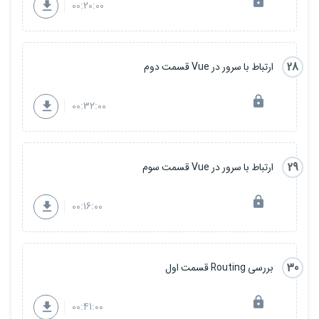
00:20:00
28
ارتباط با سرور در Vue قسمت دوم
00:32:00
29
ارتباط با سرور در Vue قسمت سوم
00:16:00
30
بررسی Routing قسمت اول
00:41:00