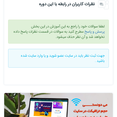
نظرات کاربران در رابطه با این دوره
لطفا سوالات خود را راجع به این آموزش در این بخش
پرسش و پاسخ
مطرح کنید به سوالات در قسمت نظرات پاسخ داده
نخواهد شد و آن نظر حذف میشود.
جهت ثبت نظر باید در سایت
عضو شوید
و یا
وارد سایت
شده
باشید .