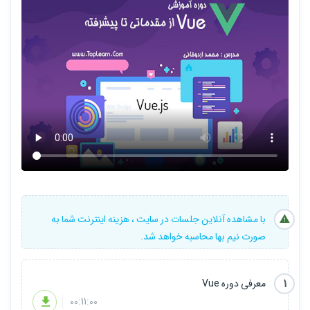
با مشاهده آنلاین جلسات در سایت ، هزینه اینترنت شما به
صورت نیم بها محاسبه خواهد شد.
1
معرفی دوره Vue
00:11:00