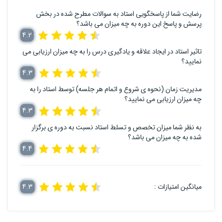
رضایت شما از پاسخگویی استاد به سوالات مطرح شده در بخش
پرسش و پاسخ این دوره به چه میزان می باشد؟
4.2
تاثیر استاد در ایجاد علاقه و یادگیری درس را به چه میزان ارزیابی می
نمایید؟
4.3
مدیریت زمان (نحوه ی شروع و اتمام هر جلسه) توسط استاد را به
چه میزان ارزیابی می نمایید؟
4.3
به نظر شما میزان تخصص و تسلط استاد نسبت به دوره ی برگزار
شده به چه میزان می باشد؟
4.4
میانگین امتیازات :
4.3