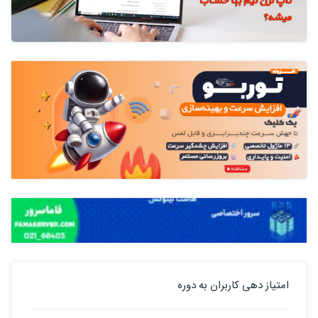
امتیاز دهی کاربران به دوره