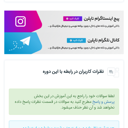
نظرات کاربران در رابطه با این دوره
لطفا سوالات خود را راجع به این آموزش در این بخش
پرسش و پاسخ
مطرح کنید به سوالات در قسمت نظرات پاسخ داده
نخواهد شد و آن نظر حذف میشود.
جهت ثبت نظر باید در سایت
عضو شوید
و یا
وارد سایت
شده