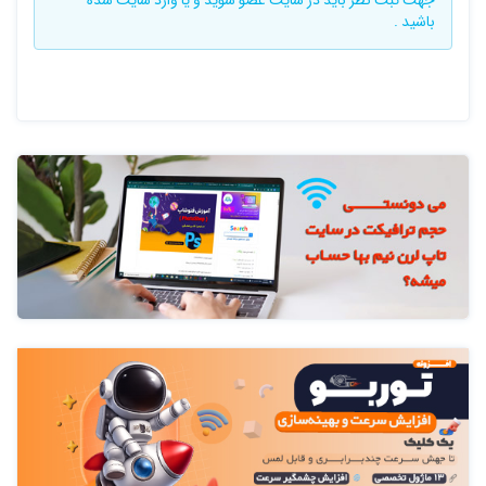
باشید .