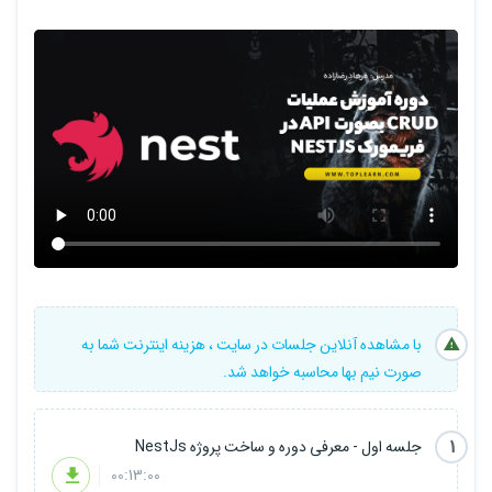
با مشاهده آنلاین جلسات در سایت ، هزینه اینترنت شما به
صورت نیم بها محاسبه خواهد شد.
1
جلسه اول - معرفی دوره و ساخت پروژه NestJs
00:13:00