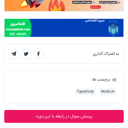
به اشتراک گذاری
برچسب ها :
TypeScrip
NodeJs
پرسش سوال در رابطه با این دوره