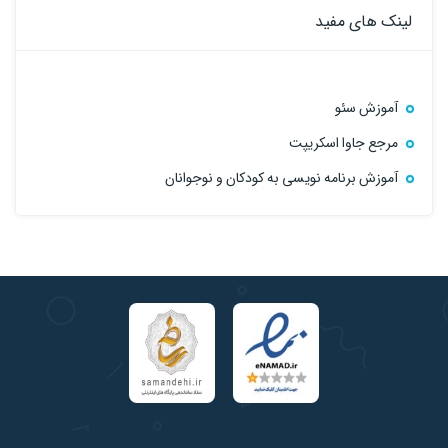
لینک های مفید
آموزش سئو
مرجع جاوا اسکریپت
آموزش برنامه نویسی به کودکان و نوجوانان