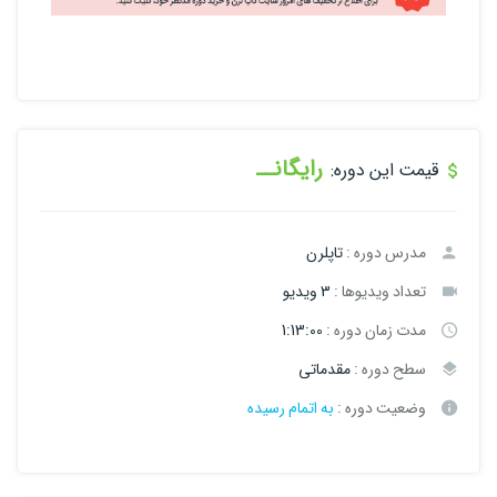
رایگانــ
قیمت این دوره:
مدرس دوره :
تاپلرن
تعداد ویدیوها :
3 ویدیو
مدت زمان دوره :
1:13:00
سطح دوره :
مقدماتی
وضعیت دوره :
به اتمام رسیده