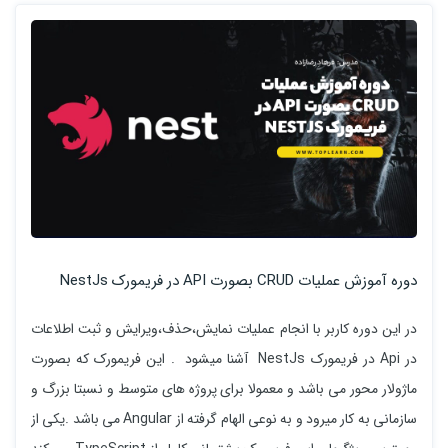
دوره آموزش عملیات CRUD بصورت API در فریمورک NestJs
در این دوره کاربر با انجام عملیات نمایش،حذف،ویرایش و ثبت اطلاعات
در Api در فریمورک NestJs آشنا میشود . این فریمورک که بصورت
ماژولار محور می باشد و معمولا برای پروژه های متوسط و نسبتا بزرگ و
سازمانی به کار میرود و به نوعی الهام گرفته از Angular می باشد .یکی از