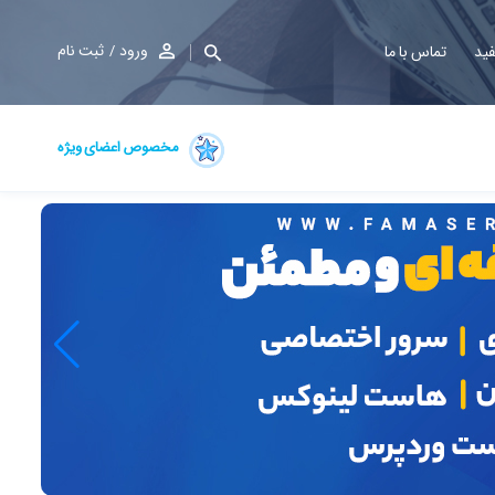
ورود
ثبت نام
فید
تماس با ما
مخصوص اعضای ویژه