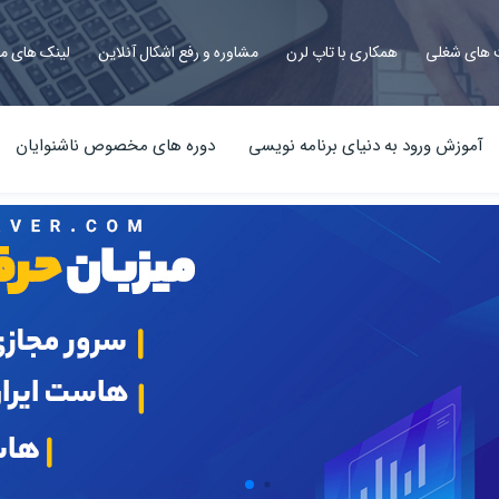
های شغلی
همکاری با تاپ لرن
مشاوره و رفع اشکال آنلاین
لینک های م
آموزش ورود به دنیای برنامه نویسی
دوره های مخصوص ناشنوایان