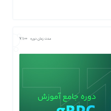
7:1:00
مدت زمان دوره