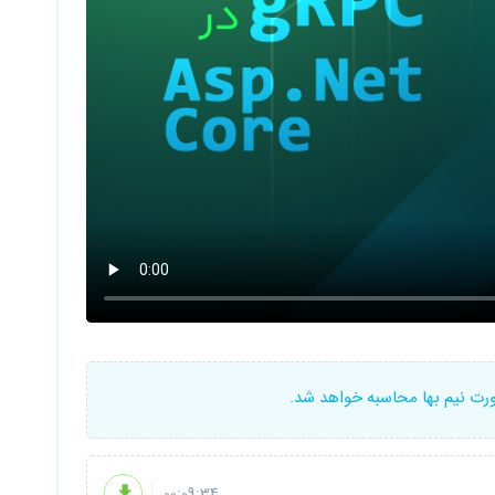
ورت نیم بها محاسبه خواهد شد.
00:09:34