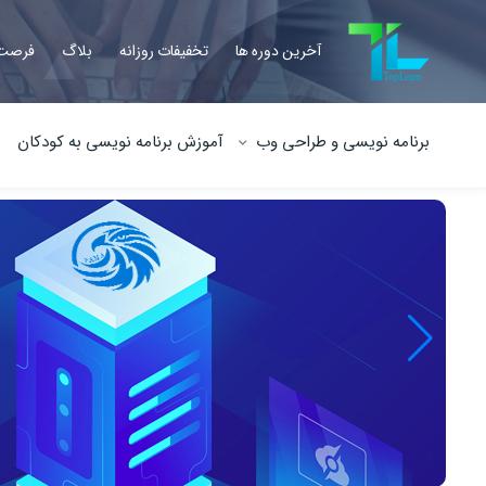
آخرین دوره ها
تخفیفات روزانه
بلاگ
فرصت 
برنامه نویسی و طراحی وب
آموزش برنامه نویسی به کودکان