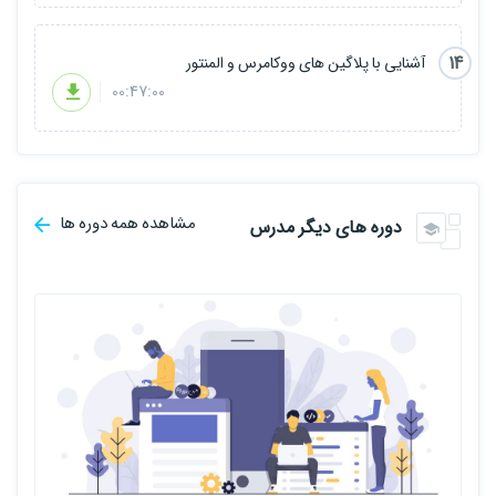
14
آشنایی با پلاگین های ووکامرس و المنتور
00:47:00
مشاهده همه دوره ها
دوره های دیگر مدرس