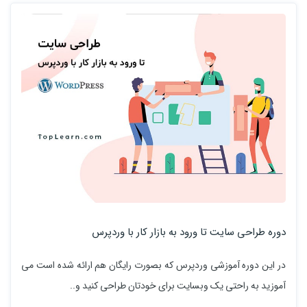
دوره طراحی سایت تا ورود به بازار کار با وردپرس
در این دوره آموزشی وردپرس که بصورت رایگان هم ارائه شده است می
آموزید به راحتی یک وبسایت برای خودتان طراحی کنید و.‌‌.