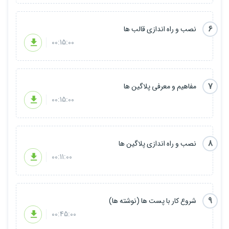
6
نصب و راه اندازی قالب ها
00:15:00
7
مفاهیم و معرفی پلاگین ها
00:15:00
8
نصب و راه اندازی پلاگین ها
00:11:00
9
شروع کار با پست ها (نوشته ها)
00:45:00