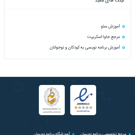
لینک های مفید
آموزش سئو
مرجع جاوا اسکریپت
آموزش برنامه نویسی به کودکان و نوجوانان
مرجع تخصصی برنامه نویسان
آموزشگاه برنامه نویسان