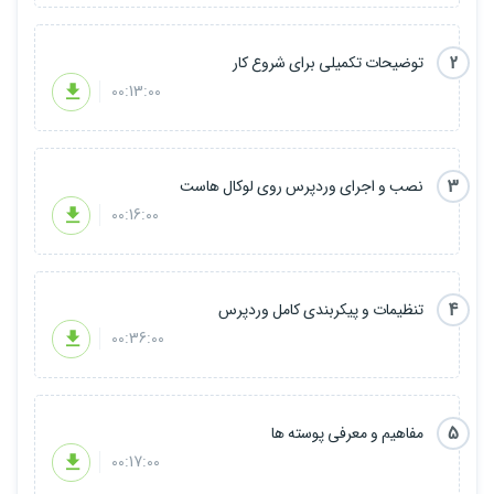
2
توضیحات تکمیلی برای شروع کار
00:13:00
3
نصب و اجرای وردپرس روی لوکال هاست
00:16:00
4
تنظیمات و پیکربندی کامل وردپرس
00:36:00
5
مفاهیم و معرفی پوسته ها
00:17:00