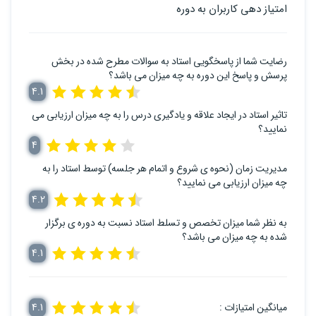
امتیاز دهی کاربران به دوره
رضایت شما از پاسخگویی استاد به سوالات مطرح شده در بخش
پرسش و پاسخ این دوره به چه میزان می باشد؟
4.1
تاثیر استاد در ایجاد علاقه و یادگیری درس را به چه میزان ارزیابی می
نمایید؟
4
مدیریت زمان (نحوه ی شروع و اتمام هر جلسه) توسط استاد را به
چه میزان ارزیابی می نمایید؟
4.2
به نظر شما میزان تخصص و تسلط استاد نسبت به دوره ی برگزار
شده به چه میزان می باشد؟
4.1
میانگین امتیازات :
4.1