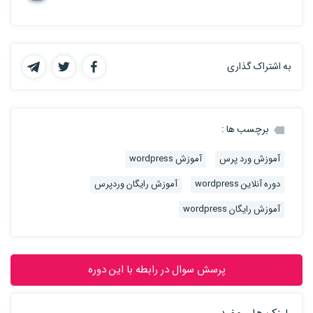
به اشتراک گذاری
برچسب ها :
آموزش ورد پرس
آموزش wordpress
دوره آنلاین wordpress
آموزش رایگان وردپرس
آموزش رایگان wordpress
پرسش سوال در رابطه با این دوره