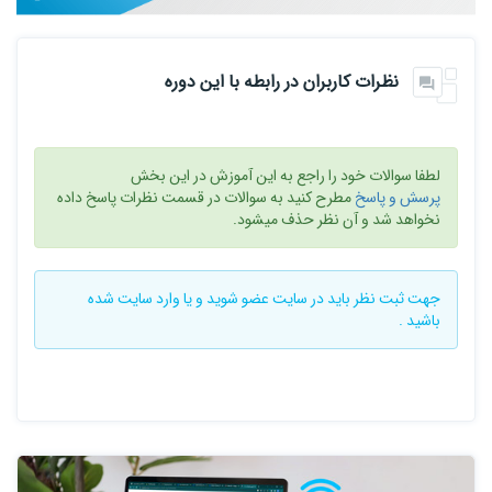
نظرات کاربران در رابطه با این دوره
لطفا سوالات خود را راجع به این آموزش در این بخش
پرسش و پاسخ
مطرح کنید به سوالات در قسمت نظرات پاسخ داده
نخواهد شد و آن نظر حذف میشود.
جهت ثبت نظر باید در سایت
عضو شوید
و یا
وارد سایت
شده
باشید .