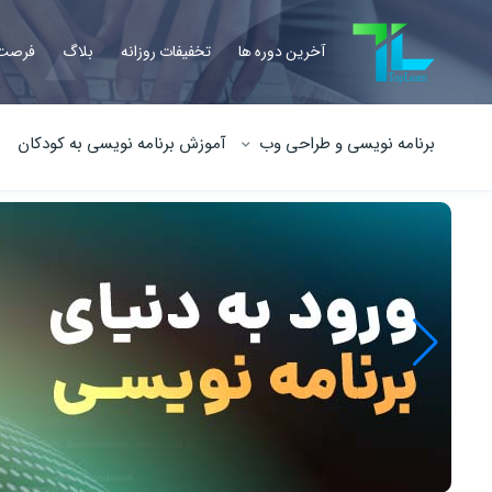
آخرین دوره ها
تخفیفات روزانه
بلاگ
فرصت 
برنامه نویسی و طراحی وب
آموزش برنامه نویسی به کودکان