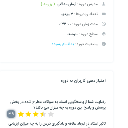
مدرس دوره :
ایمان مدائنی
( رزومه )
تعداد ویدیوها :
3 ویدیو
مدت زمان دوره :
0:33:00
سطح دوره :
متوسط
وضعیت دوره :
به اتمام رسیده
امتیاز دهی کاربران به دوره
رضایت شما از پاسخگویی استاد به سوالات مطرح شده در بخش
پرسش و پاسخ این دوره به چه میزان می باشد؟
3.9
تاثیر استاد در ایجاد علاقه و یادگیری درس را به چه میزان ارزیابی