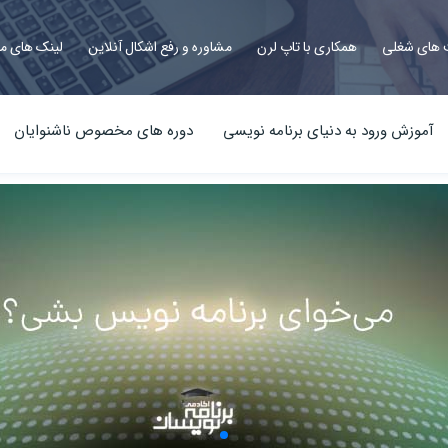
های شغلی
همکاری با تاپ لرن
مشاوره و رفع اشکال آنلاین
لینک های م
آموزش ورود به دنیای برنامه نویسی
دوره های مخصوص ناشنوایان