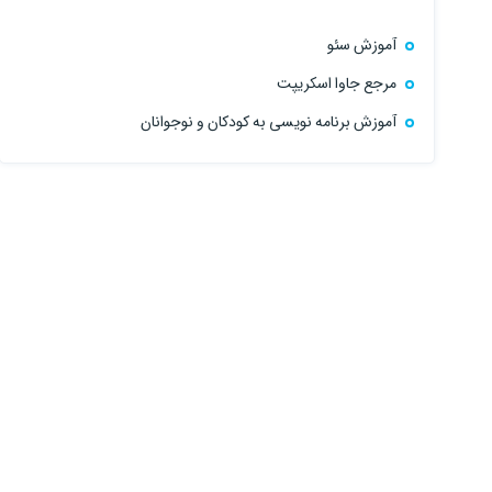
8:19:00
28:59:00
آموزش سئو
مرجع جاوا اسکریپت
آموزش برنامه نویسی به کودکان و نوجوانان