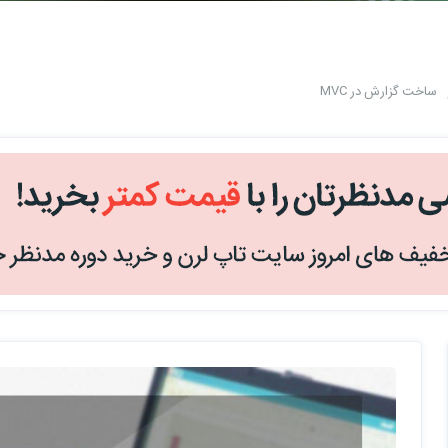
ساخت گزارش در MVC