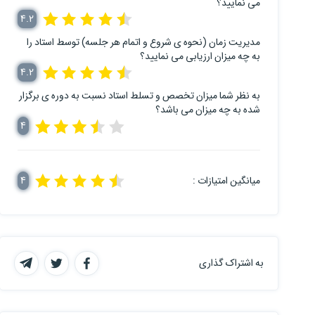
می نمایید؟
4.2
مدیریت زمان (نحوه ی شروع و اتمام هر جلسه) توسط استاد را
به چه میزان ارزیابی می نمایید؟
4.2
به نظر شما میزان تخصص و تسلط استاد نسبت به دوره ی برگزار
شده به چه میزان می باشد؟
4
میانگین امتیازات :
4
به اشتراک گذاری