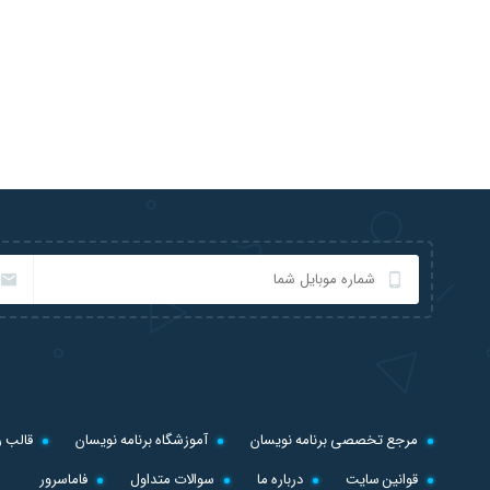
مرجع تخصصی برنامه نویسان
آموزشگاه برنامه نویسان
قالب ر
قوانین سایت
درباره ما
سوالات متداول
فاماسرور