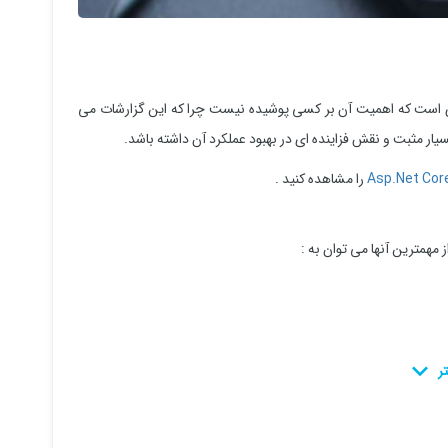
وری است که اهمیت آن بر کسی پوشیده نیست چرا که این گزارشات می
سیار مثبت و نقش فزاینده ای در بهبود عملکرد آن داشته باشد.
را مشاهده کنید .
 مهمترین آنها می توان به :