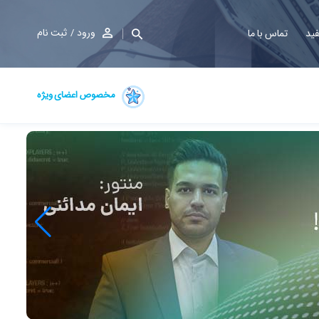
ورود
ثبت نام
فید
تماس با ما
مخصوص اعضای ویژه