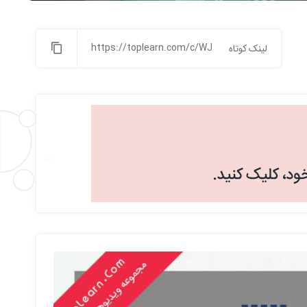
https://toplearn.com/c/WJ
لینک کوتاه