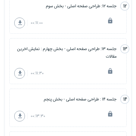
12
جلسه 12: طراحی صفحه اصلی - بخش سوم
00:11:00
13
جلسه 13: طراحی صفحه اصلی - بخش چهارم : نمایش اخرین
مقالات
00:11:30
14
جلسه 14 : طراحی صفحه اصلی - بخش پنجم
00:13:30