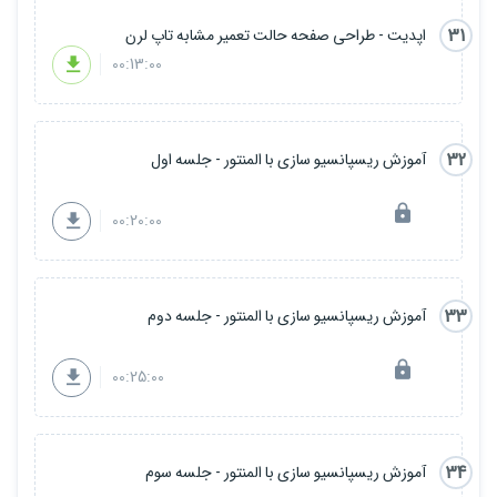
31
اپدیت - طراحی صفحه حالت تعمیر مشابه تاپ لرن
00:13:00
32
آموزش ریسپانسیو سازی با المنتور - جلسه اول
00:20:00
33
آموزش ریسپانسیو سازی با المنتور - جلسه دوم
00:25:00
34
آموزش ریسپانسیو سازی با المنتور - جلسه سوم