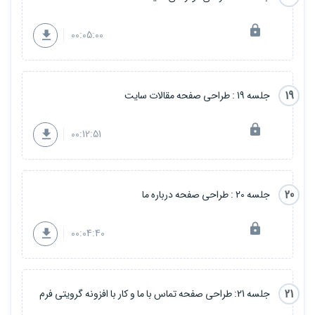
00:05:00
19
جلسه 19 : طراحی صفحه مقالات سایت
00:12:51
20
جلسه 20 : طراحی صفحه درباره ما
00:04:40
21
جلسه 21: طراحی صفحه تماس با ما و کار با افزونه گرویتی فرم