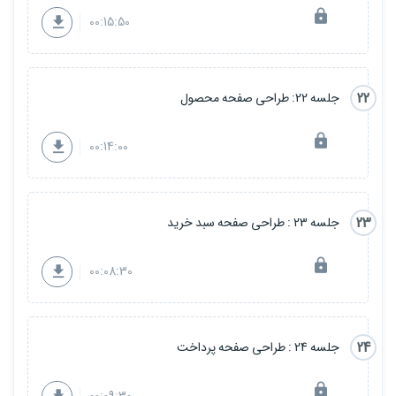
00:15:50
22
جلسه 22: طراحی صفحه محصول
00:14:00
23
جلسه 23 : طراحی صفحه سبد خرید
00:08:30
24
جلسه 24 : طراحی صفحه پرداخت