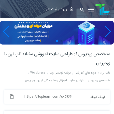
ورود
ثبت نام
متخصص وردپرس 1 : طراحی سایت آموزشی مشابه تاپ لرن با
وردپرس
تاپ لرن
دوره های آموزشی
برنامه نویسی وب
Wordpress
متخصص وردپرس 1 : طراحی سایت آموزشی مشابه تاپ لرن با وردپرس
https://toplearn.com/c/5966
لینک کوتاه