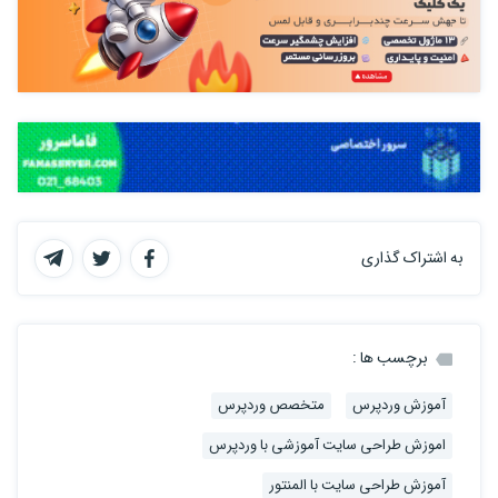
به اشتراک گذاری
برچسب ها :
آموزش وردپرس
متخصص وردپرس
اموزش طراحی سایت آموزشی با وردپرس
آموزش طراحی سایت با المنتور