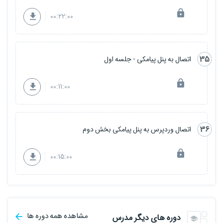
00:22:00
35
اتصال به پنل پیامکی - جلسه اول
00:11:00
36
اتصال وردپرس به پنل پیامکی بخش دوم
00:15:00
مشاهده همه دوره ها
دوره های دیگر مدرس