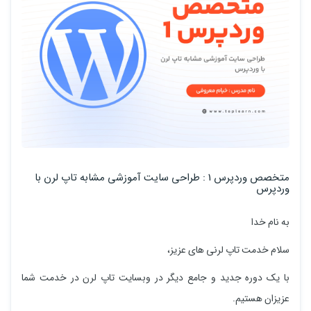
متخصص وردپرس 1 : طراحی سایت آموزشی مشابه تاپ لرن با
وردپرس
به نام خدا
سلام خدمت تاپ لرنی های عزیز،
با یک دوره جدید و جامع دیگر در وبسایت تاپ لرن در خدمت شما
عزیزان هستیم.