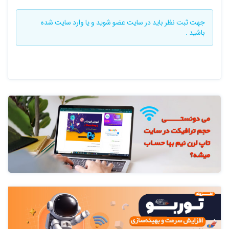
جهت ثبت نظر باید در سایت
عضو شوید
و یا
وارد سایت
شده
باشید .