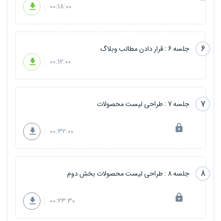
00:18:00
6
جلسه 6 : قرار دادن مطالب وبلاگ
00:12:00
7
جلسه 7 : طراحی لیست محصولات
00:32:00
8
جلسه 8 : طراحی لیست محصولات بخش دوم
00:23:30