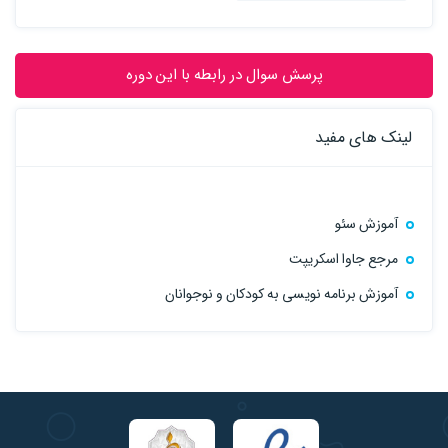
پرسش سوال در رابطه با این دوره
لینک های مفید
آموزش سئو
مرجع جاوا اسکریپت
آموزش برنامه نویسی به کودکان و نوجوانان