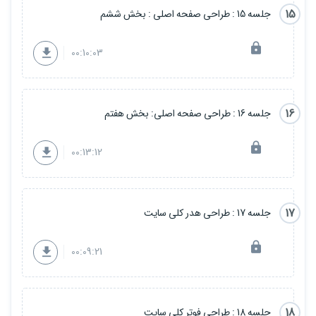
15
جلسه 15 : طراحی صفحه اصلی : بخش ششم
00:10:03
16
جلسه 16 : طراحی صفحه اصلی: بخش هفتم
00:13:12
17
جلسه 17 : طراحی هدر کلی سایت
00:09:21
18
جلسه 18 : طراحی فوتر کلی سایت