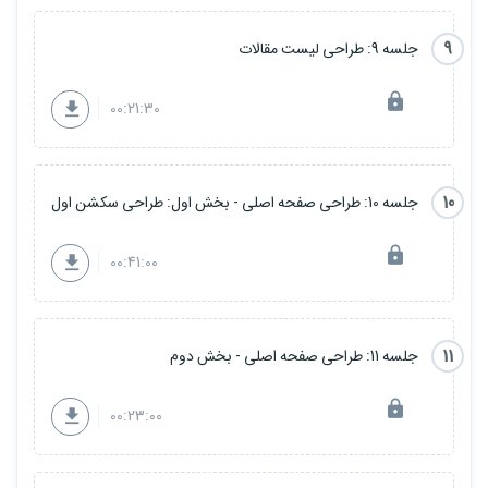
9
جلسه 9: طراحی لیست مقالات
00:21:30
10
جلسه 10: طراحی صفحه اصلی - بخش اول: طراحی سکشن اول
00:41:00
11
جلسه 11: طراحی صفحه اصلی - بخش دوم
00:23:00