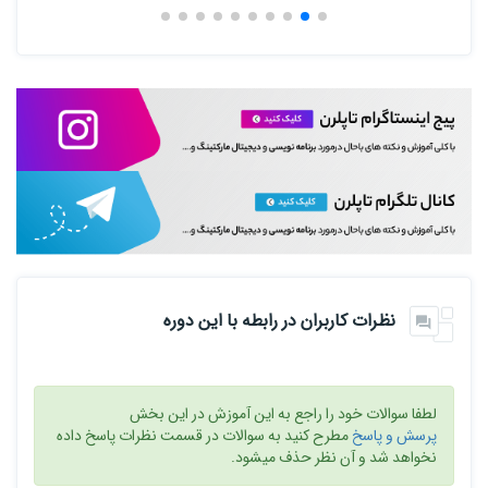
نظرات کاربران در رابطه با این دوره
لطفا سوالات خود را راجع به این آموزش در این بخش
پرسش و پاسخ
مطرح کنید به سوالات در قسمت نظرات پاسخ داده
نخواهد شد و آن نظر حذف میشود.